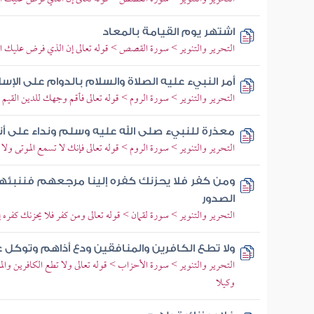
اشتهر يوم القيامة بالمعاد
التحرير والتنوير > سورة القصص > قوله تعالى إن الذي فرض عليك الق
أمر النبيء عليه الصلاة والسلام بالدوام على الإسل
التحرير والتنوير > سورة الروم > قوله تعالى فأقم وجهك للدين القيم من
معذرة للنبيء صلى الله عليه وسلم ونداء على أن
التحرير والتنوير > سورة الروم > قوله تعالى فإنك لا تسمع الموتى ولا
ومن كفر فلا يحزنك كفره إلينا مرجعهم فننبئهم 
الصدور
التحرير والتنوير > سورة لقمان > قوله تعالى ومن كفر فلا يحزنك كفره 
ولا تطع الكافرين والمنافقين ودع أذاهم وتوكل ع
التحرير والتنوير > سورة الأحزاب > قوله تعالى ولا تطع الكافرين والمن
وكيلا