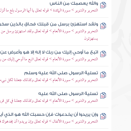
والله يعصمك من الناس
التحرير والتنوير > سورة المائدة > قوله تعالى يا أيها الرسول بلغ ما أن
ولقد استهزئ برسل من قبلك فحاق بالذين سخر
التحرير والتنوير > سورة الأنعام > قوله تعالى ولقد استهزئ برسل من 
يستهزئون
اتبع ما أوحي إليك من ربك لا إله إلا هو وأعرض ع
التحرير والتنوير > سورة الأنعام > قوله تعالى اتبع ما أوحي إليك من 
تسلية الرسول صلى الله عليه وسلم
التحرير والتنوير > سورة الأنعام > قوله تعالى وكذلك جعلنا لكل نبيء
تسلية الرسول صلى الله عليه
التحرير والتنوير > سورة الأنعام > قوله تعالى وكذلك جعلنا في كل قرية 
وإن يريدوا أن يخدعوك فإن حسبك الله هو الذي أ
التحرير والتنوير > سورة الأنفال > قوله تعالى وإن يريدوا أن يخدعوك 