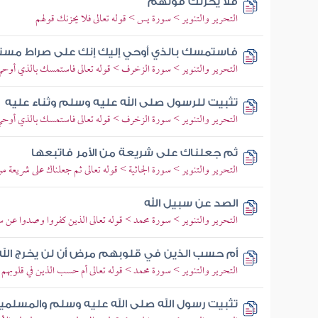
فلا يحزنك قولهم
التحرير والتنوير > سورة يس > قوله تعالى فلا يحزنك قولهم
فاستمسك بالذي أوحي إليك إنك على صراط مست
التحرير والتنوير > سورة الزخرف > قوله تعالى فاستمسك بالذي أوح
تثبيت للرسول صلى الله عليه وسلم وثناء عليه
التحرير والتنوير > سورة الزخرف > قوله تعالى فاستمسك بالذي أوح
ثم جعلناك على شريعة من الأمر فاتبعها
التحرير والتنوير > سورة الجاثية > قوله تعالى ثم جعلناك على شريعة من 
الصد عن سبيل الله
التحرير والتنوير > سورة محمد > قوله تعالى الذين كفروا وصدوا عن سب
أم حسب الذين في قلوبهم مرض أن لن يخرج الل
التحرير والتنوير > سورة محمد > قوله تعالى أم حسب الذين في قلوبهم
تثبيت رسول الله صلى الله عليه وسلم والمسلمي