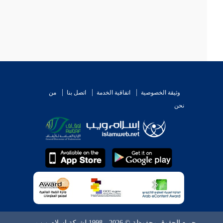
وثيقة الخصوصية
اتفاقية الخدمة
اتصل بنا
من
نحن
جميع الحقوق محفوظة © 2026 - 1998 لشبكة إسلام ويب