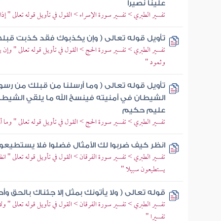
علينا نصيرا
تفسير الطبري > تفسير سورة الإسراء > القول في تأويل قوله تعالى " إ
تأويل قوله تعالى ( وإن يكذبوك فقد كذبت قبل
تفسير الطبري > تفسير سورة الحج > القول في تأويل قوله تعالى " وإن
وثمود "
تأويل قوله تعالى ( وما أرسلنا من قبلك من رسول و
الشيطان في أمنيته فينسخ الله ما يلقي الشيطان 
عليم حكيم
تفسير الطبري > تفسير سورة الحج > القول في تأويل قوله تعالى " وما 
انظر كيف ضربوا لك الأمثال فضلوا فلا يستطيعو
تفسير الطبري > تفسير سورة الفرقان > القول في تأويل قوله تعالى " ا
يستطيعون سبيلا "
قوله تعالى ( ولا يأتونك بمثل إلا جئناك بالحق و
تفسير الطبري > تفسير سورة الفرقان > القول في تأويل قوله تعالى " ول
تفسيرا "