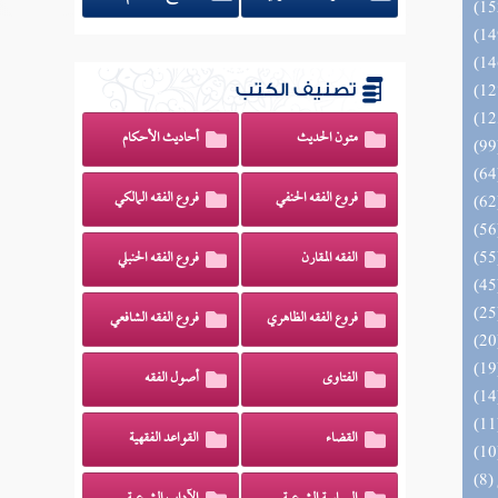
تصنيف الكتب
متون الحديث
أحاديث الأحكام
فروع الفقه الحنفي
فروع الفقه المالكي
الفقه المقارن
فروع الفقه الحنبلي
فروع الفقه الظاهري
فروع الفقه الشافعي
الفتاوى
أصول الفقه
القضاء
القواعد الفقهية