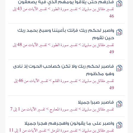
فذرهم حتى يلاقوا يومهم الذي فيه يصعقون
تفسير مقاتل بن سليمان > تفسير سورة الطور > تفسير الآيات من 43 إلى
46
واصبر لحكم ربك فإنك بأعيننا وسبح بحمد ربك
حين تقوم
تفسير مقاتل بن سليمان > تفسير سورة الطور > تفسير الآيات من 48 إلى
49
فاصبر لحكم ربك ولا تكن كصاحب الحوت إذ نادى
وهو مكظوم
تفسير مقاتل بن سليمان > تفسير سورة القلم > تفسير الآيات من 46 إلى
49
فاصبر صبرا جميلا
تفسير مقاتل بن سليمان > تفسير سورة المعارج > تفسير الآيات من 1 إلى 7
واصبر على ما يقولون واهجرهم هجرا جميلا
تفسير مقاتل بن سليمان > تفسير سورة المزمل > تفسير الآيات من 1 إلى 11