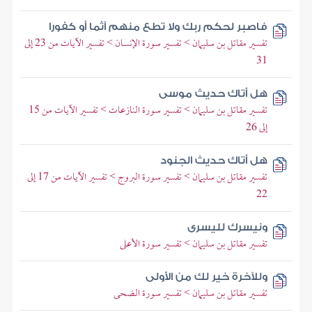
فاصبر لحكم ربك ولا تطع منهم آثما أو كفورا
تفسير مقاتل بن سليمان > تفسير سورة الإنسان > تفسير الآيات من 23 إلى
31
هل أتاك حديث موسى
تفسير مقاتل بن سليمان > تفسير سورة النازعات > تفسير الآيات من 15
إلى 26
هل أتاك حديث الجنود
تفسير مقاتل بن سليمان > تفسير سورة البروج > تفسير الآيات من 17 إلى
22
ونيسرك لليسرى
تفسير مقاتل بن سليمان > تفسير سورة الأعلى
وللآخرة خير لك من الأولى
تفسير مقاتل بن سليمان > تفسير سورة الضحى