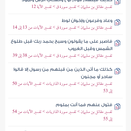
تفسير مقاتل بن سليمان > تفسير سورة ق > تفسير الآية 12
وعاد وفرعون وإخوان لوط
تفسير مقاتل بن سليمان > تفسير سورة ق > تفسير الآيات من 13 إلى 14
فاصبر على ما يقولون وسبح بحمد ربك قبل طلوع
الشمس وقبل الغروب
تفسير مقاتل بن سليمان > تفسير سورة ق > تفسير الآيات من 38 إلى 39
كذلك ما أتى الذين من قبلهم من رسول إلا قالوا
ساحر أو مجنون
تفسير مقاتل بن سليمان > تفسير سورة الذاريات > تفسير الآيات من 50
إلى 53
فتول عنهم فما أنت بملوم
تفسير مقاتل بن سليمان > تفسير سورة الذاريات > تفسير الآيات من 54
إلى 55