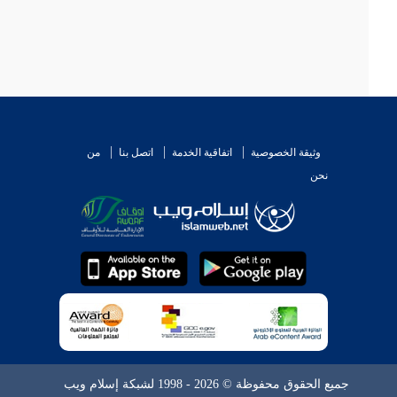
وثيقة الخصوصية
اتفاقية الخدمة
اتصل بنا
من
نحن
جميع الحقوق محفوظة © 2026 - 1998 لشبكة إسلام ويب