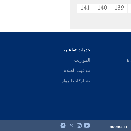
141
140
139
خدمات تفاعلية
اة
المواريث
مواقيت الصلاة
مشاركات الزوار
Indonesia