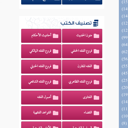
تصنيف الكتب
متون الحديث
أحاديث الأحكام
فروع الفقه الحنفي
فروع الفقه المالكي
الفقه المقارن
فروع الفقه الحنبلي
فروع الفقه الظاهري
فروع الفقه الشافعي
الفتاوى
أصول الفقه
القضاء
القواعد الفقهية