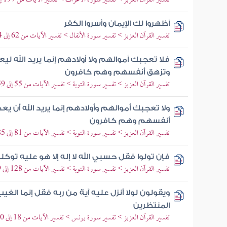
تفسير القرآن العزيز > تفسير سورة الأعراف > تفسير الآيات من 197 إلى 206
أظهروا لك الإيمان وأسروا الكفر
تفسير القرآن العزيز > تفسير سورة الأنفال > تفسير الآيات من 62 إلى 64
فلا تعجبك أموالهم ولا أولادهم إنما يريد الله لي
وتزهق أنفسهم وهم كافرون
تفسير القرآن العزيز > تفسير سورة التوبة > تفسير الآيات من 55 إلى 59
ولا تعجبك أموالهم وأولادهم إنما يريد الله أن ي
أنفسهم وهم كافرون
تفسير القرآن العزيز > تفسير سورة التوبة > تفسير الآيات من 81 إلى 85
فإن تولوا فقل حسبي الله لا إله إلا هو عليه ت
تفسير القرآن العزيز > تفسير سورة التوبة > تفسير الآيات من 128 إلى 129
ويقولون لولا أنزل عليه آية من ربه فقل إنما الغ
المنتظرين
تفسير القرآن العزيز > تفسير سورة يونس > تفسير الآيات من 18 إلى 20