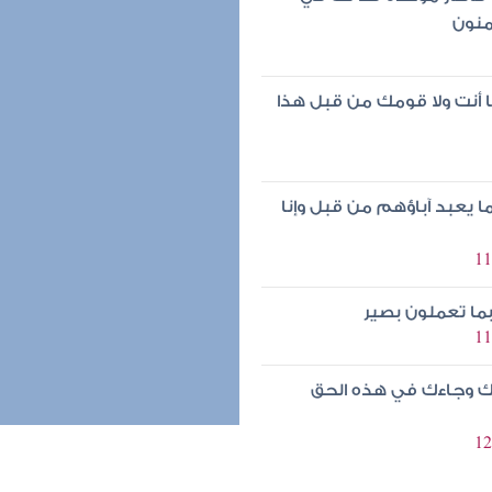
منون
ا أنت ولا قومك من قبل هذا
ا يعبد آباؤهم من قبل وإنا
ما تعملون بصير
دك وجاءك في هذه الحق