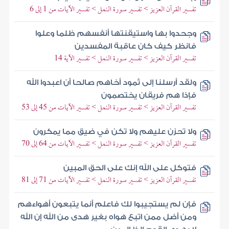
تفسير القرآن العزيز > تفسير سورة النمل > تفسير الآيات من 1 إلى 6
وجحدوا بها واستيقنتها أنفسهم ظلما وعلوا
فانظر كيف كان عاقبة المفسدين
تفسير القرآن العزيز > تفسير سورة النمل > تفسير الآية 14
ولقد أرسلنا إلى ثمود أخاهم صالحا أن اعبدوا الله
فإذا هم فريقان يختصمون
تفسير القرآن العزيز > تفسير سورة النمل > تفسير الآيات من 45 إلى 53
ولا تحزن عليهم ولا تكن في ضيق مما يمكرون
تفسير القرآن العزيز > تفسير سورة النمل > تفسير الآيات من 64 إلى 70
فتوكل على الله إنك على الحق المبين
تفسير القرآن العزيز > تفسير سورة النمل > تفسير الآيات من 71 إلى 81
فإن لم يستجيبوا لك فاعلم أنما يتبعون أهواءهم
ومن أضل ممن اتبع هواه بغير هدى من الله إن الله