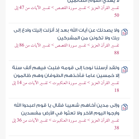
لا يهدي القوم الظالمين
تفسير القرآن العزيز > تفسير سورة القصص > تفسير الآيات من 47 إلى
50
ولا يصدنك عن آيات الله بعد إذ أنزلت إليك وادع إلى
ربك ولا تكونن من المشركين
تفسير القرآن العزيز > تفسير سورة القصص > تفسير الآيات من 86 إلى
88
ولقد أرسلنا نوحا إلى قومه فلبث فيهم ألف سنة
إلا خمسين عاما فأخذهم الطوفان وهم ظالمون
تفسير القرآن العزيز > تفسير سورة العنكبوت > تفسير الآيات من 14 إلى
18
وإلى مدين أخاهم شعيبا فقال يا قوم اعبدوا الله
وارجوا اليوم الآخر ولا تعثوا في الأرض مفسدين
تفسير القرآن العزيز > تفسير سورة العنكبوت > تفسير الآيات من 36 إلى
38