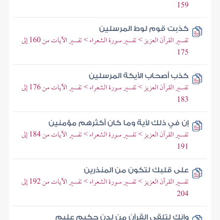
159
كذبت قوم لوط المرسلين
تفسير القرآن العزيز > تفسير سورة الشعراء > تفسير الآيات من 160 إلى
175
كذب أصحاب الأيكة المرسلين
تفسير القرآن العزيز > تفسير سورة الشعراء > تفسير الآيات من 176 إلى
183
إن في ذلك لآية وما كان أكثرهم مؤمنين
تفسير القرآن العزيز > تفسير سورة الشعراء > تفسير الآيات من 184 إلى
191
على قلبك لتكون من المنذرين
تفسير القرآن العزيز > تفسير سورة الشعراء > تفسير الآيات من 192 إلى
204
وإنك لتلقى القرآن من لدن حكيم عليم