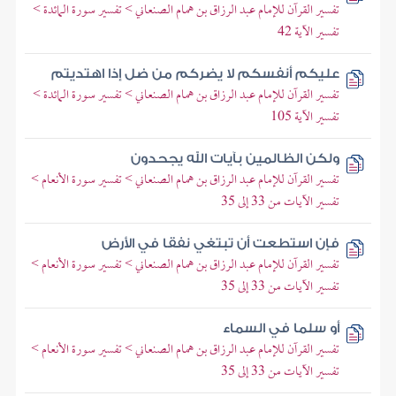
تفسير القرآن للإمام عبد الرزاق بن همام الصنعاني > تفسير سورة المائدة >
تفسير الآية 42
عليكم أنفسكم لا يضركم من ضل إذا اهتديتم
تفسير القرآن للإمام عبد الرزاق بن همام الصنعاني > تفسير سورة المائدة >
تفسير الآية 105
ولكن الظالمين بآيات الله يجحدون
تفسير القرآن للإمام عبد الرزاق بن همام الصنعاني > تفسير سورة الأنعام >
تفسير الآيات من 33 إلى 35
فإن استطعت أن تبتغي نفقا في الأرض
تفسير القرآن للإمام عبد الرزاق بن همام الصنعاني > تفسير سورة الأنعام >
تفسير الآيات من 33 إلى 35
أو سلما في السماء
تفسير القرآن للإمام عبد الرزاق بن همام الصنعاني > تفسير سورة الأنعام >
تفسير الآيات من 33 إلى 35