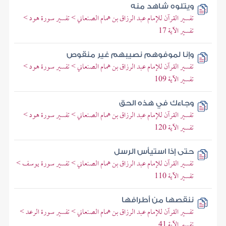
ويتلوه شاهد منه
تفسير القرآن للإمام عبد الرزاق بن همام الصنعاني > تفسير سورة هود >
تفسير الآية 17
وإنا لموفوهم نصيبهم غير منقوص
تفسير القرآن للإمام عبد الرزاق بن همام الصنعاني > تفسير سورة هود >
تفسير الآية 109
وجاءك في هذه الحق
تفسير القرآن للإمام عبد الرزاق بن همام الصنعاني > تفسير سورة هود >
تفسير الآية 120
حتى إذا استيأس الرسل
تفسير القرآن للإمام عبد الرزاق بن همام الصنعاني > تفسير سورة يوسف >
تفسير الآية 110
ننقصها من أطرافها
تفسير القرآن للإمام عبد الرزاق بن همام الصنعاني > تفسير سورة الرعد >
تفسير الآية 41