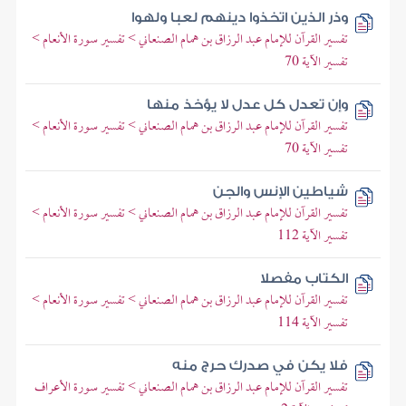
وذر الذين اتخذوا دينهم لعبا ولهوا
تفسير القرآن للإمام عبد الرزاق بن همام الصنعاني > تفسير سورة الأنعام >
تفسير الآية 70
وإن تعدل كل عدل لا يؤخذ منها
تفسير القرآن للإمام عبد الرزاق بن همام الصنعاني > تفسير سورة الأنعام >
تفسير الآية 70
شياطين الإنس والجن
تفسير القرآن للإمام عبد الرزاق بن همام الصنعاني > تفسير سورة الأنعام >
تفسير الآية 112
الكتاب مفصلا
تفسير القرآن للإمام عبد الرزاق بن همام الصنعاني > تفسير سورة الأنعام >
تفسير الآية 114
فلا يكن في صدرك حرج منه
تفسير القرآن للإمام عبد الرزاق بن همام الصنعاني > تفسير سورة الأعراف