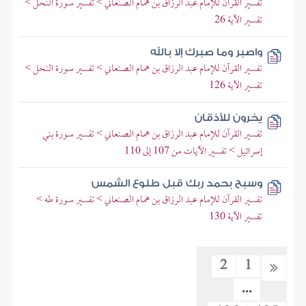
تفسير القرآن للإمام عبد الرزاق بن همام الصنعاني > تفسير سورة النحل >
تفسير الآية 26
واصبر وما صبرك إلا بالله
تفسير القرآن للإمام عبد الرزاق بن همام الصنعاني > تفسير سورة النحل >
تفسير الآية 126
يخرون للأذقان
تفسير القرآن للإمام عبد الرزاق بن همام الصنعاني > تفسير سورة بني
إسرائيل > تفسير الآيات من 107 إلى 110
وسبح بحمد ربك قبل طلوع الشمس
تفسير القرآن للإمام عبد الرزاق بن همام الصنعاني > تفسير سورة طه >
تفسير الآية 130
2
1
...