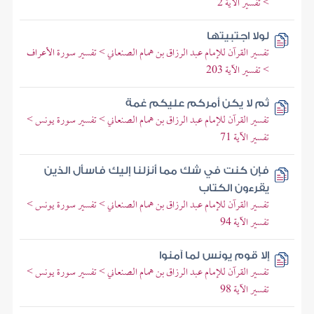
> تفسير الآية 2
لولا اجتبيتها
تفسير القرآن للإمام عبد الرزاق بن همام الصنعاني > تفسير سورة الأعراف
> تفسير الآية 203
ثم لا يكن أمركم عليكم غمة
تفسير القرآن للإمام عبد الرزاق بن همام الصنعاني > تفسير سورة يونس >
تفسير الآية 71
فإن كنت في شك مما أنزلنا إليك فاسأل الذين
يقرءون الكتاب
تفسير القرآن للإمام عبد الرزاق بن همام الصنعاني > تفسير سورة يونس >
تفسير الآية 94
إلا قوم يونس لما آمنوا
تفسير القرآن للإمام عبد الرزاق بن همام الصنعاني > تفسير سورة يونس >
تفسير الآية 98