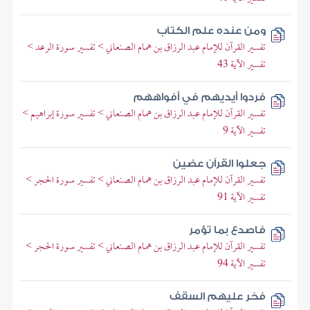
ومن عنده علم الكتاب
تفسير القرآن للإمام عبد الرزاق بن همام الصنعاني > تفسير سورة الرعد >
تفسير الآية 43
فردوا أيديهم في أفواههم
تفسير القرآن للإمام عبد الرزاق بن همام الصنعاني > تفسير سورة إبراهيم >
تفسير الآية 9
جعلوا القرآن عضين
تفسير القرآن للإمام عبد الرزاق بن همام الصنعاني > تفسير سورة الحجر >
تفسير الآية 91
فاصدع بما تؤمر
تفسير القرآن للإمام عبد الرزاق بن همام الصنعاني > تفسير سورة الحجر >
تفسير الآية 94
فخر عليهم السقف