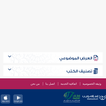
العرض الموضوعي
تصنيف الكتب
وثيقة الخصوصية
اتفاقية الخدمة
اتصل بنا
من نحن