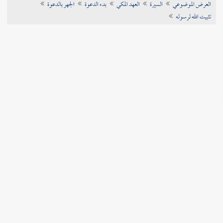
العرض الموضوعي
السيرة
العهد المكي
بدء الدعوة
الجهر بالدعوة
تراجم الأعلام
تثبيت الله لرسوله