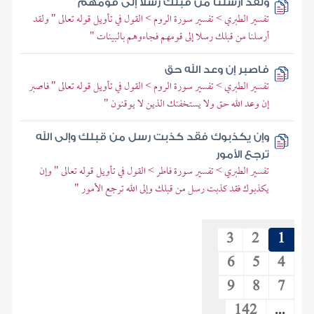
ولقد أرسلنا من قبلك رسلا إلى قومهم
تفسير الطبري > تفسير سورة الروم > القول في تأويل قوله تعالى " ولقد
أرسلنا من قبلك رسلا إلى قومهم فجاءوهم بالبينات "
فاصبر إن وعد الله حق
تفسير الطبري > تفسير سورة الروم > القول في تأويل قوله تعالى " فاصبر
إن وعد الله حق ولا يستخفنك الذين لا يوقنون "
وإن يكذبوك فقد كذبت رسل من قبلك وإلى الله
ترجع الأمور
تفسير الطبري > تفسير سورة فاطر > القول في تأويل قوله تعالى " وإن
يكذبوك فقد كذبت رسل من قبلك وإلى الله ترجع الأمور "
3
2
1
6
5
4
9
8
7
142
...