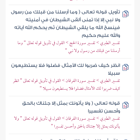
تأويل قوله تعالى ( وما أرسلنا من قبلك من رسول
ولا نبي إلا إذا تمنى ألقى الشيطان في أمنيته
فينسخ الله ما يلقي الشيطان ثم يحكم الله آياته
والله عليم حكيم
تفسير الطبري > تفسير سورة الحج > القول في تأويل قوله تعالى " وما
أرسلنا من قبلك من رسول ولا نبي "
انظر كيف ضربوا لك الأمثال فضلوا فلا يستطيعون
سبيلا
تفسير الطبري > تفسير سورة الفرقان > القول في تأويل قوله تعالى " انظر
كيف ضربوا لك الأمثال فضلوا فلا يستطيعون سبيلا "
قوله تعالى ( ولا يأتونك بمثل إلا جئناك بالحق
وأحسن تفسيرا
تفسير الطبري > تفسير سورة الفرقان > القول في تأويل قوله تعالى " ولا
يأتونك بمثل إلا جئناك بالحق وأحسن تفسيرا "