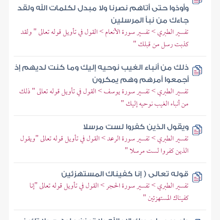
وأوذوا حتى أتاهم نصرنا ولا مبدل لكلمات الله ولقد
جاءك من نبأ المرسلين
تفسير الطبري > تفسير سورة الأنعام > القول في تأويل قوله تعالى " ولقد
كذبت رسل من قبلك "
ذلك من أنباء الغيب نوحيه إليك وما كنت لديهم إذ
أجمعوا أمرهم وهم يمكرون
تفسير الطبري > تفسير سورة يوسف > القول في تأويل قوله تعالى " ذلك
من أنباء الغيب نوحيه إليك "
ويقول الذين كفروا لست مرسلا
تفسير الطبري > تفسير سورة الرعد > القول في تأويل قوله تعالى "ويقول
الذين كفروا لست مرسلا "
قوله تعالى ( إنا كفيناك المستهزئين
تفسير الطبري > تفسير سورة الحجر > القول في تأويل قوله تعالى "إنا
كفيناك المستهزئين "