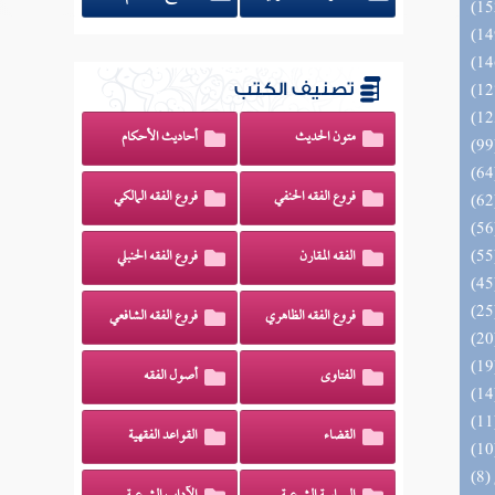
تصنيف الكتب
متون الحديث
أحاديث الأحكام
فروع الفقه الحنفي
فروع الفقه المالكي
الفقه المقارن
فروع الفقه الحنبلي
فروع الفقه الظاهري
فروع الفقه الشافعي
الفتاوى
أصول الفقه
القضاء
القواعد الفقهية