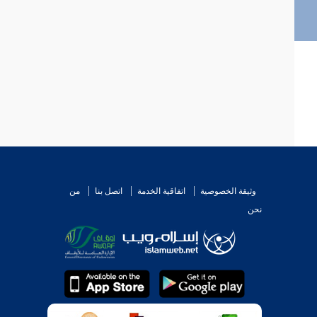
وثيقة الخصوصية
اتفاقية الخدمة
اتصل بنا
من
نحن