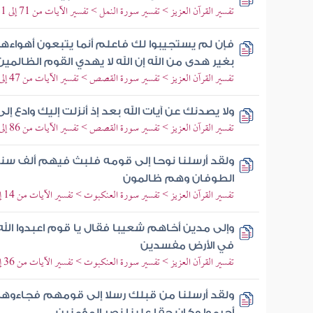
تفسير القرآن العزيز > تفسير سورة النمل > تفسير الآيات من 71 إلى 81
فإن لم يستجيبوا لك فاعلم أنما يتبعون أهواءه
بغير هدى من الله إن الله لا يهدي القوم الظالمين
تفسير القرآن العزيز > تفسير سورة القصص > تفسير الآيات من 47 إلى 50
ولا يصدنك عن آيات الله بعد إذ أنزلت إليك وادع إ
تفسير القرآن العزيز > تفسير سورة القصص > تفسير الآيات من 86 إلى 88
ولقد أرسلنا نوحا إلى قومه فلبث فيهم ألف سن
الطوفان وهم ظالمون
تفسير القرآن العزيز > تفسير سورة العنكبوت > تفسير الآيات من 14 إلى 18
وإلى مدين أخاهم شعيبا فقال يا قوم اعبدوا الله وا
في الأرض مفسدين
تفسير القرآن العزيز > تفسير سورة العنكبوت > تفسير الآيات من 36 إلى 38
ولقد أرسلنا من قبلك رسلا إلى قومهم فجاءوهم 
أجرموا وكان حقا علينا نصر المؤمنين