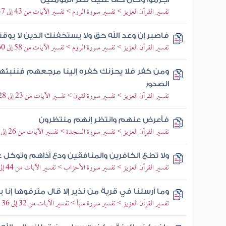
تفسير القرآن العزيز > تفسير سورة الروم > تفسير الآيات من 43 إلى 47
فاصبر إن وعد الله حق ولا يستخفنك الذين لا يوق
تفسير القرآن العزيز > تفسير سورة الروم > تفسير الآيات من 58 إلى 60
ومن كفر فلا يحزنك كفره إلينا مرجعهم فننبئهم 
الصدور
تفسير القرآن العزيز > تفسير سورة لقمان > تفسير الآيات من 23 إلى 28
فأعرض عنهم وانتظر إنهم منتظرون
تفسير القرآن العزيز > تفسير سورة السجدة > تفسير الآيات من 26 إلى 30
ولا تطع الكافرين والمنافقين ودع أذاهم وتوكل عل
تفسير القرآن العزيز > تفسير سورة الأحزاب > تفسير الآيات من 44 إلى 48
وما أرسلنا في قرية من نذير إلا قال مترفوها إنا 
تفسير القرآن العزيز > تفسير سورة سبأ > تفسير الآيات من 32 إلى 36