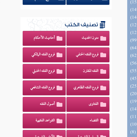
تصنيف الكتب
متون الحديث
أحاديث الأحكام
فروع الفقه الحنفي
فروع الفقه المالكي
الفقه المقارن
فروع الفقه الحنبلي
فروع الفقه الظاهري
فروع الفقه الشافعي
الفتاوى
أصول الفقه
القضاء
القواعد الفقهية