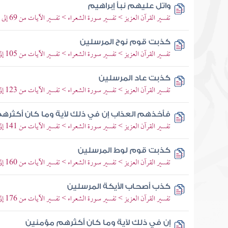
واتل عليهم نبأ إبراهيم
تفسير القرآن العزيز > تفسير سورة الشعراء > تفسير الآيات من 69 إلى 83
كذبت قوم نوح المرسلين
تفسير القرآن العزيز > تفسير سورة الشعراء > تفسير الآيات من 105 إلى 122
كذبت عاد المرسلين
تفسير القرآن العزيز > تفسير سورة الشعراء > تفسير الآيات من 123 إلى 140
فأخذهم العذاب إن في ذلك لآية وما كان أكثره
تفسير القرآن العزيز > تفسير سورة الشعراء > تفسير الآيات من 141 إلى 159
كذبت قوم لوط المرسلين
تفسير القرآن العزيز > تفسير سورة الشعراء > تفسير الآيات من 160 إلى 175
كذب أصحاب الأيكة المرسلين
تفسير القرآن العزيز > تفسير سورة الشعراء > تفسير الآيات من 176 إلى 183
إن في ذلك لآية وما كان أكثرهم مؤمنين