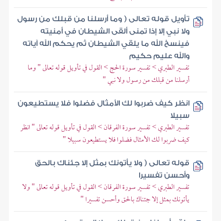
تأويل قوله تعالى ( وما أرسلنا من قبلك من رسول
ولا نبي إلا إذا تمنى ألقى الشيطان في أمنيته
فينسخ الله ما يلقي الشيطان ثم يحكم الله آياته
والله عليم حكيم
تفسير الطبري > تفسير سورة الحج > القول في تأويل قوله تعالى " وما
أرسلنا من قبلك من رسول ولا نبي "
انظر كيف ضربوا لك الأمثال فضلوا فلا يستطيعون
سبيلا
تفسير الطبري > تفسير سورة الفرقان > القول في تأويل قوله تعالى " انظر
كيف ضربوا لك الأمثال فضلوا فلا يستطيعون سبيلا "
قوله تعالى ( ولا يأتونك بمثل إلا جئناك بالحق
وأحسن تفسيرا
تفسير الطبري > تفسير سورة الفرقان > القول في تأويل قوله تعالى " ولا
يأتونك بمثل إلا جئناك بالحق وأحسن تفسيرا "