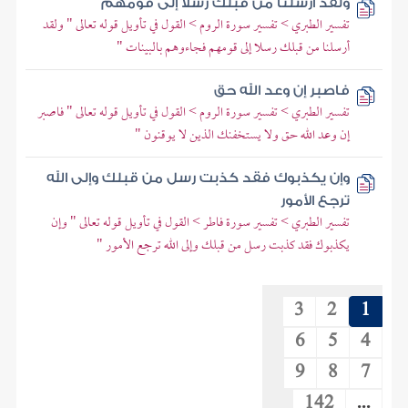
ولقد أرسلنا من قبلك رسلا إلى قومهم
تفسير الطبري > تفسير سورة الروم > القول في تأويل قوله تعالى " ولقد
أرسلنا من قبلك رسلا إلى قومهم فجاءوهم بالبينات "
فاصبر إن وعد الله حق
تفسير الطبري > تفسير سورة الروم > القول في تأويل قوله تعالى " فاصبر
إن وعد الله حق ولا يستخفنك الذين لا يوقنون "
وإن يكذبوك فقد كذبت رسل من قبلك وإلى الله
ترجع الأمور
تفسير الطبري > تفسير سورة فاطر > القول في تأويل قوله تعالى " وإن
يكذبوك فقد كذبت رسل من قبلك وإلى الله ترجع الأمور "
3
2
1
6
5
4
9
8
7
142
...