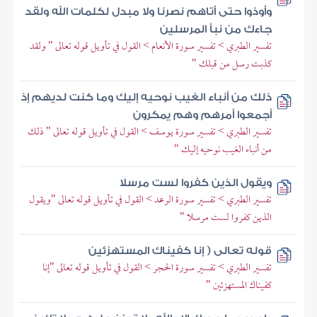
وأوذوا حتى أتاهم نصرنا ولا مبدل لكلمات الله ولقد
جاءك من نبأ المرسلين
تفسير الطبري > تفسير سورة الأنعام > القول في تأويل قوله تعالى " ولقد
كذبت رسل من قبلك "
ذلك من أنباء الغيب نوحيه إليك وما كنت لديهم إذ
أجمعوا أمرهم وهم يمكرون
تفسير الطبري > تفسير سورة يوسف > القول في تأويل قوله تعالى " ذلك
من أنباء الغيب نوحيه إليك "
ويقول الذين كفروا لست مرسلا
تفسير الطبري > تفسير سورة الرعد > القول في تأويل قوله تعالى "ويقول
الذين كفروا لست مرسلا "
قوله تعالى ( إنا كفيناك المستهزئين
تفسير الطبري > تفسير سورة الحجر > القول في تأويل قوله تعالى "إنا
كفيناك المستهزئين "