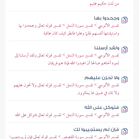
من لدن حكيم عليم
وجحدوا بها
تفسير الألوسي > تفسير سورة النمل > تفسير قوله تعالى وجحدوا بها
واستيقنتها أنفسهم ظلما وعلوا فانظر كيف كان عاقبة
ولقد أرسلنا
تفسير الألوسي > تفسير سورة النمل > تفسير قوله تعالى ولقد أرسلنا إلى
ثمود أخاهم صالحا أن اعبدوا الله فإذا هم فريقان
ولا تحزن عليهم
تفسير الألوسي > تفسير سورة النمل > تفسير قوله تعالى ولا تحزن عليهم
ولا تك في ضيق مما يمكرون
فتوكل على الله
تفسير الألوسي > تفسير سورة النمل > تفسير قوله تعالى فتوكل على الله
فإن لم يستجيبوا لك
تفسير الألوسي > تفسير سورة القصص > تفسير قوله تعالى فإن لم يستجيبوا