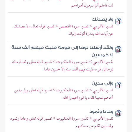
لك فاعلم أنما يتبعون أهواءهم
ولا يصدنك
تفسير الألوسي > تفسير سورة القصص > تفسير قوله تعالى ولا يصدنك
عن آيات الله بعد إذ أنزلت إليك
ولقد أرسلنا نوحا إلى قومه فلبث فيهم ألف سنة
إلا خمسين
تفسير الألوسي > تفسير سورة العنكبوت > تفسير قوله تعالى ولقد أرسلنا
نوحا إلى قومه فلبث فيهم ألف سنة إلا خمسين عاما
وإلى مدين
تفسير الألوسي > تفسير سورة العنكبوت > تفسير قوله تعالى وإلى مدين
أخاهم شعيبا فقال يا قوم اعبدوا الله
وعادا وثمود
تفسير الألوسي > تفسير سورة العنكبوت > تفسير قوله تعالى وعادا وثمود
وقد تبين لكم من مساكنهم