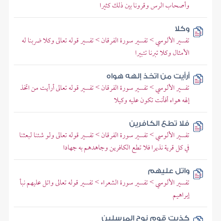
وأصحاب الرس وقرونا بين ذلك كثيرا
وكلا
تفسير الألوسي > تفسير سورة الفرقان > تفسير قوله تعالى وكلا ضربنا له
الأمثال وكلا تبرنا تتبيرا
أرأيت من اتخذ إلهه هواه
تفسير الألوسي > تفسير سورة الفرقان > تفسير قوله تعالى أرأيت من اتخذ
إلهه هواه أفأنت تكون عليه وكيلا
فلا تطع الكافرين
تفسير الألوسي > تفسير سورة الفرقان > تفسير قوله تعالى ولو شئنا لبعثنا
في كل قرية نذيرا فلا تطع الكافرين وجاهدهم به جهادا
واتل عليهم
تفسير الألوسي > تفسير سورة الشعراء > تفسير قوله تعالى واتل عليهم نبأ
إبراهيم
كذبت قوم نوح المرسلين