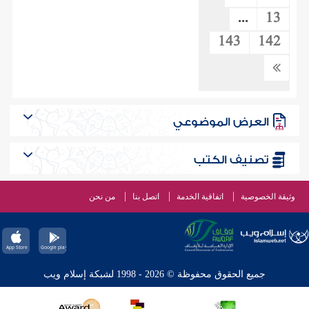
...
13
143
142
العرض الموضوعي
تصنيف الكتب
وثيقة الخصوصية
اتفاقية الخدمة
اتصل بنا
من نحن
جميع الحقوق محفوظة © 2026 - 1998 لشبكة إسلام ويب