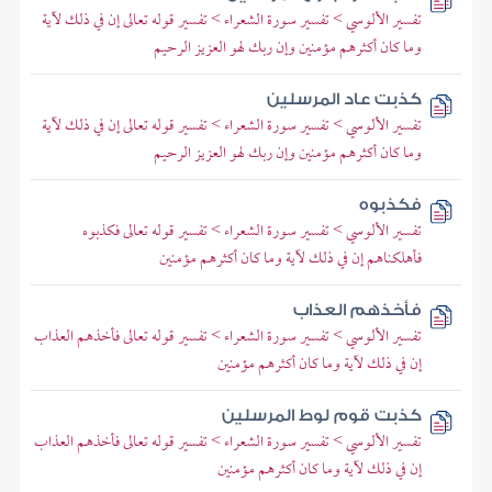
تفسير الألوسي > تفسير سورة الشعراء > تفسير قوله تعالى إن في ذلك لآية
وما كان أكثرهم مؤمنين وإن ربك لهو العزيز الرحيم
كذبت عاد المرسلين
تفسير الألوسي > تفسير سورة الشعراء > تفسير قوله تعالى إن في ذلك لآية
وما كان أكثرهم مؤمنين وإن ربك لهو العزيز الرحيم
فكذبوه
تفسير الألوسي > تفسير سورة الشعراء > تفسير قوله تعالى فكذبوه
فأهلكناهم إن في ذلك لآية وما كان أكثرهم مؤمنين
فأخذهم العذاب
تفسير الألوسي > تفسير سورة الشعراء > تفسير قوله تعالى فأخذهم العذاب
إن في ذلك لآية وما كان أكثرهم مؤمنين
كذبت قوم لوط المرسلين
تفسير الألوسي > تفسير سورة الشعراء > تفسير قوله تعالى فأخذهم العذاب
إن في ذلك لآية وما كان أكثرهم مؤمنين