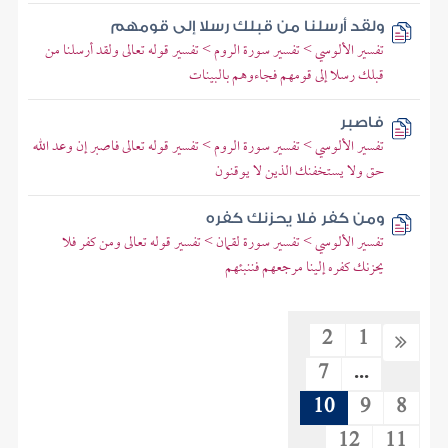
ولقد أرسلنا من قبلك رسلا إلى قومهم
تفسير الألوسي > تفسير سورة الروم > تفسير قوله تعالى ولقد أرسلنا من
قبلك رسلا إلى قومهم فجاءوهم بالبينات
فاصبر
تفسير الألوسي > تفسير سورة الروم > تفسير قوله تعالى فاصبر إن وعد الله
حق ولا يستخفنك الذين لا يوقنون
ومن كفر فلا يحزنك كفره
تفسير الألوسي > تفسير سورة لقمان > تفسير قوله تعالى ومن كفر فلا
يحزنك كفره إلينا مرجعهم فننبئهم
2
1
7
...
10
9
8
12
11