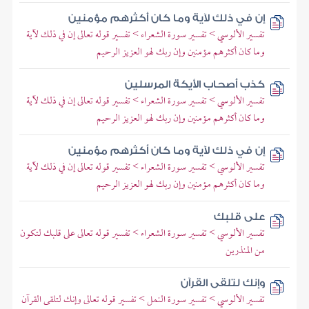
إن في ذلك لآية وما كان أكثرهم مؤمنين
تفسير الألوسي > تفسير سورة الشعراء > تفسير قوله تعالى إن في ذلك لآية
وما كان أكثرهم مؤمنين وإن ربك لهو العزيز الرحيم
كذب أصحاب الأيكة المرسلين
تفسير الألوسي > تفسير سورة الشعراء > تفسير قوله تعالى إن في ذلك لآية
وما كان أكثرهم مؤمنين وإن ربك لهو العزيز الرحيم
إن في ذلك لآية وما كان أكثرهم مؤمنين
تفسير الألوسي > تفسير سورة الشعراء > تفسير قوله تعالى إن في ذلك لآية
وما كان أكثرهم مؤمنين وإن ربك لهو العزيز الرحيم
على قلبك
تفسير الألوسي > تفسير سورة الشعراء > تفسير قوله تعالى على قلبك لتكون
من المنذرين
وإنك لتلقى القرآن
تفسير الألوسي > تفسير سورة النمل > تفسير قوله تعالى وإنك لتلقى القرآن