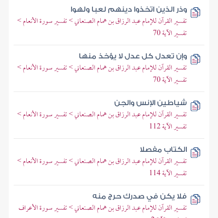
وذر الذين اتخذوا دينهم لعبا ولهوا
تفسير القرآن للإمام عبد الرزاق بن همام الصنعاني > تفسير سورة الأنعام >
تفسير الآية 70
وإن تعدل كل عدل لا يؤخذ منها
تفسير القرآن للإمام عبد الرزاق بن همام الصنعاني > تفسير سورة الأنعام >
تفسير الآية 70
شياطين الإنس والجن
تفسير القرآن للإمام عبد الرزاق بن همام الصنعاني > تفسير سورة الأنعام >
تفسير الآية 112
الكتاب مفصلا
تفسير القرآن للإمام عبد الرزاق بن همام الصنعاني > تفسير سورة الأنعام >
تفسير الآية 114
فلا يكن في صدرك حرج منه
تفسير القرآن للإمام عبد الرزاق بن همام الصنعاني > تفسير سورة الأعراف