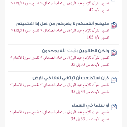
تفسير القرآن للإمام عبد الرزاق بن همام الصنعاني > تفسير سورة المائدة >
تفسير الآية 42
عليكم أنفسكم لا يضركم من ضل إذا اهتديتم
تفسير القرآن للإمام عبد الرزاق بن همام الصنعاني > تفسير سورة المائدة >
تفسير الآية 105
ولكن الظالمين بآيات الله يجحدون
تفسير القرآن للإمام عبد الرزاق بن همام الصنعاني > تفسير سورة الأنعام >
تفسير الآيات من 33 إلى 35
فإن استطعت أن تبتغي نفقا في الأرض
تفسير القرآن للإمام عبد الرزاق بن همام الصنعاني > تفسير سورة الأنعام >
تفسير الآيات من 33 إلى 35
أو سلما في السماء
تفسير القرآن للإمام عبد الرزاق بن همام الصنعاني > تفسير سورة الأنعام >
تفسير الآيات من 33 إلى 35