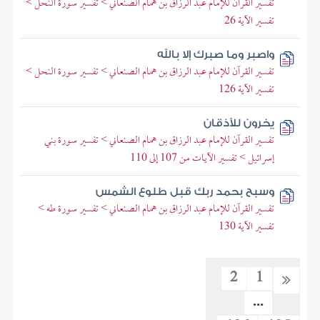
تفسير القرآن للإمام عبد الرزاق بن همام الصنعاني > تفسير سورة النحل >
تفسير الآية 26
واصبر وما صبرك إلا بالله
تفسير القرآن للإمام عبد الرزاق بن همام الصنعاني > تفسير سورة النحل >
تفسير الآية 126
يخرون للأذقان
تفسير القرآن للإمام عبد الرزاق بن همام الصنعاني > تفسير سورة بني
إسرائيل > تفسير الآيات من 107 إلى 110
وسبح بحمد ربك قبل طلوع الشمس
تفسير القرآن للإمام عبد الرزاق بن همام الصنعاني > تفسير سورة طه >
تفسير الآية 130
2
1
...