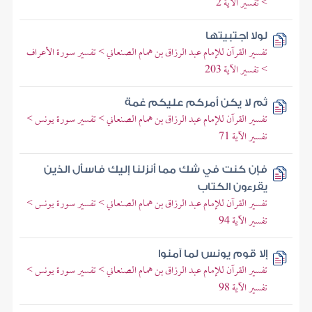
> تفسير الآية 2
لولا اجتبيتها
تفسير القرآن للإمام عبد الرزاق بن همام الصنعاني > تفسير سورة الأعراف
> تفسير الآية 203
ثم لا يكن أمركم عليكم غمة
تفسير القرآن للإمام عبد الرزاق بن همام الصنعاني > تفسير سورة يونس >
تفسير الآية 71
فإن كنت في شك مما أنزلنا إليك فاسأل الذين
يقرءون الكتاب
تفسير القرآن للإمام عبد الرزاق بن همام الصنعاني > تفسير سورة يونس >
تفسير الآية 94
إلا قوم يونس لما آمنوا
تفسير القرآن للإمام عبد الرزاق بن همام الصنعاني > تفسير سورة يونس >
تفسير الآية 98