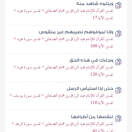
ويتلوه شاهد منه
تفسير القرآن للإمام عبد الرزاق بن همام الصنعاني > تفسير سورة هود >
تفسير الآية 17
وإنا لموفوهم نصيبهم غير منقوص
تفسير القرآن للإمام عبد الرزاق بن همام الصنعاني > تفسير سورة هود >
تفسير الآية 109
وجاءك في هذه الحق
تفسير القرآن للإمام عبد الرزاق بن همام الصنعاني > تفسير سورة هود >
تفسير الآية 120
حتى إذا استيأس الرسل
تفسير القرآن للإمام عبد الرزاق بن همام الصنعاني > تفسير سورة يوسف >
تفسير الآية 110
ننقصها من أطرافها
تفسير القرآن للإمام عبد الرزاق بن همام الصنعاني > تفسير سورة الرعد >
تفسير الآية 41