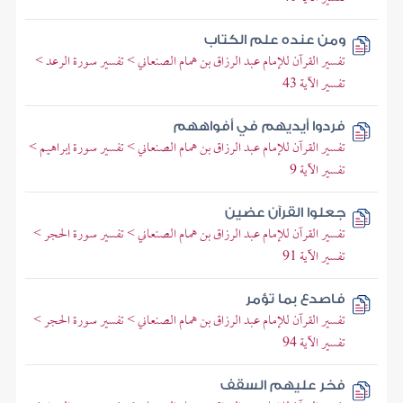
ومن عنده علم الكتاب
تفسير القرآن للإمام عبد الرزاق بن همام الصنعاني > تفسير سورة الرعد >
تفسير الآية 43
فردوا أيديهم في أفواههم
تفسير القرآن للإمام عبد الرزاق بن همام الصنعاني > تفسير سورة إبراهيم >
تفسير الآية 9
جعلوا القرآن عضين
تفسير القرآن للإمام عبد الرزاق بن همام الصنعاني > تفسير سورة الحجر >
تفسير الآية 91
فاصدع بما تؤمر
تفسير القرآن للإمام عبد الرزاق بن همام الصنعاني > تفسير سورة الحجر >
تفسير الآية 94
فخر عليهم السقف