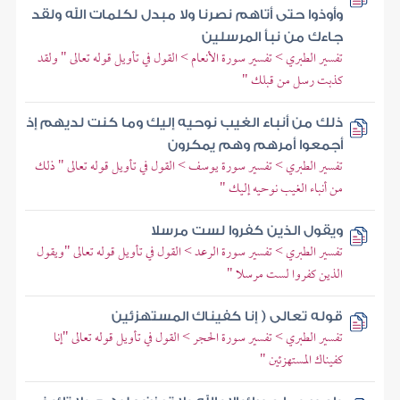
وأوذوا حتى أتاهم نصرنا ولا مبدل لكلمات الله ولقد
جاءك من نبأ المرسلين
تفسير الطبري > تفسير سورة الأنعام > القول في تأويل قوله تعالى " ولقد
كذبت رسل من قبلك "
ذلك من أنباء الغيب نوحيه إليك وما كنت لديهم إذ
أجمعوا أمرهم وهم يمكرون
تفسير الطبري > تفسير سورة يوسف > القول في تأويل قوله تعالى " ذلك
من أنباء الغيب نوحيه إليك "
ويقول الذين كفروا لست مرسلا
تفسير الطبري > تفسير سورة الرعد > القول في تأويل قوله تعالى "ويقول
الذين كفروا لست مرسلا "
قوله تعالى ( إنا كفيناك المستهزئين
تفسير الطبري > تفسير سورة الحجر > القول في تأويل قوله تعالى "إنا
كفيناك المستهزئين "