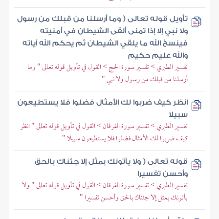
تأويل قوله تعالى ( وما أرسلنا من قبلك من رسول
ولا نبي إلا إذا تمنى ألقى الشيطان في أمنيته
فينسخ الله ما يلقي الشيطان ثم يحكم الله آياته
والله عليم حكيم
تفسير الطبري > تفسير سورة الحج > القول في تأويل قوله تعالى " وما
أرسلنا من قبلك من رسول ولا نبي "
انظر كيف ضربوا لك الأمثال فضلوا فلا يستطيعون
سبيلا
تفسير الطبري > تفسير سورة الفرقان > القول في تأويل قوله تعالى " انظر
كيف ضربوا لك الأمثال فضلوا فلا يستطيعون سبيلا "
قوله تعالى ( ولا يأتونك بمثل إلا جئناك بالحق
وأحسن تفسيرا
تفسير الطبري > تفسير سورة الفرقان > القول في تأويل قوله تعالى " ولا
يأتونك بمثل إلا جئناك بالحق وأحسن تفسيرا "