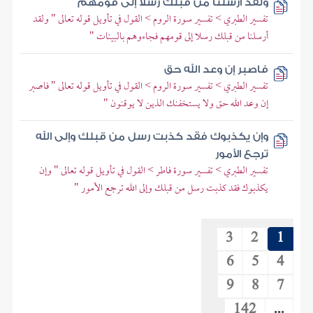
ولقد أرسلنا من قبلك رسلا إلى قومهم
تفسير الطبري > تفسير سورة الروم > القول في تأويل قوله تعالى " ولقد
أرسلنا من قبلك رسلا إلى قومهم فجاءوهم بالبينات "
فاصبر إن وعد الله حق
تفسير الطبري > تفسير سورة الروم > القول في تأويل قوله تعالى " فاصبر
إن وعد الله حق ولا يستخفنك الذين لا يوقنون "
وإن يكذبوك فقد كذبت رسل من قبلك وإلى الله
ترجع الأمور
تفسير الطبري > تفسير سورة فاطر > القول في تأويل قوله تعالى " وإن
يكذبوك فقد كذبت رسل من قبلك وإلى الله ترجع الأمور "
3
2
1
6
5
4
9
8
7
142
...