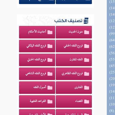
تصنيف الكتب
متون الحديث
أحاديث الأحكام
فروع الفقه الحنفي
فروع الفقه المالكي
الفقه المقارن
فروع الفقه الحنبلي
فروع الفقه الظاهري
فروع الفقه الشافعي
الفتاوى
أصول الفقه
القضاء
القواعد الفقهية