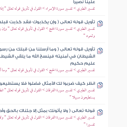
علينا نصيرا
تفسير الطبري > تفسير سورة الإسراء > القول في تأويل قوله تعالى " إ
تأويل قوله تعالى ( وإن يكذبوك فقد كذبت قبل
تفسير الطبري > تفسير سورة الحج > القول في تأويل قوله تعالى " وإن
وثمود "
تأويل قوله تعالى ( وما أرسلنا من قبلك من رسول و
الشيطان في أمنيته فينسخ الله ما يلقي الشيطان 
عليم حكيم
تفسير الطبري > تفسير سورة الحج > القول في تأويل قوله تعالى " وما 
انظر كيف ضربوا لك الأمثال فضلوا فلا يستطيعو
تفسير الطبري > تفسير سورة الفرقان > القول في تأويل قوله تعالى " ا
يستطيعون سبيلا "
قوله تعالى ( ولا يأتونك بمثل إلا جئناك بالحق و
تفسير الطبري > تفسير سورة الفرقان > القول في تأويل قوله تعالى " ول
تفسيرا "