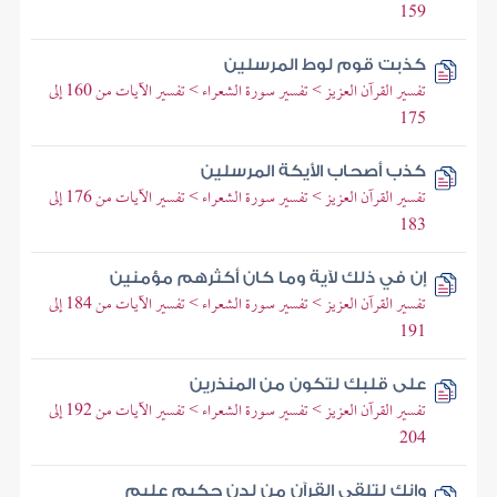
159
كذبت قوم لوط المرسلين
تفسير القرآن العزيز > تفسير سورة الشعراء > تفسير الآيات من 160 إلى
175
كذب أصحاب الأيكة المرسلين
تفسير القرآن العزيز > تفسير سورة الشعراء > تفسير الآيات من 176 إلى
183
إن في ذلك لآية وما كان أكثرهم مؤمنين
تفسير القرآن العزيز > تفسير سورة الشعراء > تفسير الآيات من 184 إلى
191
على قلبك لتكون من المنذرين
تفسير القرآن العزيز > تفسير سورة الشعراء > تفسير الآيات من 192 إلى
204
وإنك لتلقى القرآن من لدن حكيم عليم