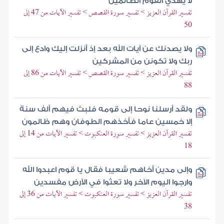
لا يهدي القوم الظالمين
تفسير القرآن العزيز > تفسير سورة القصص > تفسير الآيات من 47 إلى
50
ولا يصدنك عن آيات الله بعد إذ أنزلت إليك وادع إلى
ربك ولا تكونن من المشركين
تفسير القرآن العزيز > تفسير سورة القصص > تفسير الآيات من 86 إلى
88
ولقد أرسلنا نوحا إلى قومه فلبث فيهم ألف سنة
إلا خمسين عاما فأخذهم الطوفان وهم ظالمون
تفسير القرآن العزيز > تفسير سورة العنكبوت > تفسير الآيات من 14 إلى
18
وإلى مدين أخاهم شعيبا فقال يا قوم اعبدوا الله
وارجوا اليوم الآخر ولا تعثوا في الأرض مفسدين
تفسير القرآن العزيز > تفسير سورة العنكبوت > تفسير الآيات من 36 إلى
38