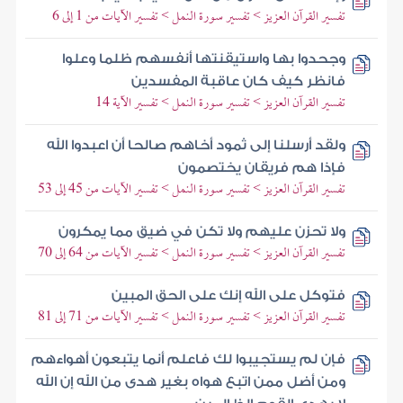
تفسير القرآن العزيز > تفسير سورة النمل > تفسير الآيات من 1 إلى 6
وجحدوا بها واستيقنتها أنفسهم ظلما وعلوا
فانظر كيف كان عاقبة المفسدين
تفسير القرآن العزيز > تفسير سورة النمل > تفسير الآية 14
ولقد أرسلنا إلى ثمود أخاهم صالحا أن اعبدوا الله
فإذا هم فريقان يختصمون
تفسير القرآن العزيز > تفسير سورة النمل > تفسير الآيات من 45 إلى 53
ولا تحزن عليهم ولا تكن في ضيق مما يمكرون
تفسير القرآن العزيز > تفسير سورة النمل > تفسير الآيات من 64 إلى 70
فتوكل على الله إنك على الحق المبين
تفسير القرآن العزيز > تفسير سورة النمل > تفسير الآيات من 71 إلى 81
فإن لم يستجيبوا لك فاعلم أنما يتبعون أهواءهم
ومن أضل ممن اتبع هواه بغير هدى من الله إن الله