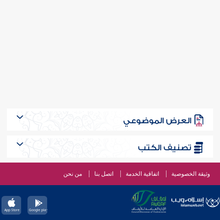
العرض الموضوعي
تصنيف الكتب
وثيقة الخصوصية
اتفاقية الخدمة
اتصل بنا
من نحن