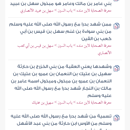
بني عامر بن مالك وعامر هو مبذول سهل بن عبيد
معرفة الصحابة لابن منده > باب السين > سهل بن عبيد الأنصاري
ممن شهد بدرا مع رسول الله صلى الله عليه وسلم
من بني سواءة بن غنم سهل بن قيس بن أبي
كعب بن القين
معرفة الصحابة لابن منده > باب السين > سهل بن قيس بن أبي كعب
الأنصاري
وشهدها يعني العقبة من بني الخزرج بن حارثة
سهيل بن عتيك بن النعمان بن عمرو بن عتيك بن
النعمان بن عمرو بن مبذول ومبذول اسمه عامر بن
مالك بن النجار شهد بدرا مع رسول الله صلى الله
عليه وسلم
معرفة الصحابة لابن منده > باب السين > سهيل بن عتيك
تسمية من شهد بدرا مع رسول الله صلى الله عليه
وسلم من الأوس ابن حارثة من بني عبد الأشهل