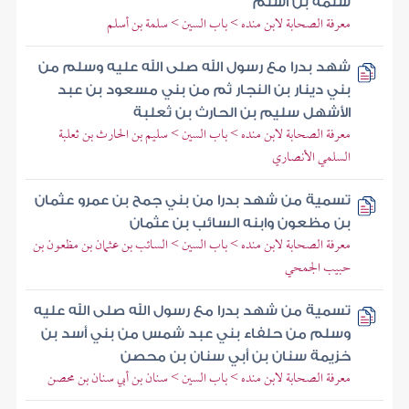
سلمة بن أسلم
معرفة الصحابة لابن منده > باب السين > سلمة بن أسلم
شهد بدرا مع رسول الله صلى الله عليه وسلم من
بني دينار بن النجار ثم من بني مسعود بن عبد
الأشهل سليم بن الحارث بن ثعلبة
معرفة الصحابة لابن منده > باب السين > سليم بن الحارث بن ثعلبة
السلمي الأنصاري
تسمية من شهد بدرا من بني جمح بن عمرو عثمان
بن مظعون وابنه السائب بن عثمان
معرفة الصحابة لابن منده > باب السين > السائب بن عثمان بن مظعون بن
حبيب الجمحي
تسمية من شهد بدرا مع رسول الله صلى الله عليه
وسلم من حلفاء بني عبد شمس من بني أسد بن
خزيمة سنان بن أبي سنان بن محصن
معرفة الصحابة لابن منده > باب السين > سنان بن أبي سنان بن محصن