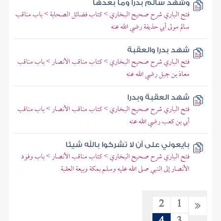
وشهد سالم بدرا وما بعدها
فتح الباري شرح صحيح البخاري > كتاب فضائل الصحابة > باب مناقب
سالم مولى أبي حذيفة رضي الله عنه
شهد بدرا والعقبة
فتح الباري شرح صحيح البخاري > كتاب مناقب الأنصار > باب مناقب
معاذ بن جبل رضي الله عنه
شهد العقبة وبدرا
فتح الباري شرح صحيح البخاري > كتاب مناقب الأنصار > باب مناقب
أبي بن كعب رضي الله عنه
بايعوني على أن لا تشركوا بالله شيئا
فتح الباري شرح صحيح البخاري > كتاب مناقب الأنصار > باب وفود
الأنصار إلى النبي صلى الله عليه وسلم بمكة وبيعة العقبة
2
1