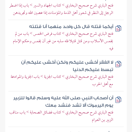
فتح الباري شرح صحيح البخاري > كتاب الجهاد والسير > باب إذا اضطر
الرجل إلى النظر في شعور أهل الذمة والمؤمنات إذا عصين الله وتجريدهن
أيكما قتله قال كل واحد منهما أنا قتلته
فتح الباري شرح صحيح البخاري > كتاب فرض الخمس > باب من لم
يخمس الأسلاب ومن قتل قتيلا فله سلبه من غير أن يخمس وحكم الإمام
فيه
لا الفقر أخشى عليكم ولكن أخشى عليكم أن
تبسط عليكم الدنيا
فتح الباري شرح صحيح البخاري > كتاب الجزية > باب الجزية والموادعة
مع أهل الحرب
أن أصحاب النبي صلى الله عليه وسلم قالوا للزبير
يوم اليرموك ألا تشد فنشد معك
فتح الباري شرح صحيح البخاري > كتاب فضائل الصحابة > باب مناقب
الزبير بن العوام