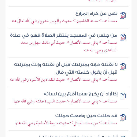
نهى عن كراء المزارع
مسند أحمد > مسند الشاميين > حديث رافع بن خديج رضي الله تعالى عنه
من جلس في المسجد ينتظر الصلاة فهو في صلاة
مسند أحمد > باقي مسند الأنصار > حديث أبي مالك سهل بن سعد
الساعدي رضي الله عنه
لا تقتله فإنه بمنزلتك قبل أن تقتله وإنك بمنزلته
قبل أن يقول كلمته التي قال
مسند أحمد > باقي مسند الأنصار > حديث المقداد بن الأسود رضي الله عنه
إذا أراد أن يخرج سفرا أقرع بين نسائه
مسند أحمد > باقي مسند الأنصار > حديث السيدة عائشة رضي الله عنها
قد حللت حين وضعت حملك
مسند أحمد > من مسند القبائل > حديث سبيعة الأسلمية رضي الله عنها