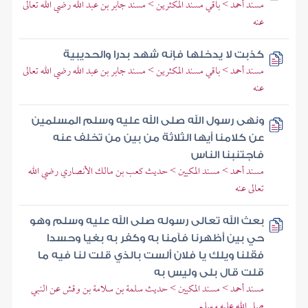
مسند أحمد > باقي مسند المكثرين > مسند جابر بن عبد الله رضي الله تعالى
عنه
كذبت لا يدخلها فإنه شهد بدرا والحديبية
مسند أحمد > باقي مسند المكثرين > مسند جابر بن عبد الله رضي الله تعالى
عنه
ونهى رسول الله صلى الله عليه وسلم المسلمين
عن كلامنا أيها الثلاثة من بين من تخلف عنه
فاجتنبنا الناس
مسند أحمد > مسند المكيين > حديث كعب بن مالك الأنصاري رضي الله
تعالى عنه
بعث الله تعالى رسوله صلى الله عليه وسلم وهو
حي بين أظهرنا فآمنا به وكفر به بغيا وحسدا
فقلنا ويلك يا فلان ألست بالذي قلت لنا فيه ما
قلت قال بلى وليس به
مسند أحمد > مسند المكيين > حديث سلمة بن سلامة بن وقش عن النبي
صلى الله عليه وسلم