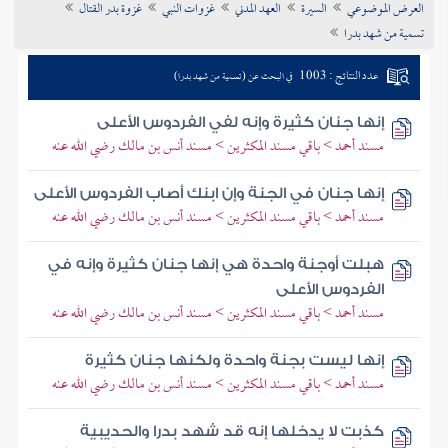
العرض الموضوعي
السيرة
العهد المدني
غزوات النبي
غزوة بدر القتال
تراجم الأعلام
تسمية من شهد بدرا
عدد النتائج : 1003
في البحث عن (تسمية من شهد بدرا)
إنها جنان كثيرة وإنه لفي الفردوس الأعلى
مسند أحمد > باقي مسند المكثرين > مسند أنس بن مالك رضي الله عنه
إنها جنان في الجنة وإن ابنك أصاب الفردوس الأعلى
مسند أحمد > باقي مسند المكثرين > مسند أنس بن مالك رضي الله عنه
هبلت أوجنة واحدة هي إنها جنان كثيرة وإنه في
الفردوس الأعلى
مسند أحمد > باقي مسند المكثرين > مسند أنس بن مالك رضي الله عنه
إنها ليست بجنة واحدة ولكنها جنان كثيرة
مسند أحمد > باقي مسند المكثرين > مسند أنس بن مالك رضي الله عنه
كذبت لا يدخلها إنه قد شهد بدرا والحديبية