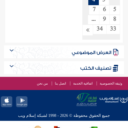
4
3
7
6
5
...
9
8
34
33
العرض الموضوعي
تصنيف الكتب
وثيقة الخصوصية
اتفاقية الخدمة
اتصل بنا
من نحن
جميع الحقوق محفوظة © 2026 - 1998 لشبكة إسلام ويب