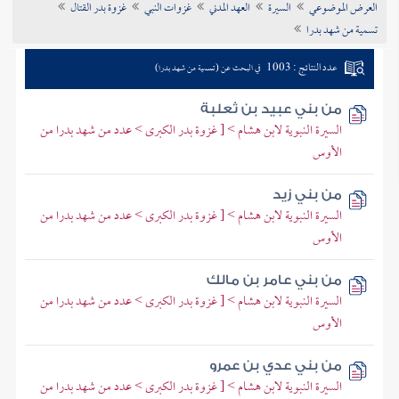
العرض الموضوعي
السيرة
العهد المدني
غزوات النبي
غزوة بدر القتال
تراجم الأعلام
تسمية من شهد بدرا
عدد النتائج : 1003
في البحث عن (تسمية من شهد بدرا)
من بني عبيد بن ثعلبة
السيرة النبوية لابن هشام > [ غزوة بدر الكبرى > عدد من شهد بدرا من
الأوس
من بني زيد
السيرة النبوية لابن هشام > [ غزوة بدر الكبرى > عدد من شهد بدرا من
الأوس
من بني عامر بن مالك
السيرة النبوية لابن هشام > [ غزوة بدر الكبرى > عدد من شهد بدرا من
الأوس
من بني عدي بن عمرو
السيرة النبوية لابن هشام > [ غزوة بدر الكبرى > عدد من شهد بدرا من