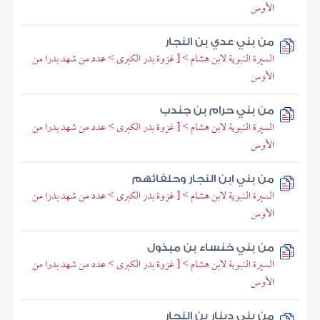
الأوس
من بني عدي بن النجار
السيرة النبوية لابن هشام > [ غزوة بدر الكبرى > عدد من شهد بدرا من
الأوس
من بني حرام بن جندب
السيرة النبوية لابن هشام > [ غزوة بدر الكبرى > عدد من شهد بدرا من
الأوس
من بني ابن النجار وحلفائهم
السيرة النبوية لابن هشام > [ غزوة بدر الكبرى > عدد من شهد بدرا من
الأوس
من بني خنساء بن مبذول
السيرة النبوية لابن هشام > [ غزوة بدر الكبرى > عدد من شهد بدرا من
الأوس
من بني دينار بن النجار