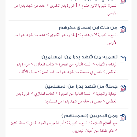
السيرة النبوية لابن هشام > [ غزوة بدر الكبرى > عدد من شهد بدرا من
الأوس
من فات ابن إسحاق ذكرهم
السيرة النبوية لابن هشام > [ غزوة بدر الكبرى > عدد من شهد بدرا من
الأوس
تسمية من شهد بدرا من المسلمين
البداية والنهاية > السنة الثانية من الهجرة > كتاب المغازي > غزوة بدر
العظمى > فصل في تسمية من شهد بدرا من المسلمين > حرف الألف
جملة من شهد بدرا من المسلمين
البداية والنهاية > السنة الثانية من الهجرة > كتاب المغازي > غزوة بدر
العظمى > فصل في جملة من شهد بدرا من المسلمين
ومن البدريين (تسميتهم )
سير أعلام النبلاء > السيرة النبوية > أمر الهجرة والعهد المدني > سنة اثنتين
> ذكر طائفة من أعيان البدريين