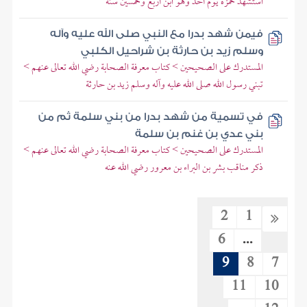
استشهد حمزة يوم أحد وهو ابن أربع وخمسين سنة
فيمن شهد بدرا مع النبي صلى الله عليه وآله
وسلم زيد بن حارثة بن شراحيل الكلبي
المستدرك على الصحيحين > كتاب معرفة الصحابة رضي الله تعالى عنهم >
تبني رسول الله صلى الله عليه وآله وسلم زيد بن حارثة
في تسمية من شهد بدرا من بني سلمة ثم من
بني عدي بن غنم بن سلمة
المستدرك على الصحيحين > كتاب معرفة الصحابة رضي الله تعالى عنهم >
ذكر مناقب بشر بن البراء بن معرور رضي الله عنه
2
1
6
...
9
8
7
11
10