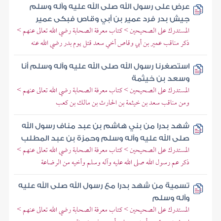
عرض على رسول الله صلى الله عليه وآله وسلم
جيش بدر فرد عمير بن أبي وقاص فبكى عمير
المستدرك على الصحيحين > كتاب معرفة الصحابة رضي الله تعالى عنهم >
ذكر مناقب عمير بن أبي وقاص أخي سعد قتل يوم بدر رضي الله عنه
استصغرنا رسول الله صلى الله عليه وآله وسلم أنا
وسعد بن خيثمة
المستدرك على الصحيحين > كتاب معرفة الصحابة رضي الله تعالى عنهم >
ومن مناقب سعد بن خيثمة بن الحارث بن مالك بن كعب
شهد بدرا من بني هاشم بن عبد مناف رسول الله
صلى الله عليه وآله وسلم وحمزة بن عبد المطلب
المستدرك على الصحيحين > كتاب معرفة الصحابة رضي الله تعالى عنهم >
ذكر عم رسول الله صلى الله عليه وآله وسلم وأخيه من الرضاعة
تسمية من شهد بدرا مع رسول الله صلى الله عليه
وآله وسلم
المستدرك على الصحيحين > كتاب معرفة الصحابة رضي الله تعالى عنهم >