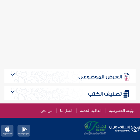
العرض الموضوعي
تصنيف الكتب
وثيقة الخصوصية
اتفاقية الخدمة
اتصل بنا
من نحن