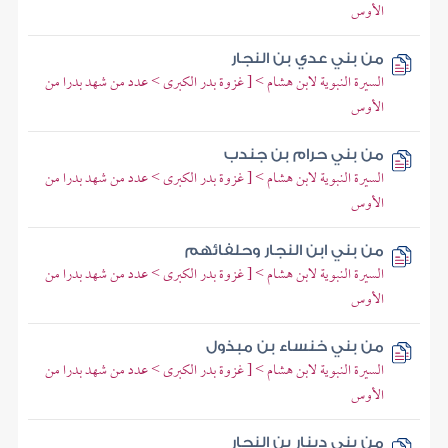
الأوس
من بني عدي بن النجار
السيرة النبوية لابن هشام > [ غزوة بدر الكبرى > عدد من شهد بدرا من
الأوس
من بني حرام بن جندب
السيرة النبوية لابن هشام > [ غزوة بدر الكبرى > عدد من شهد بدرا من
الأوس
من بني ابن النجار وحلفائهم
السيرة النبوية لابن هشام > [ غزوة بدر الكبرى > عدد من شهد بدرا من
الأوس
من بني خنساء بن مبذول
السيرة النبوية لابن هشام > [ غزوة بدر الكبرى > عدد من شهد بدرا من
الأوس
من بني دينار بن النجار