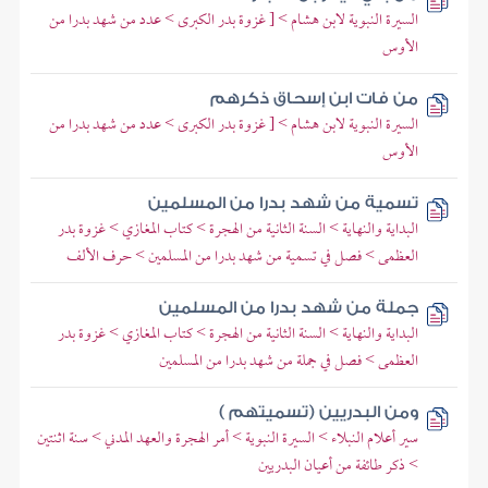
السيرة النبوية لابن هشام > [ غزوة بدر الكبرى > عدد من شهد بدرا من
الأوس
من فات ابن إسحاق ذكرهم
السيرة النبوية لابن هشام > [ غزوة بدر الكبرى > عدد من شهد بدرا من
الأوس
تسمية من شهد بدرا من المسلمين
البداية والنهاية > السنة الثانية من الهجرة > كتاب المغازي > غزوة بدر
العظمى > فصل في تسمية من شهد بدرا من المسلمين > حرف الألف
جملة من شهد بدرا من المسلمين
البداية والنهاية > السنة الثانية من الهجرة > كتاب المغازي > غزوة بدر
العظمى > فصل في جملة من شهد بدرا من المسلمين
ومن البدريين (تسميتهم )
سير أعلام النبلاء > السيرة النبوية > أمر الهجرة والعهد المدني > سنة اثنتين
> ذكر طائفة من أعيان البدريين