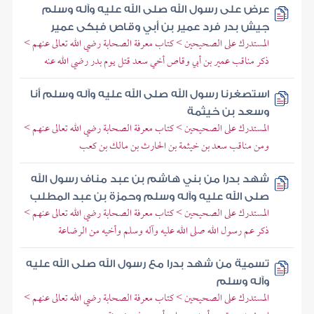
عرض على رسول الله صلى الله عليه وآله وسلم
جيش بدر فرد عمير بن أبي وقاص فبكى عمير
المستدرك على الصحيحين > كتاب معرفة الصحابة رضي الله تعالى عنهم >
ذكر مناقب عمير بن أبي وقاص أخي سعد قتل يوم بدر رضي الله عنه
استصغرنا رسول الله صلى الله عليه وآله وسلم أنا
وسعد بن خيثمة
المستدرك على الصحيحين > كتاب معرفة الصحابة رضي الله تعالى عنهم >
ومن مناقب سعد بن خيثمة بن الحارث بن مالك بن كعب
شهد بدرا من بني هاشم بن عبد مناف رسول الله
صلى الله عليه وآله وسلم وحمزة بن عبد المطلب
المستدرك على الصحيحين > كتاب معرفة الصحابة رضي الله تعالى عنهم >
ذكر عم رسول الله صلى الله عليه وآله وسلم وأخيه من الرضاعة
تسمية من شهد بدرا مع رسول الله صلى الله عليه
وآله وسلم
المستدرك على الصحيحين > كتاب معرفة الصحابة رضي الله تعالى عنهم >