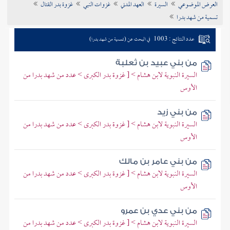
العرض الموضوعي
السيرة
العهد المدني
غزوات النبي
غزوة بدر القتال
تراجم الأعلام
تسمية من شهد بدرا
عدد النتائج : 1003
في البحث عن (تسمية من شهد بدرا)
من بني عبيد بن ثعلبة
السيرة النبوية لابن هشام > [ غزوة بدر الكبرى > عدد من شهد بدرا من
الأوس
من بني زيد
السيرة النبوية لابن هشام > [ غزوة بدر الكبرى > عدد من شهد بدرا من
الأوس
من بني عامر بن مالك
السيرة النبوية لابن هشام > [ غزوة بدر الكبرى > عدد من شهد بدرا من
الأوس
من بني عدي بن عمرو
السيرة النبوية لابن هشام > [ غزوة بدر الكبرى > عدد من شهد بدرا من