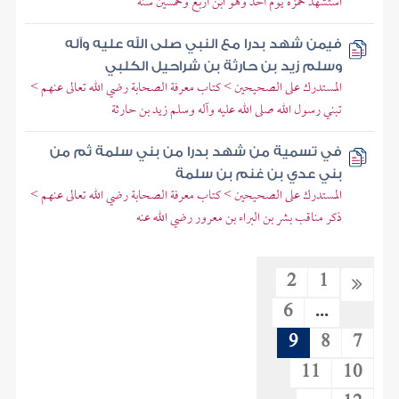
استشهد حمزة يوم أحد وهو ابن أربع وخمسين سنة
فيمن شهد بدرا مع النبي صلى الله عليه وآله
وسلم زيد بن حارثة بن شراحيل الكلبي
المستدرك على الصحيحين > كتاب معرفة الصحابة رضي الله تعالى عنهم >
تبني رسول الله صلى الله عليه وآله وسلم زيد بن حارثة
في تسمية من شهد بدرا من بني سلمة ثم من
بني عدي بن غنم بن سلمة
المستدرك على الصحيحين > كتاب معرفة الصحابة رضي الله تعالى عنهم >
ذكر مناقب بشر بن البراء بن معرور رضي الله عنه
2
1
6
...
9
8
7
11
10