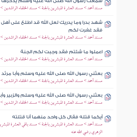
سمعت رسول الله صلى الله عليه وسلم يذكرها
مسند أحمد > مسند العشرة المبشرين بالجنة > مسند الخلفاء الراشدين >
شهد بدرا وما يدريك لعل الله قد اطلع على أهل 
فقد غفرت لكم
مسند أحمد > مسند العشرة المبشرين بالجنة > مسند الخلفاء الراشدين >
اعملوا ما شئتم فقد وجبت لكم الجنة
مسند أحمد > مسند العشرة المبشرين بالجنة > مسند الخلفاء الراشدين >
بعثني رسول الله صلى الله عليه وسلم وأبا مرثد و
مسند أحمد > مسند العشرة المبشرين بالجنة > مسند الخلفاء الراشدين >
بعثني رسول الله صلى الله عليه وسلم والزبير وأب
مسند أحمد > مسند العشرة المبشرين بالجنة > مسند الخلفاء الراشدين >
أيكما قتله فقال كل واحد منهما أنا قتلته
مسند أحمد > مسند العشرة المبشرين بالجنة > مسند باقي العشرة المبش
الزهري رضي الله عنه