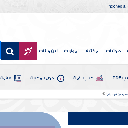
Indonesia
الصوتيات
المكتبة
المواريث
بنين وبنات
 PDF
كتاب الأمة
حول المكتبة
قائمة 
سمية من شهد بدرا