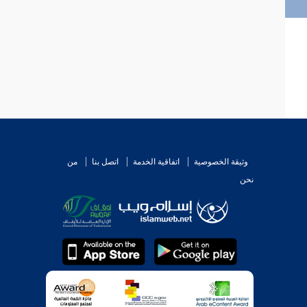
وثيقة الخصوصية
اتفاقية الخدمة
اتصل بنا
من
نحن