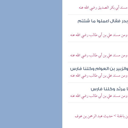
 مسند أبي بكر الصديق رضي الله عنه
بدر فقال اعملوا ما شئتم
 ومن مسند علي بن أبي طالب رضي الله عنه
 ومن مسند علي بن أبي طالب رضي الله عنه
الزبير بن العوام وكلنا فارس
 ومن مسند علي بن أبي طالب رضي الله عنه
ا مرثد وكلنا فارس
 ومن مسند علي بن أبي طالب رضي الله عنه
رين بالجنة > حديث عبد الرحمن بن عوف