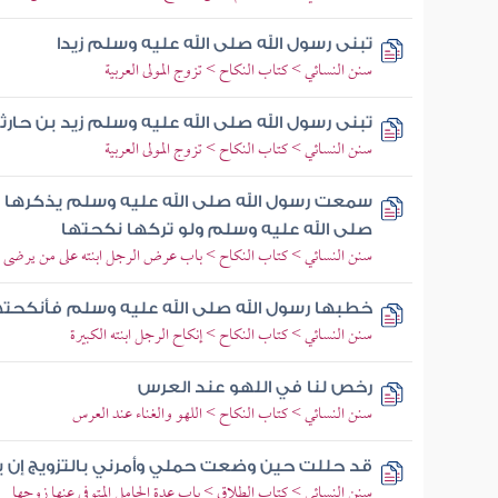
تبنى رسول الله صلى الله عليه وسلم زيدا
سنن النسائي > كتاب النكاح > تزوج المولى العربية
تبنى رسول الله صلى الله عليه وسلم زيد بن حارث
سنن النسائي > كتاب النكاح > تزوج المولى العربية
سمعت رسول الله صلى الله عليه وسلم يذكرها و
صلى الله عليه وسلم ولو تركها نكحتها
سنن النسائي > كتاب النكاح > باب عرض الرجل ابنته على من يرضى
خطبها رسول الله صلى الله عليه وسلم فأنكحتها
سنن النسائي > كتاب النكاح > إنكاح الرجل ابنته الكبيرة
رخص لنا في اللهو عند العرس
سنن النسائي > كتاب النكاح > اللهو والغناء عند العرس
قد حللت حين وضعت حملي وأمرني بالتزويج إن بد
سنن النسائي > كتاب الطلاق > باب عدة الحامل المتوفى عنها زوجها