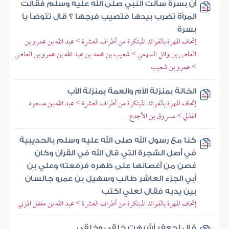
أن بسرة سألت النبي صلى الله عليه وسلم فقالت
المرأة تضرب بيدها فتصيب فرجها ؟ قال تتوضأ يا
بسرة
إتحاف المهرة بالفوائد المبتكرة من أطراف العشرة > عبد الله بن عمرو بن
العاص بن وائل السهمي > شعيب بن محمد بن عبد الله بن عمرو بن العاص
> عمرو بن شعيب
الخالة بمنزلة الأم والعمة بمنزلة الأب
إتحاف المهرة بالفوائد المبتكرة من أطراف العشرة > عبد الله بن مسعود
الهذلي > مسروق بن الأجدع
كنا مع رسول الله صلى الله عليه وسلم بالحديبية
في أصل الشجرة التي قال الله في القرآن وكان
غصن من أغصانها على ظهره فرفعته وعلي بن
أبي الجزء العاشر طالب وسهيل بن عمرو جالسان
بين يديه فقال لعلي اكتب
إتحاف المهرة بالفوائد المبتكرة من أطراف العشرة > عبد الله بن مغفل المزني
قال لجعفر أشبهت خلقي وخلقي