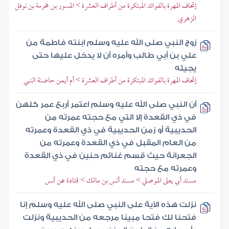
إتحاف المهرة بالفوائد المبتكرة من أطراف العشرة > المسور بن مخرمة بن نوفل
الزهري
زوج النبي صلى الله عليه وسلم ابنته فاطمة من
علي بن أبي طالب وأمره أن لا يدخل عليها حتى
يجيئه
إتحاف المهرة بالفوائد المبتكرة من أطراف العشرة > أم أيمن حاضنة النبي
أن النبي صلى الله عليه وسلم اعتمر أربع عمر كلهن
في ذي القعدة إلا التي مع حجته عمرته من
الحديبية أو زمن الحديبية في ذي القعدة وعمرته
من العام المقبل في ذي القعدة وعمرته من
الجعرانة حيث قسم غنائم حنين في ذي القعدة
وعمرته مع حجته
مسند أبي يعلى الموصلي > مسند أنس بن مالك > قتادة عن أنس
نزلت هذه الآية على النبي صلى الله عليه وسلم إنا
فتحنا لك فتحا مبينا مرجعه من الحديبية ونزلت