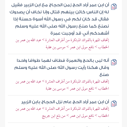
أن ابن عمر أراد الحج زمن الحجاج مع ابن الزبير فقيل
له إن الناس كائن بينهم قتال وإنا نخاف أن يصدوك
فقال قد كان لكم في رسول الله أسوة حسنة إذا
نصنع كما صنع رسول الله صلى الله عليه وسلم
أشهدكم أني قد أوجبت عمرة
إتحاف المهرة بالفوائد المبتكرة من أطراف العشرة > عبد الله بن عمر بن
الخطاب > نافع مولى ابن عمر > موسى بن عقبة
أنه لبى بالحج والعمرة فطاف لهما طوافا واحدا
وقال هكذا رأيت رسول الله صلى الله عليه وسلم
صنع
إتحاف المهرة بالفوائد المبتكرة من أطراف العشرة > عبد الله بن عمر بن
الخطاب > نافع مولى ابن عمر > موسى بن عقبة
أن ابن عمر أراد الحج عام نزل الحجاج بابن الزبير
إتحاف المهرة بالفوائد المبتكرة من أطراف العشرة > عبد الله بن عمر بن
الخطاب > نافع مولى ابن عمر > من بلغ ابن جريج