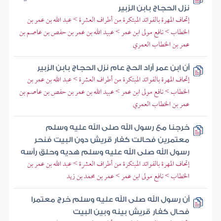
نزل الحجاج بابن الزبير
إتحاف المهرة بالفوائد المبتكرة من أطراف العشرة > عبد الله بن عمر بن
الخطاب > نافع مولى ابن عمر > عبيد الله بن عمر بن حفص بن عاصم بن
عمر بن الخطاب العمري
أن ابن عمر أراد الحج عام نزل الحجاج بابن الزبير
إتحاف المهرة بالفوائد المبتكرة من أطراف العشرة > عبد الله بن عمر بن
الخطاب > نافع مولى ابن عمر > عبيد الله بن عمر بن حفص بن عاصم بن
عمر بن الخطاب العمري
خرجنا مع رسول الله صلى الله عليه وسلم
معتمرين فحالت كفار قريش دون البيت فنحر
رسول الله صلى الله عليه وسلم هديه وحلق رأسه
إتحاف المهرة بالفوائد المبتكرة من أطراف العشرة > عبد الله بن عمر بن
الخطاب > نافع مولى ابن عمر > عمر بن محمد بن زيد
أن رسول الله صلى الله عليه وسلم خرج معتمرا
فحال كفار قريش بينه وبين البيت