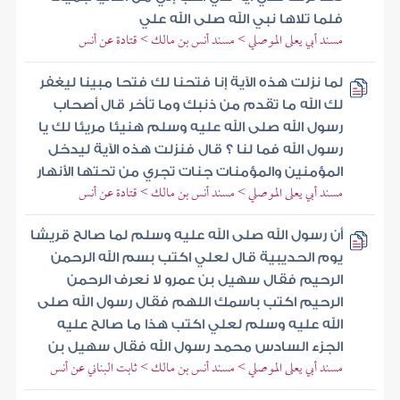
فلما تلاها نبي الله صلى الله علي
مسند أبي يعلى الموصلي > مسند أنس بن مالك > قتادة عن أنس
لما نزلت هذه الآية إنا فتحنا لك فتحا مبينا ليغفر
لك الله ما تقدم من ذنبك وما تأخر قال أصحاب
رسول الله صلى الله عليه وسلم هنيئا مريئا لك يا
رسول الله فما لنا ؟ قال فنزلت هذه الآية ليدخل
المؤمنين والمؤمنات جنات تجري من تحتها الأنهار
مسند أبي يعلى الموصلي > مسند أنس بن مالك > قتادة عن أنس
أن رسول الله صلى الله عليه وسلم لما صالح قريشا
يوم الحديبية قال لعلي اكتب بسم الله الرحمن
الرحيم فقال سهيل بن عمرو لا نعرف الرحمن
الرحيم اكتب باسمك اللهم فقال رسول الله صلى
الله عليه وسلم لعلي اكتب هذا ما صالح عليه
الجزء السادس محمد رسول الله فقال سهيل بن
مسند أبي يعلى الموصلي > مسند أنس بن مالك > ثابت البناني عن أنس