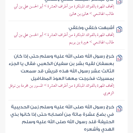
إتحاف المهرة بالفوائد المبتكرة من أطراف العشرة > أبو الحسن علي بن أبي
طالب الهاشمي > هانئ بن هانئ
أشبهت خلقي وخلقي
إتحاف المهرة بالفوائد المبتكرة من أطراف العشرة > أبو الحسن علي بن أبي
طالب الهاشمي > هبيرة بن يريم
خرج رسول الله صلى الله عليه وسلم حتى إذا كان
بعسفان لقيه بشر بن سفيان الكعبي فقال يا الجزء
الثالث عشر رسول الله هذه قريش قد سمعت
بمسيرك فخرجت معها العوذ المطافيل
إتحاف المهرة بالفوائد المبتكرة من أطراف العشرة > المسور بن مخرمة بن نوفل
الزهري
خرج رسول الله صلى الله عليه وسلم زمن الحديبية
في بضع عشرة مائة من أصحابه حتى إذا كانوا بذي
الحليفة قلد رسول الله صلى الله عليه وسلم
الهدي وأشعره