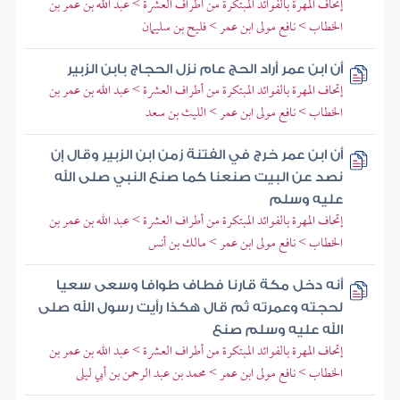
إتحاف المهرة بالفوائد المبتكرة من أطراف العشرة > عبد الله بن عمر بن
الخطاب > نافع مولى ابن عمر > فليح بن سليمان
أن ابن عمر أراد الحج عام نزل الحجاج بابن الزبير
إتحاف المهرة بالفوائد المبتكرة من أطراف العشرة > عبد الله بن عمر بن
الخطاب > نافع مولى ابن عمر > الليث بن سعد
أن ابن عمر خرج في الفتنة زمن ابن الزبير وقال إن
نصد عن البيت صنعنا كما صنع النبي صلى الله
عليه وسلم
إتحاف المهرة بالفوائد المبتكرة من أطراف العشرة > عبد الله بن عمر بن
الخطاب > نافع مولى ابن عمر > مالك بن أنس
أنه دخل مكة قارنا فطاف طوافا وسعى سعيا
لحجته وعمرته ثم قال هكذا رأيت رسول الله صلى
الله عليه وسلم صنع
إتحاف المهرة بالفوائد المبتكرة من أطراف العشرة > عبد الله بن عمر بن
الخطاب > نافع مولى ابن عمر > محمد بن عبد الرحمن بن أبي ليلى