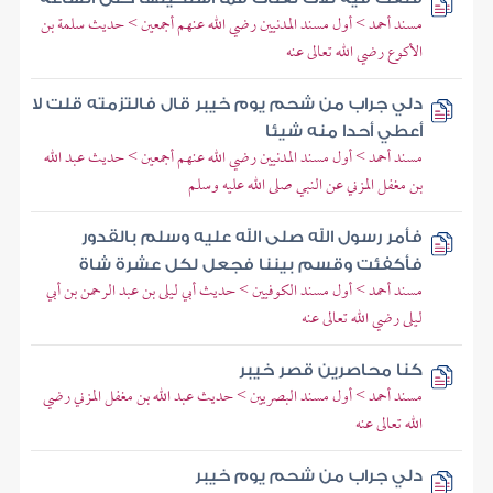
مسند أحمد > أول مسند المدنيين رضي الله عنهم أجمعين > حديث سلمة بن
الأكوع رضي الله تعالى عنه
دلي جراب من شحم يوم خيبر قال فالتزمته قلت لا
أعطي أحدا منه شيئا
مسند أحمد > أول مسند المدنيين رضي الله عنهم أجمعين > حديث عبد الله
بن مغفل المزني عن النبي صلى الله عليه وسلم
فأمر رسول الله صلى الله عليه وسلم بالقدور
فأكفئت وقسم بيننا فجعل لكل عشرة شاة
مسند أحمد > أول مسند الكوفيين > حديث أبي ليلى بن عبد الرحمن بن أبي
ليلى رضي الله تعالى عنه
كنا محاصرين قصر خيبر
مسند أحمد > أول مسند البصريين > حديث عبد الله بن مغفل المزني رضي
الله تعالى عنه
دلي جراب من شحم يوم خيبر