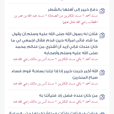
دفع خيبر إلى أهلها بالشطر
مسند أحمد > مسند المكثرين من الصحابة > مسند عبد الله بن عمر بن
الخطاب رضي الله تعالى عنهما
فأذن له رسول الله صلى الله عليه وسلم أن يقول
ما شاء فأتى امرأته حين قدم فقال اجمعي لي ما
كان عندك فإني أريد أن أشتري من غنائم محمد
صلى الله عليه وسلم وأصحابه
مسند أحمد > باقي مسند المكثرين > مسند أنس بن مالك رضي الله عنه
الله أكبر خربت خيبر إنا إذا نزلنا بساحة قوم فساء
صباح المنذرين
مسند أحمد > باقي مسند المكثرين > مسند أنس بن مالك رضي الله عنه
من كان عنده فضل زاد فليأتنا به
مسند أحمد > باقي مسند المكثرين > مسند أنس بن مالك رضي الله عنه
فنفث فيه ثلاث نفثات فما اشتكيتها حتى الساعة