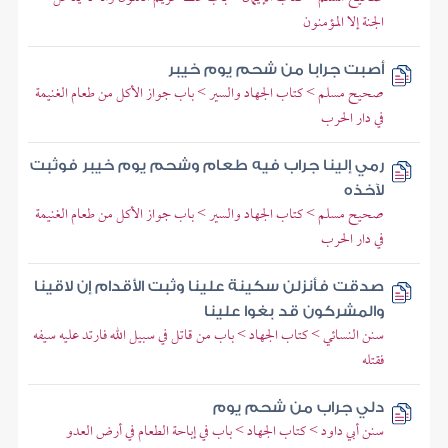
الجنة إلا المؤمنون
أصبت جرابا من شحم يوم خيبر
صحيح مسلم > كتاب الجهاد والسير > باب جواز الأكل من طعام الغنيمة
في دار الحرب
رمي إلينا جراب فيه طعام وشحم يوم خيبر فوثبت
لآخذه
صحيح مسلم > كتاب الجهاد والسير > باب جواز الأكل من طعام الغنيمة
في دار الحرب
صدقت فأنزلن سكينة علينا وثبت الأقدام إن لاقينا
والمشركون قد بغوا علينا
سنن النسائي > كتاب الجهاد > باب من قاتل في سبيل الله فارتد عليه سيفه
فقتله
دلي جراب من شحم يوم
سنن أبي داود > كتاب الجهاد > باب في إباحة الطعام في أرض العدو