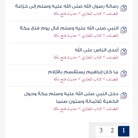
رسالة رسول الله صلى الله عليه وسلم إلى خزاعة
المصنف > كتاب المغازي > حديث فتح مكة
النبي صلى الله عليه وسلم قال يوم فتح مكة
المصنف > كتاب المغازي > حديث فتح مكة
أعدى الناس على الله
المصنف > كتاب المغازي > حديث فتح مكة
ما كان إبراهيم يستقسم بالأزلام
المصنف > كتاب المغازي > حديث فتح مكة
دخل النبي صلى الله عليه وسلم مكة وحول
الكعبة ثلاثمائة وستون صنما
المصنف > كتاب المغازي > حديث فتح مكة
3
2
1