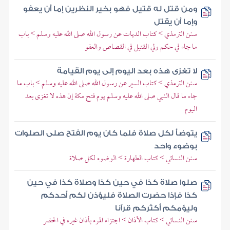
ومن قتل له قتيل فهو بخير النظرين إما أن يعفو
وإما أن يقتل
سنن الترمذي > كتاب الديات عن رسول الله صلى الله عليه وسلم > باب
ما جاء في حكم ولي القتيل في القصاص والعفو
لا تغزى هذه بعد اليوم إلى يوم القيامة
سنن الترمذي > كتاب السير عن رسول الله صلى الله عليه وسلم > باب ما
جاء ما قال النبي صلى الله عليه وسلم يوم فتح مكة إن هذه لا تغزى بعد
اليوم
يتوضأ لكل صلاة فلما كان يوم الفتح صلى الصلوات
بوضوء واحد
سنن النسائي > كتاب الطهارة > الوضوء لكل صلاة
صلوا صلاة كذا في حين كذا وصلاة كذا في حين
كذا فإذا حضرت الصلاة فليؤذن لكم أحدكم
وليؤمكم أكثركم قرآنا
سنن النسائي > كتاب الأذان > اجتزاء المرء بأذان غيره في الحضر