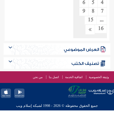
6
5
4
9
8
7
15
...
16
العرض الموضوعي
تصنيف الكتب
وثيقة الخصوصية
اتفاقية الخدمة
اتصل بنا
من نحن
جميع الحقوق محفوظة © 2026 - 1998 لشبكة إسلام ويب