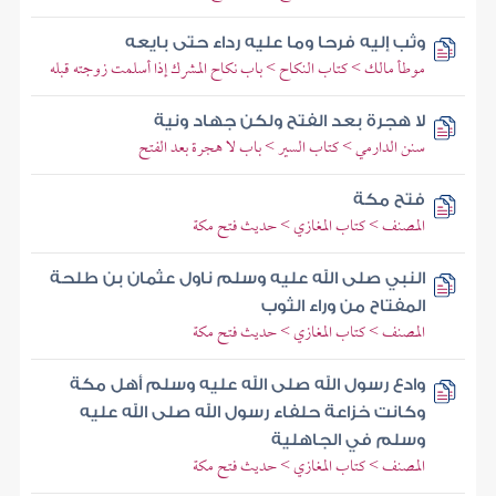
وثب إليه فرحا وما عليه رداء حتى بايعه
موطأ مالك > كتاب النكاح > باب نكاح المشرك إذا أسلمت زوجته قبله
لا هجرة بعد الفتح ولكن جهاد ونية
سنن الدارمي > كتاب السير > باب لا هجرة بعد الفتح
فتح مكة
المصنف > كتاب المغازي > حديث فتح مكة
النبي صلى الله عليه وسلم ناول عثمان بن طلحة
المفتاح من وراء الثوب
المصنف > كتاب المغازي > حديث فتح مكة
وادع رسول الله صلى الله عليه وسلم أهل مكة
وكانت خزاعة حلفاء رسول الله صلى الله عليه
وسلم في الجاهلية
المصنف > كتاب المغازي > حديث فتح مكة