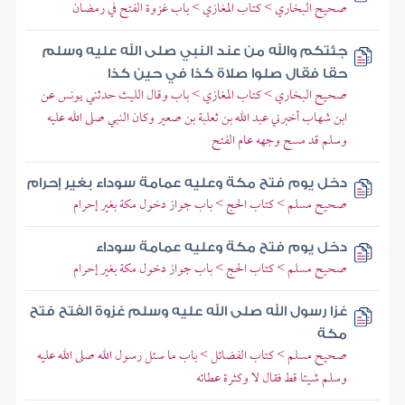
صحيح البخاري > كتاب المغازي > باب غزوة الفتح في رمضان
جئتكم والله من عند النبي صلى الله عليه وسلم
حقا فقال صلوا صلاة كذا في حين كذا
صحيح البخاري > كتاب المغازي > باب وقال الليث حدثني يونس عن
ابن شهاب أخبرني عبد الله بن ثعلبة بن صعير وكان النبي صلى الله عليه
وسلم قد مسح وجهه عام الفتح
دخل يوم فتح مكة وعليه عمامة سوداء بغير إحرام
صحيح مسلم > كتاب الحج > باب جواز دخول مكة بغير إحرام
دخل يوم فتح مكة وعليه عمامة سوداء
صحيح مسلم > كتاب الحج > باب جواز دخول مكة بغير إحرام
غزا رسول الله صلى الله عليه وسلم غزوة الفتح فتح
مكة
صحيح مسلم > كتاب الفضائل > باب ما سئل رسول الله صلى الله عليه
وسلم شيئا قط فقال لا وكثرة عطائه