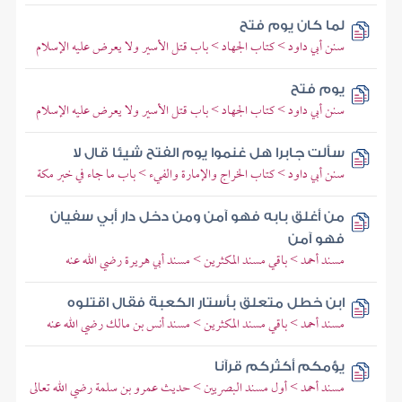
لما كان يوم فتح
سنن أبي داود > كتاب الجهاد > باب قتل الأسير ولا يعرض عليه الإسلام
يوم فتح
سنن أبي داود > كتاب الجهاد > باب قتل الأسير ولا يعرض عليه الإسلام
سألت جابرا هل غنموا يوم الفتح شيئا قال لا
سنن أبي داود > كتاب الخراج والإمارة والفيء > باب ما جاء في خبر مكة
من أغلق بابه فهو آمن ومن دخل دار أبي سفيان
فهو آمن
مسند أحمد > باقي مسند المكثرين > مسند أبي هريرة رضي الله عنه
ابن خطل متعلق بأستار الكعبة فقال اقتلوه
مسند أحمد > باقي مسند المكثرين > مسند أنس بن مالك رضي الله عنه
يؤمكم أكثركم قرآنا
مسند أحمد > أول مسند البصريين > حديث عمرو بن سلمة رضي الله تعالى