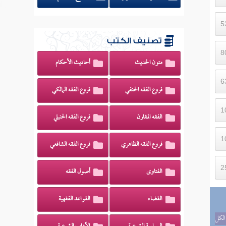
تصنيف الكتب
متون الحديث
أحاديث الأحكام
فروع الفقه الحنفي
فروع الفقه المالكي
الفقه المقارن
فروع الفقه الحنبلي
فروع الفقه الظاهري
فروع الفقه الشافعي
الفتاوى
أصول الفقه
القضاء
القواعد الفقهية
الكل