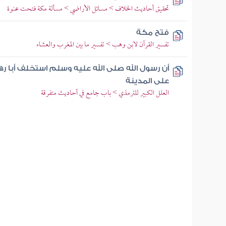
تحقيق أحاديث الخلاف > مسائل الأراضي > مسألة مكة فتحت عنوة
فتح مكة
تفسير القرآن لابن وهب > تفسير ما بين المغرب والعشاء
أن رسول الله صلى الله عليه وسلم استخلف أبا 
على المدينة
العلل الكبير للترمذي > باب جامع في أحاديث متفرقة