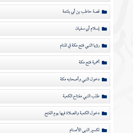
قصة حاطب بن أبي بلتعة
إسلام أبي سفيان
رؤيا النبي فتح مكة في المنام
أهمية فتح مكة
دخول النبي وأصحابه مكة
طلب النبي مفتاح الكعبة
دخول الكعبة والصلاة فيها يوم الفتح
تكسير النبي الأصنام