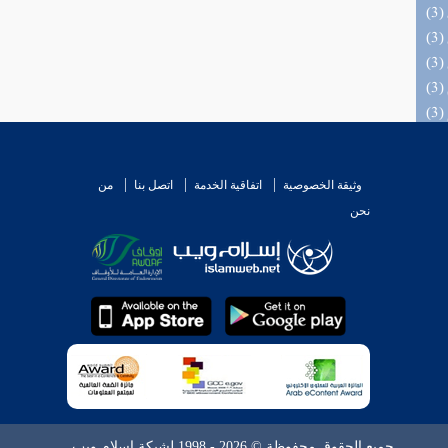
(3) التحصيل لفوائد كتاب التفصيل الجامع
تنزيل
وثيقة الخصوصية
اتفاقية الخدمة
اتصل بنا
من
نحن
جميع الحقوق محفوظة © 2026 - 1998 لشبكة إسلام ويب