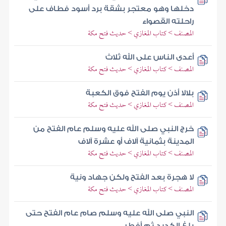
دخلها وهو معتجر بشقة برد أسود فطاف على
راحلته القصواء
المصنف > كتاب المغازي > حديث فتح مكة
أعدى الناس على الله ثلاث
المصنف > كتاب المغازي > حديث فتح مكة
بلالا أذن يوم الفتح فوق الكعبة
المصنف > كتاب المغازي > حديث فتح مكة
خرج النبي صلى الله عليه وسلم عام الفتح من
المدينة بثمانية آلاف أو عشرة آلاف
المصنف > كتاب المغازي > حديث فتح مكة
لا هجرة بعد الفتح ولكن جهاد ونية
المصنف > كتاب المغازي > حديث فتح مكة
النبي صلى الله عليه وسلم صام عام الفتح حتى
بلغ الكديد ثم أفطر