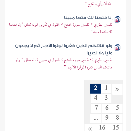
الله أن يأتي بالفتح "
إنا فتحنا لك فتحا مبينا
تفسير الطبري > تفسير سورة الفتح > القول في تأويل قوله تعالى " إنا فتحنا
لك فتحا مبينا"
ولو قاتلكم الذين كفروا لولوا الأدبار ثم لا يجدون
وليا ولا نصيرا
تفسير الطبري > تفسير سورة الفتح > القول في تأويل قوله تعالى " ولو
قاتلكم الذين كفروا لولوا الأدبار "
2
1
4
3
7
6
5
...
9
8
16
15