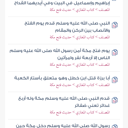
إبراهيم وإسماعيل في البيت وفي أيديهما القداح
المصنف > كتاب المغازي > حديث فتح مكة
النبي صلى الله عليه وسلم قدم يوم الفتح
والأنصاب بين الركن والمقام
المصنف > كتاب المغازي > حديث فتح مكة
يوم فتح مكة أمن رسول الله صلى الله عليه وسلم
الناس إلا أربعة نفر وامرأتين
المصنف > كتاب المغازي > حديث فتح مكة
أبا برزة قتل ابن خطل وهو متعلق بأستار الكعبة
المصنف > كتاب المغازي > حديث فتح مكة
قدم النبي صلى الله عليه وسلم مكة وله أربع
غدائر تعني ضفائر
المصنف > كتاب المغازي > حديث فتح مكة
رسول الله صلى الله عليه وسلم دخل مكة حين