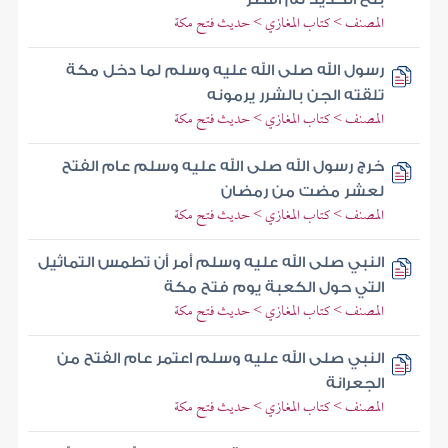
المصنف > كتاب المغازي > حديث فتح مكة
رسول الله صلى الله عليه وسلم لما دخل مكة
تلقته الجن بالشرر يرمونه
المصنف > كتاب المغازي > حديث فتح مكة
خرج رسول الله صلى الله عليه وسلم عام الفتح
لعشر مضت من رمضان
المصنف > كتاب المغازي > حديث فتح مكة
النبي صلى الله عليه وسلم أمر أن تطمس التماثيل
التي حول الكعبة يوم فتح مكة
المصنف > كتاب المغازي > حديث فتح مكة
النبي صلى الله عليه وسلم اعتمر عام الفتح من
الجعرانة
المصنف > كتاب المغازي > حديث فتح مكة