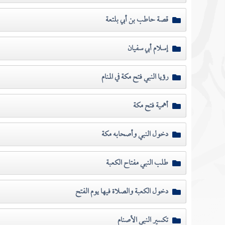
قصة حاطب بن أبي بلتعة
إسلام أبي سفيان
رؤيا النبي فتح مكة في المنام
أهمية فتح مكة
دخول النبي وأصحابه مكة
طلب النبي مفتاح الكعبة
دخول الكعبة والصلاة فيها يوم الفتح
تكسير النبي الأصنام