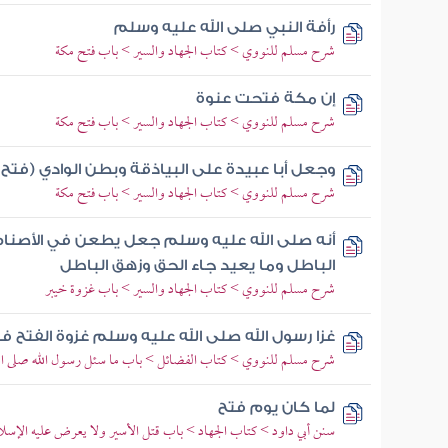
رأفة النبي صلى الله عليه وسلم
شرح مسلم للنووي > كتاب الجهاد والسير > باب فتح مكة
إن مكة فتحت عنوة
شرح مسلم للنووي > كتاب الجهاد والسير > باب فتح مكة
وجعل أبا عبيدة على البياذقة وبطن الوادي (فتح 
شرح مسلم للنووي > كتاب الجهاد والسير > باب فتح مكة
أنه صلى الله عليه وسلم جعل يطعن في الأصنام 
الباطل وما يعيد جاء الحق وزهق الباطل
شرح مسلم للنووي > كتاب الجهاد والسير > باب غزوة خيبر
غزا رسول الله صلى الله عليه وسلم غزوة الفتح ف
شرح مسلم للنووي > كتاب الفضائل > باب ما سئل رسول الله صلى الله
لما كان يوم فتح
سنن أبي داود > كتاب الجهاد > باب قتل الأسير ولا يعرض عليه الإسلا