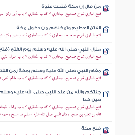
من قال إن مكة فتحت عنوة
فتح الباري شرح صحيح البخاري > كتاب المغازي > باب أين ركز النبي ص
الفتح العظيم وتمكنهم من دخول مكة
فتح الباري شرح صحيح البخاري > كتاب المغازي > باب أين ركز النبي ص
منزل النبي صلى الله عليه وسلم يوم الفتح (فتح
فتح الباري شرح صحيح البخاري > كتاب المغازي > باب منزل النبي صل
مقام النبي صلى الله عليه وسلم بمكة زمن الفت
فتح الباري شرح صحيح البخاري > كتاب المغازي > باب مقام النبي صل
جئتكم والله من عند النبي صلى الله عليه وسلم
حين كذا
فتح الباري شرح صحيح البخاري > كتاب المغازي > باب وقال الليث
الله بن ثعلبة بن صعير وكان النبي صلى الله عليه وسلم قد مسح وجهه ع
فتح مكة