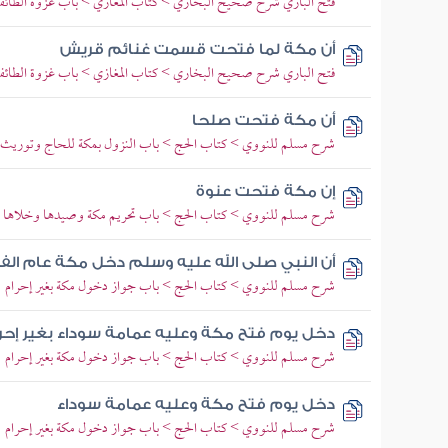
فتح الباري شرح صحيح البخاري > كتاب المغازي > باب غزوة الطائف
أن مكة لما فتحت قسمت غنائم قريش
فتح الباري شرح صحيح البخاري > كتاب المغازي > باب غزوة الطائف
أن مكة فتحت صلحا
شرح مسلم للنووي > كتاب الحج > باب النزول بمكة للحاج وتوريث 
إن مكة فتحت عنوة
شرح مسلم للنووي > كتاب الحج > باب تحريم مكة وصيدها وخلاها وشج
أن النبي صلى الله عليه وسلم دخل مكة عام الف
شرح مسلم للنووي > كتاب الحج > باب جواز دخول مكة بغير إحرام
دخل يوم فتح مكة وعليه عمامة سوداء بغير إحر
شرح مسلم للنووي > كتاب الحج > باب جواز دخول مكة بغير إحرام
دخل يوم فتح مكة وعليه عمامة سوداء
شرح مسلم للنووي > كتاب الحج > باب جواز دخول مكة بغير إحرام