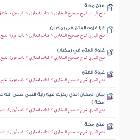
فتح مكة
فتح الباري شرح صحيح البخاري > كتاب المغازي > باب غزوة الخند
غزا غزوة الفتح في رمضان
فتح الباري شرح صحيح البخاري > كتاب المغازي > باب غزوة الفتح
غزوة الفتح في رمضان
فتح الباري شرح صحيح البخاري > كتاب المغازي > باب غزوة الفتح
غزوة الفتح
فتح الباري شرح صحيح البخاري > كتاب المغازي > باب غزوة الفتح
بيان المكان الذي ركزت فيه راية النبي صلى الله
مكة )
فتح الباري شرح صحيح البخاري > كتاب المغازي > باب أين ركز النبي ص
فتح مكة
فتح الباري شرح صحيح البخاري > كتاب المغازي > باب أين ركز النبي ص