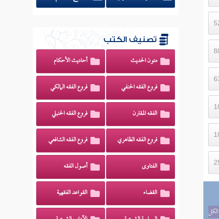
تصنيف الكتب
متون الحديث
أحاديث الأحكام
فروع الفقه الحنفي
فروع الفقه المالكي
الفقه المقارن
فروع الفقه الحنبلي
فروع الفقه الظاهري
فروع الفقه الشافعي
الفتاوى
أصول الفقه
القضاء
القواعد الفقهية
الكل