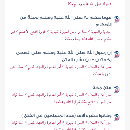
دخوله صلى الله عليه وسلم مكة
فيما حكم به صلى الله عليه وسلم بمكة من
الأحكام
البداية والنهاية > سنة ثمان من الهجرة النبوية > غزوة الفتح الأعظم > فيما
حكم به صلى الله عليه وسلم بمكة
إن رسول الله صلى الله عليه وسلم صلى الضحى
ركعتين حين بشر بالفتح
سير أعلام النبلاء > السيرة النبوية > أمر الهجرة والعهد المدني > سنة اثنتين
> رؤيا عاتكة
فتح مكة
سير أعلام النبلاء > السيرة النبوية > أمر الهجرة والعهد المدني > سنة ثمان
من الهجرة > فتح مكة شرفها الله وعظمها
وكانوا عشرة آلاف (عدد المسلمين في الفتح )
سير أعلام النبلاء > السيرة النبوية > أمر الهجرة والعهد المدني > سنة ثمان
من الهجرة > فتح مكة شرفها الله وعظمها