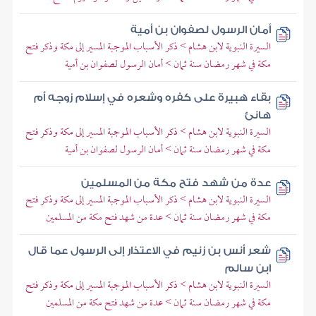
أمان الرسول لصفوان بن أمية
السيرة النبوية لابن هشام > ذكر الأسباب الموجبة المسير إلى مكة وذكر فتح
مكة في شهر رمضان سنة ثمان > أمان الرسول لصفوان بن أمية
بقاء هبيرة على كفره وشعره في إسلام زوجه أم
هانئ
السيرة النبوية لابن هشام > ذكر الأسباب الموجبة المسير إلى مكة وذكر فتح
مكة في شهر رمضان سنة ثمان > أمان الرسول لصفوان بن أمية
عدة من شهد فتح مكة من المسلمين
السيرة النبوية لابن هشام > ذكر الأسباب الموجبة المسير إلى مكة وذكر فتح
مكة في شهر رمضان سنة ثمان > عدة من شهد فتح مكة من المسلمين
شعر أنس بن زنيم في الاعتذار إلى الرسول عما قال
ابن سالم
السيرة النبوية لابن هشام > ذكر الأسباب الموجبة المسير إلى مكة وذكر فتح
مكة في شهر رمضان سنة ثمان > عدة من شهد فتح مكة من المسلمين