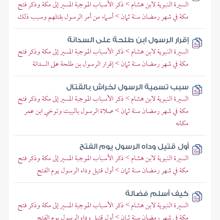
السيرة النبوية لابن هشام > ذكر الأسباب الموجبة المسير إلى مكة وذكر فتح
مكة في شهر رمضان سنة ثمان > أسماء من أمر الرسول بقتلهم وسبب ذلك
إقرار الرسول ابن طلحة على السدانة
السيرة النبوية لابن هشام > ذكر الأسباب الموجبة المسير إلى مكة وذكر فتح
مكة في شهر رمضان سنة ثمان > إقرار الرسول بن طلحة على السدانة
سبب تسمية الرسول لخراش بالقتال
السيرة النبوية لابن هشام > ذكر الأسباب الموجبة المسير إلى مكة وذكر فتح
مكة في شهر رمضان سنة ثمان > صلاة الرسول بالبيت وتوخي ابن عمر
مكانه
أول قتيل وداه الرسول يوم الفتح
السيرة النبوية لابن هشام > ذكر الأسباب الموجبة المسير إلى مكة وذكر فتح
مكة في شهر رمضان سنة ثمان > أول قتيل وداه الرسول يوم الفتح
كيف أسلم فضالة
السيرة النبوية لابن هشام > ذكر الأسباب الموجبة المسير إلى مكة وذكر فتح
مكة في شهر رمضان سنة ثمان > أول قتيل وداه الرسول يوم الفتح