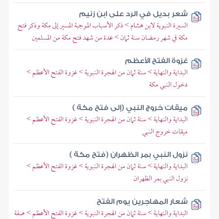
شعر بديل في الرد على ابن زنيم
السيرة النبوية لابن هشام > ذكر الأسباب الموجبة المسير إلى مكة وذكر فتح
مكة في شهر رمضان سنة ثمان > عدة من شهد فتح مكة من المسلمين
غزوة الفتح الأعظم
البداية والنهاية > سنة ثمان من الهجرة النبوية > غزوة الفتح الأعظم >
دخول النبي مكة
ميقات خروج النبي (إلى فتح مكة )
البداية والنهاية > سنة ثمان من الهجرة النبوية > غزوة الفتح الأعظم >
ميقات خروج النبي
نزول النبي بمر الظهران (فتح مكة )
البداية والنهاية > سنة ثمان من الهجرة النبوية > غزوة الفتح الأعظم >
نزول النبي بمر الظهران
شعار المهاجرين يوم الفتح
البداية والنهاية > سنة ثمان من الهجرة النبوية > غزوة الفتح الأعظم > صفة