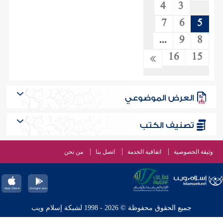
4
3
7
6
5
...
9
8
16
15
العرض الموضوعي
تصنيف الكتب
وثيقة الخصوصية
اتفاقية الخدمة
اتصل بنا
من نحن
جميع الحقوق محفوظة © 2026 - 1998 لشبكة إسلام ويب