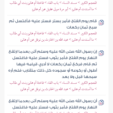
المعجم الكبير > مسند النساء > باب الفاء > فاختة أم هانئ بنت أبي طالب
> ما أسندت أم هانئ > أبو مرة مولى عقيل عن أم هانئ
قام يوم الفتح فأمر بستر فستر عليه فأغتسل ثم
سبح ثمان ركعات
المعجم الكبير > مسند النساء > باب الفاء > فاختة أم هانئ بنت أبي طالب
> ما أسندت أم هانئ > عبد الله بن الحارث بن نوفل عن أم هانئ
إن رسول الله صلى الله عليه وسلم أتى بعدما ارتفع
النهار يوم الفتح فأمر بثوب فستر عليه فاغتسل
ثم قام فركع ثمان ركعات لا أدري قيامه فيها
أطول أو ركوعه أو سجوده كل ذلك متقارب فلم أره
سبحها قبل ولا بعد
المعجم الكبير > مسند النساء > باب الفاء > فاختة أم هانئ بنت أبي طالب
> ما أسندت أم هانئ > عبد الله بن الحارث بن نوفل عن أم هانئ
أن رسول الله صلى الله عليه وسلم أتى بعدما ارتفع
النهار يوم الفتح فأمر بثوب فستر عليه فاغتسل