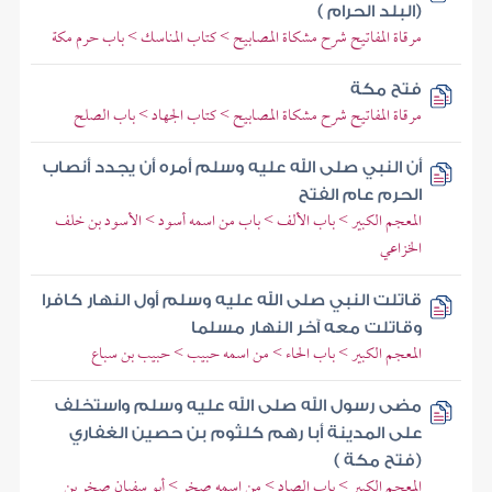
(البلد الحرام )
مرقاة المفاتيح شرح مشكاة المصابيح > كتاب المناسك > باب حرم مكة
فتح مكة
مرقاة المفاتيح شرح مشكاة المصابيح > كتاب الجهاد > باب الصلح
أن النبي صلى الله عليه وسلم أمره أن يجدد أنصاب
الحرم عام الفتح
المعجم الكبير > باب الألف > باب من اسمه أسود > الأسود بن خلف
الخزاعي
قاتلت النبي صلى الله عليه وسلم أول النهار كافرا
وقاتلت معه آخر النهار مسلما
المعجم الكبير > باب الحاء > من اسمه حبيب > حبيب بن سباع
مضى رسول الله صلى الله عليه وسلم واستخلف
على المدينة أبا رهم كلثوم بن حصين الغفاري
(فتح مكة )
المعجم الكبير > باب الصاد > من اسمه صخر > أبو سفيان صخر بن