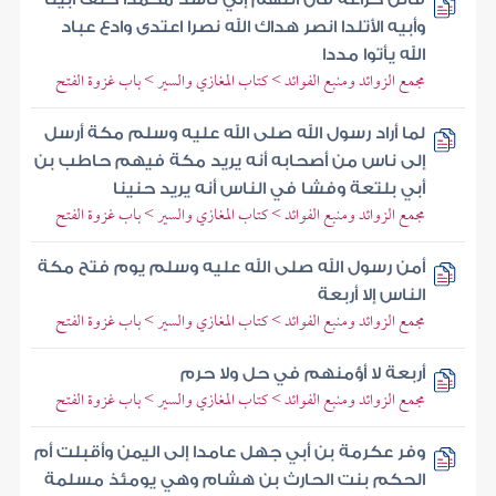
وأبيه الأتلدا انصر هداك الله نصرا اعتدى وادع عباد
الله يأتوا مددا
مجمع الزوائد ومنبع الفوائد > كتاب المغازي والسير > باب غزوة الفتح
لما أراد رسول الله صلى الله عليه وسلم مكة أرسل
إلى ناس من أصحابه أنه يريد مكة فيهم حاطب بن
أبي بلتعة وفشا في الناس أنه يريد حنينا
مجمع الزوائد ومنبع الفوائد > كتاب المغازي والسير > باب غزوة الفتح
أمن رسول الله صلى الله عليه وسلم يوم فتح مكة
الناس إلا أربعة
مجمع الزوائد ومنبع الفوائد > كتاب المغازي والسير > باب غزوة الفتح
أربعة لا أؤمنهم في حل ولا حرم
مجمع الزوائد ومنبع الفوائد > كتاب المغازي والسير > باب غزوة الفتح
وفر عكرمة بن أبي جهل عامدا إلى اليمن وأقبلت أم
الحكم بنت الحارث بن هشام وهي يومئذ مسلمة