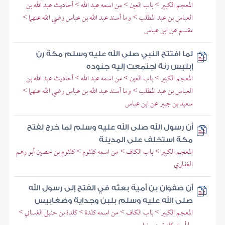
المعجم الكبير > باب العين > من اسمه عبد الله > أحاديث عبد الله بن
العباس بن عبد المطلب > وما أسند عبد الله بن عباس رضي الله عنهما >
مقسم عن ابن عباس
لما افتتح النبي صلى الله عليه وسلم مكة رن
إبليس رنة اجتمعت إليه جنوده
المعجم الكبير > باب العين > من اسمه عبد الله > أحاديث عبد الله بن
العباس بن عبد المطلب > وما أسند عبد الله بن عباس رضي الله عنهما >
سعيد بن جبير عن ابن عباس
أن رسول الله صلى الله عليه وسلم لما خرج لفتح
مكة استخلف على المدينة
المعجم الكبير > باب الكاف > من اسمه كلثوم > كلثوم بن حصين أبو رهم
الغفاري
أن صفوان بن أمية بعثه في الفتح إلى رسول الله
صلى الله عليه وسلم بلبن وجداية وضغابيس
المعجم الكبير > باب الكاف > من اسمه كلدة > كلدة بن حنبل الغساني >