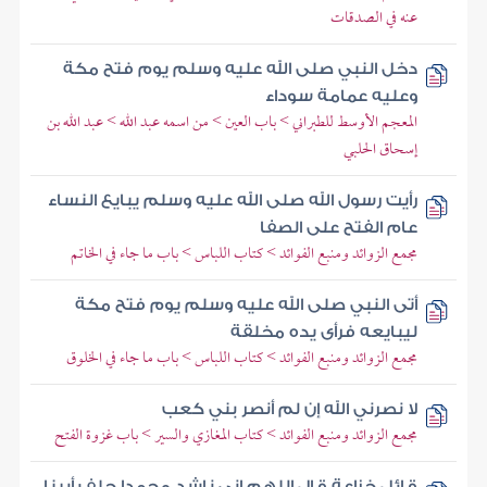
عنه في الصدقات
دخل النبي صلى الله عليه وسلم يوم فتح مكة
وعليه عمامة سوداء
المعجم الأوسط للطبراني > باب العين > من اسمه عبد الله > عبد الله بن
إسحاق الحلبي
رأيت رسول الله صلى الله عليه وسلم يبايع النساء
عام الفتح على الصفا
مجمع الزوائد ومنبع الفوائد > كتاب اللباس > باب ما جاء في الخاتم
أتى النبي صلى الله عليه وسلم يوم فتح مكة
ليبايعه فرأى يده مخلقة
مجمع الزوائد ومنبع الفوائد > كتاب اللباس > باب ما جاء في الخلوق
لا نصرني الله إن لم أنصر بني كعب
مجمع الزوائد ومنبع الفوائد > كتاب المغازي والسير > باب غزوة الفتح
قائل خزاعة قال اللهم إني ناشد محمدا حلف أبينا