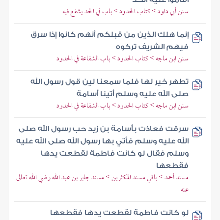
سنن أبي داود > كتاب الحدود > باب في الحد يشفع فيه
إنما هلك الذين من قبلكم أنهم كانوا إذا سرق
فيهم الشريف تركوه
سنن ابن ماجه > كتاب الحدود > باب الشفاعة في الحدود
تطهر خير لها فلما سمعنا لين قول رسول الله
صلى الله عليه وسلم أتينا أسامة
سنن ابن ماجه > كتاب الحدود > باب الشفاعة في الحدود
سرقت فعاذت بأسامة بن زيد حب رسول الله صلى
الله عليه وسلم فأتي بها رسول الله صلى الله عليه
وسلم فقال لو كانت فاطمة لقطعت يدها
فقطعها
مسند أحمد > باقي مسند المكثرين > مسند جابر بن عبد الله رضي الله تعالى
عنه
لو كانت فاطمة لقطعت يدها فقطعها