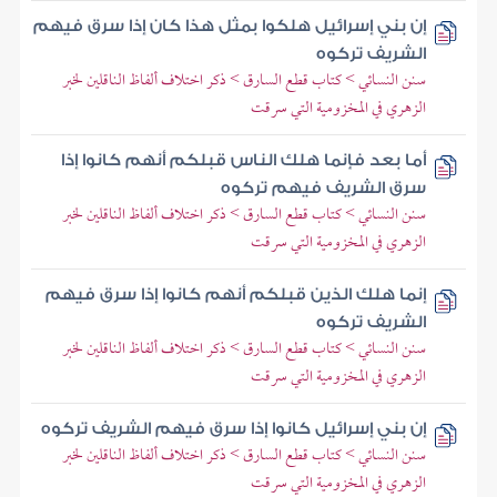
إن بني إسرائيل هلكوا بمثل هذا كان إذا سرق فيهم
الشريف تركوه
سنن النسائي > كتاب قطع السارق > ذكر اختلاف ألفاظ الناقلين لخبر
الزهري في المخزومية التي سرقت
أما بعد فإنما هلك الناس قبلكم أنهم كانوا إذا
سرق الشريف فيهم تركوه
سنن النسائي > كتاب قطع السارق > ذكر اختلاف ألفاظ الناقلين لخبر
الزهري في المخزومية التي سرقت
إنما هلك الذين قبلكم أنهم كانوا إذا سرق فيهم
الشريف تركوه
سنن النسائي > كتاب قطع السارق > ذكر اختلاف ألفاظ الناقلين لخبر
الزهري في المخزومية التي سرقت
إن بني إسرائيل كانوا إذا سرق فيهم الشريف تركوه
سنن النسائي > كتاب قطع السارق > ذكر اختلاف ألفاظ الناقلين لخبر
الزهري في المخزومية التي سرقت