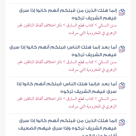
إنما هلك الذين من قبلكم أنهم كانوا إذا سرق
فيهم الشريف تركوه
سنن النسائي > كتاب قطع السارق > ذكر اختلاف ألفاظ الناقلين لخبر
الزهري في المخزومية التي سرقت
أما بعد إنما هلك الناس قبلكم أنهم كانوا إذا سرق
فيهم الشريف تركوه
سنن النسائي > كتاب قطع السارق > ذكر اختلاف ألفاظ الناقلين لخبر
الزهري في المخزومية التي سرقت
أما بعد فإنما هلك الناس قبلكم أنهم كانوا إذا
سرق فيهم الشريف تركوه
سنن النسائي > كتاب قطع السارق > ذكر اختلاف ألفاظ الناقلين لخبر
الزهري في المخزومية التي سرقت
إنما هلك الذين من قبلكم أنهم كانوا إذا سرق
فيهم الشريف تركوه وإذا سرق فيهم الضعيف
أقاموا عليه الحد