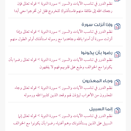
نظم الدرر في تناسب الآيات والسور > سورة التوبة > قوله تعالى فإن
رجعك الله إلى طائفة منهم فاستأذنوك للخروج فقل لن تخرجوا معي أبدا
وإذا أنزلت سورة
نظم الدرر في تناسب الآيات والسور > سورة التوبة > قوله تعالى وإذا
أنزلت سورة أن آمنوا بالله وجاهدوا مع رسوله استأذنك أولو الطول منهم
رضوا بأن يكونوا
نظم الدرر في تناسب الآيات والسور > سورة التوبة > قوله تعالى رضوا بأن
يكونوا مع الخوالف وطبع على قلوبهم فهم لا يفقهون
وجاء المعذرون
نظم الدرر في تناسب الآيات والسور > سورة التوبة > قوله تعالى وجاء
المعذرون من الأعراب ليؤذن لهم وقعد الذين كذبوا الله ورسوله
إنما السبيل
نظم الدرر في تناسب الآيات والسور > سورة التوبة > قوله تعالى إنما
السبيل على الذين يستأذنونك وهم أغنياء رضوا بأن يكونوا مع الخوالف