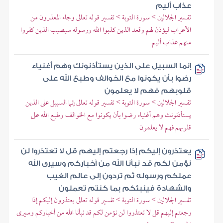
عذاب أليم
تفسير الجلالين > سورة التوبة > تفسير قوله تعالى وجاء المعذرون من
الأعراب ليؤذن لهم وقعد الذين كذبوا الله ورسوله سيصيب الذين كفروا
منهم عذاب أليم
إنما السبيل على الذين يستأذنونك وهم أغنياء
رضوا بأن يكونوا مع الخوالف وطبع الله على
قلوبهم فهم لا يعلمون
تفسير الجلالين > سورة التوبة > تفسير قوله تعالى إنما السبيل على الذين
يستأذنونك وهم أغنياء رضوا بأن يكونوا مع الخوالف وطبع الله على
قلوبهم فهم لا يعلمون
يعتذرون إليكم إذا رجعتم إليهم قل لا تعتذروا لن
نؤمن لكم قد نبأنا الله من أخباركم وسيرى الله
عملكم ورسوله ثم تردون إلى عالم الغيب
والشهادة فينبئكم بما كنتم تعملون
تفسير الجلالين > سورة التوبة > تفسير قوله تعالى يعتذرون إليكم إذا
رجعتم إليهم قل لا تعتذروا لن نؤمن لكم قد نبأنا الله من أخباركم وسيرى