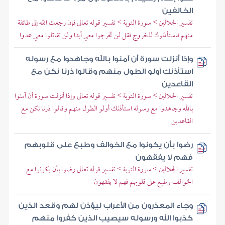
الخالفين
تفسير الجلالين > سورة التوبة > تفسير قوله تعالى فإن رجعك الله إلى طائفة
منهم فاستأذنوك للخروج فقل لن تخرجوا معي أبدا ولن تقاتلوا معي عدوا
وإذا أنزلت سورة أن آمنوا بالله وجاهدوا مع رسوله
استأذنك أولو الطول منهم وقالوا ذرنا نكن مع
القاعدين
تفسير الجلالين > سورة التوبة > تفسير قوله تعالى وإذا أنزلت سورة أن آمنوا
بالله وجاهدوا مع رسوله استأذنك أولو الطول منهم وقالوا ذرنا نكن مع
القاعدين
رضوا بأن يكونوا مع الخوالف وطبع على قلوبهم
فهم لا يفقهون
تفسير الجلالين > سورة التوبة > تفسير قوله تعالى رضوا بأن يكونوا مع
الخوالف وطبع على قلوبهم فهم لا يفقهون
وجاء المعذرون من الأعراب ليؤذن لهم وقعد الذين
كذبوا الله ورسوله سيصيب الذين كفروا منهم