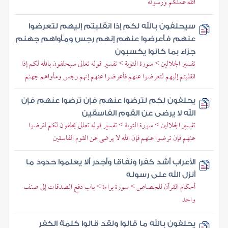
الله عملكم ورسوله
سيحلفون بالله لكم إذا انقلبتم إليهم لتعرضوا
عنهم فأعرضوا عنهم إنهم رجس ومأواهم جهنم
جزاء بما كانوا يكسبون
تفسير الجلالين > سورة التوبة > تفسير قوله تعالى سيحلفون بالله لكم إذا
انقلبتم إليهم لتعرضوا عنهم فأعرضوا عنهم إنهم رجس ومأواهم جهنم
يحلفون لكم لترضوا عنهم فإن ترضوا عنهم فإن
الله لا يرضى عن القوم الفاسقين
تفسير الجلالين > سورة التوبة > تفسير قوله تعالى يحلفون لكم لترضوا
عنهم فإن ترضوا عنهم فإن الله لا يرضى عن القوم الفاسقين
الأعراب أشد كفرا ونفاقا وأجدر ألا يعلموا حدود ما
أنزل الله على رسوله
أحكام القرآن للجصاص > سورة براءة > باب دفع الصدقات إلى صنف
واحد
يحلفون بالله ما قالوا ولقد قالوا كلمة الكفر