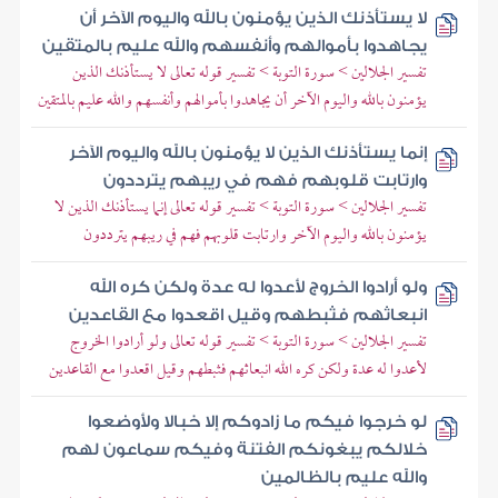
لا يستأذنك الذين يؤمنون بالله واليوم الآخر أن
يجاهدوا بأموالهم وأنفسهم والله عليم بالمتقين
تفسير الجلالين > سورة التوبة > تفسير قوله تعالى لا يستأذنك الذين
يؤمنون بالله واليوم الآخر أن يجاهدوا بأموالهم وأنفسهم والله عليم بالمتقين
إنما يستأذنك الذين لا يؤمنون بالله واليوم الآخر
وارتابت قلوبهم فهم في ريبهم يترددون
تفسير الجلالين > سورة التوبة > تفسير قوله تعالى إنما يستأذنك الذين لا
يؤمنون بالله واليوم الآخر وارتابت قلوبهم فهم في ريبهم يترددون
ولو أرادوا الخروج لأعدوا له عدة ولكن كره الله
انبعاثهم فثبطهم وقيل اقعدوا مع القاعدين
تفسير الجلالين > سورة التوبة > تفسير قوله تعالى ولو أرادوا الخروج
لأعدوا له عدة ولكن كره الله انبعاثهم فثبطهم وقيل اقعدوا مع القاعدين
لو خرجوا فيكم ما زادوكم إلا خبالا ولأوضعوا
خلالكم يبغونكم الفتنة وفيكم سماعون لهم
والله عليم بالظالمين