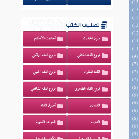
تصنيف الكتب
متون الحديث
أحاديث الأحكام
فروع الفقه الحنفي
فروع الفقه المالكي
الفقه المقارن
فروع الفقه الحنبلي
فروع الفقه الظاهري
فروع الفقه الشافعي
الفتاوى
أصول الفقه
القضاء
القواعد الفقهية