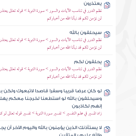
يعتذرون
نظم الدرر في تناسب الآيات والسور > سورة التوبة > قوله تعالى يعتذرو
لن نؤمن لكم قد نبأنا الله من أخباركم
سيحلفون بالله
نظم الدرر في تناسب الآيات والسور > سورة التوبة > قوله تعالى يعتذرو
لن نؤمن لكم قد نبأنا الله من أخباركم
يحلفون لكم
نظم الدرر في تناسب الآيات والسور > سورة التوبة > قوله تعالى يعتذرو
لن نؤمن لكم قد نبأنا الله من أخباركم
لو كان عرضا قريبا وسفرا قاصدا لاتبعوك ولكن
وسيحلفون بالله لو استطعنا لخرجنا معكم يهل
إنهم لكاذبون
زاد المسير في علم التفسير > تفسير سورة التوبة > تفسير قوله تعالى لو
لا يستأذنك الذين يؤمنون بالله واليوم الآخر أن 
والله عليم بالمتقين