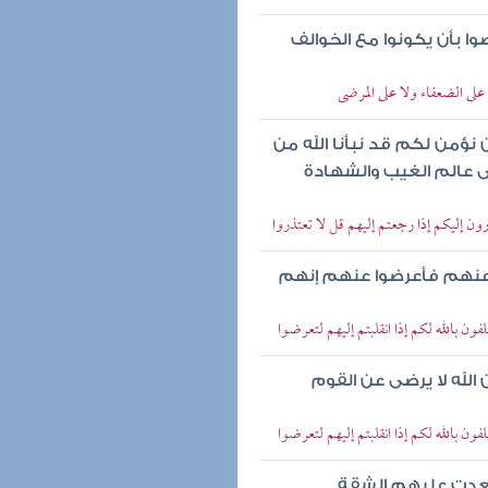
وا بأن يكونوا مع الخوالف
 على الضعفاء ولا على المرضى
 نؤمن لكم قد نبأنا الله من
ى عالم الغيب والشهادة
ذرون إليكم إذا رجعتم إليهم قل لا تعتذروا
ا عنهم فأعرضوا عنهم إنهم
فون بالله لكم إذا انقلبتم إليهم لتعرضوا
لله لا يرضى عن القوم
فون بالله لكم إذا انقلبتم إليهم لتعرضوا
 بعدت عليهم الشقة