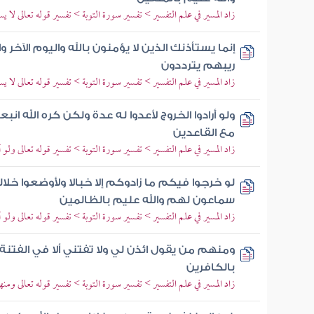
زاد المسير في علم التفسير > تفسير سورة التوبة > تفسير قوله تعالى لا ي
إنما يستأذنك الذين لا يؤمنون بالله واليوم الآخ
ريبهم يترددون
زاد المسير في علم التفسير > تفسير سورة التوبة > تفسير قوله تعالى لا ي
ولو أرادوا الخروج لأعدوا له عدة ولكن كره الله 
مع القاعدين
زاد المسير في علم التفسير > تفسير سورة التوبة > تفسير قوله تعالى ولو 
لو خرجوا فيكم ما زادوكم إلا خبالا ولأوضعوا خ
سماعون لهم والله عليم بالظالمين
زاد المسير في علم التفسير > تفسير سورة التوبة > تفسير قوله تعالى ولو 
ومنهم من يقول ائذن لي ولا تفتني ألا في الفت
بالكافرين
زاد المسير في علم التفسير > تفسير سورة التوبة > تفسير قوله تعالى ومن