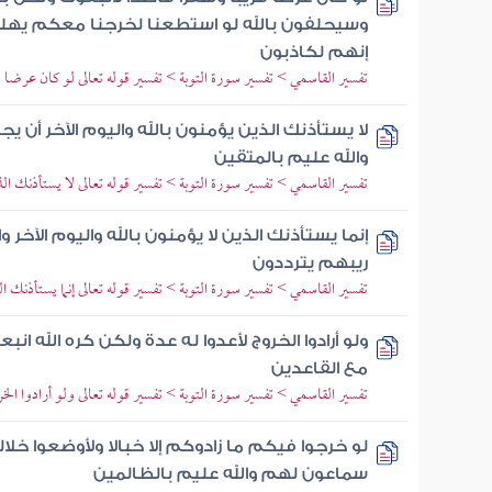
وسيحلفون بالله لو استطعنا لخرجنا معكم يهل
إنهم لكاذبون
تفسير القاسمي > تفسير سورة التوبة > تفسير قوله تعالى لو كان عرضا 
لا يستأذنك الذين يؤمنون بالله واليوم الآخر أن 
والله عليم بالمتقين
تفسير القاسمي > تفسير سورة التوبة > تفسير قوله تعالى لا يستأذنك الذ
إنما يستأذنك الذين لا يؤمنون بالله واليوم الآخ
ريبهم يترددون
تفسير القاسمي > تفسير سورة التوبة > تفسير قوله تعالى إنما يستأذنك ال
ولو أرادوا الخروج لأعدوا له عدة ولكن كره الله 
مع القاعدين
تفسير القاسمي > تفسير سورة التوبة > تفسير قوله تعالى ولو أرادوا الخ
لو خرجوا فيكم ما زادوكم إلا خبالا ولأوضعوا خ
سماعون لهم والله عليم بالظالمين