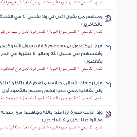
تفسير القاسمي > تفسير سورة التوبة > تفسير قوله تعالى لو خرجوا فيكم
ومنهم من يقول ائذن لي ولا تفتني ألا في الفت
بالكافرين
تفسير القاسمي > تفسير سورة التوبة > تفسير قوله تعالى ومنهم من يقول ا
فرح المخلفون بمقعدهم خلاف رسول الله وكرهوا 
وأنفسهم في سبيل الله وقالوا لا تنفروا في الحر 
يفقهون
تفسير القاسمي > تفسير سورة التوبة > تفسير قوله تعالى فرح المخلفو
فإن رجعك الله إلى طائفة منهم فاستأذنوك للخر
ولن تقاتلوا معي عدوا إنكم رضيتم بالقعود أول 
تفسير القاسمي > تفسير سورة التوبة > تفسير قوله تعالى فإن رجعك الل
وإذا أنزلت سورة أن آمنوا بالله وجاهدوا مع رسول
وقالوا ذرنا نكن مع القاعدين
تفسير القاسمي > تفسير سورة التوبة > تفسير قوله تعالى وإذا أنزلت سو