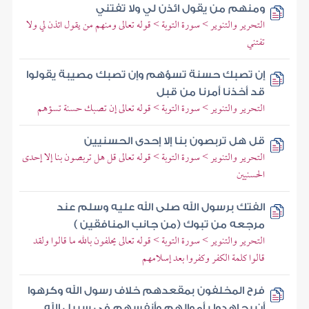
ومنهم من يقول ائذن لي ولا تفتني
التحرير والتنوير > سورة التوبة > قوله تعالى ومنهم من يقول ائذن لي ولا
تفتني
إن تصبك حسنة تسؤهم وإن تصبك مصيبة يقولوا
قد أخذنا أمرنا من قبل
التحرير والتنوير > سورة التوبة > قوله تعالى إن تصبك حسنة تسؤهم
قل هل تربصون بنا إلا إحدى الحسنيين
التحرير والتنوير > سورة التوبة > قوله تعالى قل هل تربصون بنا إلا إحدى
الحسنيين
الفتك برسول الله صلى الله عليه وسلم عند
مرجعه من تبوك (من جانب المنافقين )
التحرير والتنوير > سورة التوبة > قوله تعالى يحلفون بالله ما قالوا ولقد
قالوا كلمة الكفر وكفروا بعد إسلامهم
فرح المخلفون بمقعدهم خلاف رسول الله وكرهوا
أن يجاهدوا بأموالهم وأنفسهم في سبيل الله