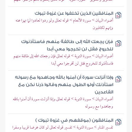
المنافقين الذين تخلفوا عن غزوة تبوك
أضواء البيان > سورة الأنعام > قوله تعالى ولو ردوا لعادوا لما نهوا عنه
وإنهم لكاذبون
فإن رجعك الله إلى طائفة منهم فاستأذنوك
للخروج فقل لن تخرجوا معي أبدا
أضواء البيان > سورة التوبة > قوله تعالى فإن رجعك الله إلى طائفة منهم
فاستأذنوك للخروج فقل لن تخرجوا معي أبدا
وإذا أنزلت سورة أن آمنوا بالله وجاهدوا مع رسوله
استأذنك أولو الطول منهم وقالوا ذرنا نكن مع
القاعدين
أضواء البيان > سورة التوبة > قوله تعالى وإذا أنزلت سورة أن آمنوا بالله
وجاهدوا مع رسوله
المنافقون (موقفهم في غزوة تبوك )
تفسير المنار > سورة التوبة > تفسير قوله تعالى لو كان عرضا قريبا وسفرا