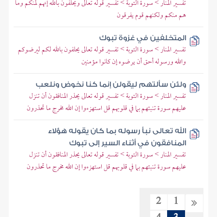
تفسير المنار > سورة التوبة > تفسير قوله تعالى ويحلفون بالله إنهم لمنكم وما
هم منكم ولكنهم قوم يفرقون
المتخلفين في غزوة تبوك
تفسير المنار > سورة التوبة > تفسير قوله تعالى يحلفون بالله لكم ليرضوكم
والله ورسوله أحق أن يرضوه إن كانوا مؤمنين
ولئن سألتهم ليقولن إنما كنا نخوض ونلعب
تفسير المنار > سورة التوبة > تفسير قوله تعالى يحذر المنافقون أن تنزل
عليهم سورة تنبئهم بما في قلوبهم قل استهزءوا إن الله مخرج ما تحذرون
الله تعالى نبأ رسوله بما كان يقوله هؤلاء
المنافقون في أثناء السير إلى تبوك
تفسير المنار > سورة التوبة > تفسير قوله تعالى يحذر المنافقون أن تنزل
عليهم سورة تنبئهم بما في قلوبهم قل استهزءوا إن الله مخرج ما تحذرون
2
1