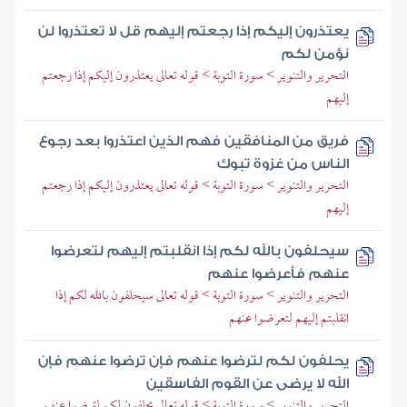
يعتذرون إليكم إذا رجعتم إليهم قل لا تعتذروا لن
نؤمن لكم
التحرير والتنوير > سورة التوبة > قوله تعالى يعتذرون إليكم إذا رجعتم
إليهم
فريق من المنافقين فهم الذين اعتذروا بعد رجوع
الناس من غزوة تبوك
التحرير والتنوير > سورة التوبة > قوله تعالى يعتذرون إليكم إذا رجعتم
إليهم
سيحلفون بالله لكم إذا انقلبتم إليهم لتعرضوا
عنهم فأعرضوا عنهم
التحرير والتنوير > سورة التوبة > قوله تعالى سيحلفون بالله لكم إذا
انقلبتم إليهم لتعرضوا عنهم
يحلفون لكم لترضوا عنهم فإن ترضوا عنهم فإن
الله لا يرضى عن القوم الفاسقين
التحرير والتنوير > سورة التوبة > قوله تعالى يحلفون لكم لترضوا عنهم