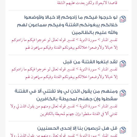
قاصدا لاتبعوك ولكن بعدت عليهم الشقة
لو خرجوا فيكم ما زادوكم إلا خبالا ولأوضعوا
خلالكم يبغونكم الفتنة وفيكم سماعون لهم
والله عليم بالظالمين
تفسير المنار > سورة التوبة > تفسير قوله تعالى لو خرجوا فيكم ما زادوكم
إلا خبالا ولأوضعوا خلالكم يبغونكم الفتنة وفيكم سماعون لهم
لقد ابتغوا الفتنة من قبل
تفسير المنار > سورة التوبة > تفسير قوله تعالى لو خرجوا فيكم ما زادوكم
إلا خبالا ولأوضعوا خلالكم يبغونكم الفتنة وفيكم سماعون لهم
ومنهم من يقول ائذن لي ولا تفتني ألا في الفتنة
سقطوا وإن جهنم لمحيطة بالكافرين
تفسير المنار > سورة التوبة > تفسير قوله تعالى ومنهم من يقول ائذن لي ولا
تفتني ألا في الفتنة سقطوا وإن جهنم لمحيطة بالكافرين
قل هل تربصون بنا إلا إحدى الحسنيين
تفسير المنار > سورة التوبة > تفسير قوله تعالى ومنهم من يقول ائذن لي ولا