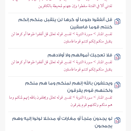
تفتني ألا في الفتنة سقطوا وإن جهنم لمحيطة بالكافرين
قل أنفقوا طوعا أو كرها لن يتقبل منكم إنكم
كنتم قوما فاسقين
تفسير المنار > سورة التوبة > تفسير قوله تعالى قل أنفقوا طوعا أو كرها لن
يتقبل منكم إنكم كنتم قوما فاسقين
فلا تعجبك أموالهم ولا أولادهم
تفسير المنار > سورة التوبة > تفسير قوله تعالى قل أنفقوا طوعا أو كرها لن
يتقبل منكم إنكم كنتم قوما فاسقين
ويحلفون بالله إنهم لمنكم وما هم منكم
ولكنهم قوم يفرقون
تفسير المنار > سورة التوبة > تفسير قوله تعالى ويحلفون بالله إنهم لمنكم وما
هم منكم ولكنهم قوم يفرقون
لو يجدون ملجأ أو مغارات أو مدخلا لولوا إليه وهم
يجمحون