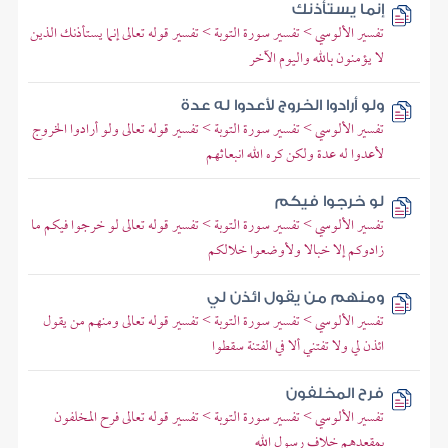
إنما يستأذنك
تفسير الألوسي > تفسير سورة التوبة > تفسير قوله تعالى إنما يستأذنك الذين
لا يؤمنون بالله واليوم الآخر
ولو أرادوا الخروج لأعدوا له عدة
تفسير الألوسي > تفسير سورة التوبة > تفسير قوله تعالى ولو أرادوا الخروج
لأعدوا له عدة ولكن كره الله انبعاثهم
لو خرجوا فيكم
تفسير الألوسي > تفسير سورة التوبة > تفسير قوله تعالى لو خرجوا فيكم ما
زادوكم إلا خبالا ولأوضعوا خلالكم
ومنهم من يقول ائذن لي
تفسير الألوسي > تفسير سورة التوبة > تفسير قوله تعالى ومنهم من يقول
ائذن لي ولا تفتني ألا في الفتنة سقطوا
فرح المخلفون
تفسير الألوسي > تفسير سورة التوبة > تفسير قوله تعالى فرح المخلفون
بمقعدهم خلاف رسول الله