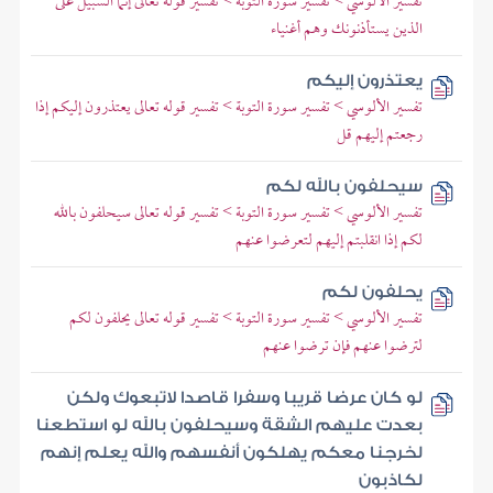
تفسير الألوسي > تفسير سورة التوبة > تفسير قوله تعالى إنما السبيل على
الذين يستأذنونك وهم أغنياء
يعتذرون إليكم
تفسير الألوسي > تفسير سورة التوبة > تفسير قوله تعالى يعتذرون إليكم إذا
رجعتم إليهم قل
سيحلفون بالله لكم
تفسير الألوسي > تفسير سورة التوبة > تفسير قوله تعالى سيحلفون بالله
لكم إذا انقلبتم إليهم لتعرضوا عنهم
يحلفون لكم
تفسير الألوسي > تفسير سورة التوبة > تفسير قوله تعالى يحلفون لكم
لترضوا عنهم فإن ترضوا عنهم
لو كان عرضا قريبا وسفرا قاصدا لاتبعوك ولكن
بعدت عليهم الشقة وسيحلفون بالله لو استطعنا
لخرجنا معكم يهلكون أنفسهم والله يعلم إنهم
لكاذبون