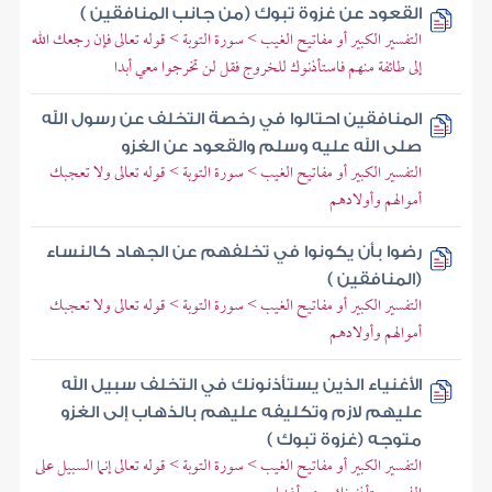
القعود عن غزوة تبوك (من جانب المنافقين )
التفسير الكبير أو مفاتيح الغيب > سورة التوبة > قوله تعالى فإن رجعك الله
إلى طائفة منهم فاستأذنوك للخروج فقل لن تخرجوا معي أبدا
المنافقين احتالوا في رخصة التخلف عن رسول الله
صلى الله عليه وسلم والقعود عن الغزو
التفسير الكبير أو مفاتيح الغيب > سورة التوبة > قوله تعالى ولا تعجبك
أموالهم وأولادهم
رضوا بأن يكونوا في تخلفهم عن الجهاد كالنساء
(المنافقين )
التفسير الكبير أو مفاتيح الغيب > سورة التوبة > قوله تعالى ولا تعجبك
أموالهم وأولادهم
الأغنياء الذين يستأذنونك في التخلف سبيل الله
عليهم لازم وتكليفه عليهم بالذهاب إلى الغزو
متوجه (غزوة تبوك )
التفسير الكبير أو مفاتيح الغيب > سورة التوبة > قوله تعالى إنما السبيل على