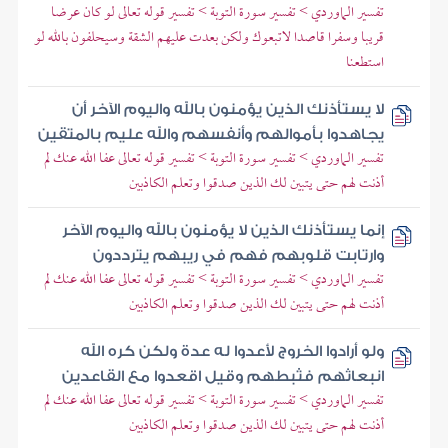
تفسير الماوردي > تفسير سورة التوبة > تفسير قوله تعالى لو كان عرضا
قريبا وسفرا قاصدا لاتبعوك ولكن بعدت عليهم الشقة وسيحلفون بالله لو
استطعنا
لا يستأذنك الذين يؤمنون بالله واليوم الآخر أن
يجاهدوا بأموالهم وأنفسهم والله عليم بالمتقين
تفسير الماوردي > تفسير سورة التوبة > تفسير قوله تعالى عفا الله عنك لم
أذنت لهم حتى يتبين لك الذين صدقوا وتعلم الكاذبين
إنما يستأذنك الذين لا يؤمنون بالله واليوم الآخر
وارتابت قلوبهم فهم في ريبهم يترددون
تفسير الماوردي > تفسير سورة التوبة > تفسير قوله تعالى عفا الله عنك لم
أذنت لهم حتى يتبين لك الذين صدقوا وتعلم الكاذبين
ولو أرادوا الخروج لأعدوا له عدة ولكن كره الله
انبعاثهم فثبطهم وقيل اقعدوا مع القاعدين
تفسير الماوردي > تفسير سورة التوبة > تفسير قوله تعالى عفا الله عنك لم
أذنت لهم حتى يتبين لك الذين صدقوا وتعلم الكاذبين