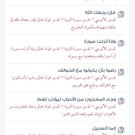
فإن رجعك الله
تفسير الألوسي > تفسير سورة التوبة > تفسير قوله تعالى فإن رجعك الله إلى
طائفة منهم فاستأذنوك للخروج
وإذا أنزلت سورة
تفسير الألوسي > تفسير سورة التوبة > تفسير قوله تعالى وإذا أنزلت سورة
أن آمنوا بالله وجاهدوا مع رسوله
رضوا بأن يكونوا مع الخوالف
تفسير الألوسي > تفسير سورة التوبة > تفسير قوله تعالى رضوا بأن يكونوا
مع الخوالف وطبع على قلوبهم
وجاء المعذرون من الأعراب ليؤذن لهم
تفسير الألوسي > تفسير سورة التوبة > تفسير قوله تعالى وجاء المعذرون من
الأعراب ليؤذن لهم وقعد الذين كذبوا
إنما السبيل