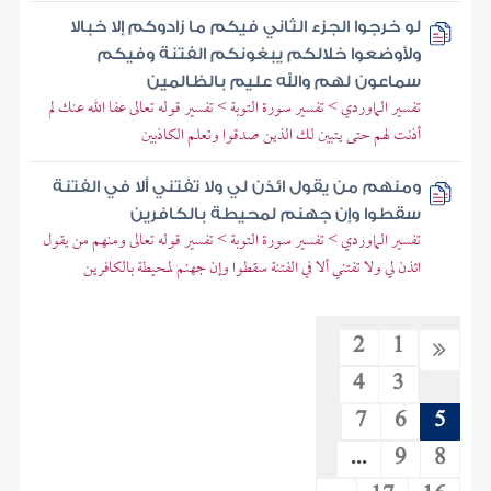
لو خرجوا الجزء الثاني فيكم ما زادوكم إلا خبالا
ولأوضعوا خلالكم يبغونكم الفتنة وفيكم
سماعون لهم والله عليم بالظالمين
تفسير الماوردي > تفسير سورة التوبة > تفسير قوله تعالى عفا الله عنك لم
أذنت لهم حتى يتبين لك الذين صدقوا وتعلم الكاذبين
ومنهم من يقول ائذن لي ولا تفتني ألا في الفتنة
سقطوا وإن جهنم لمحيطة بالكافرين
تفسير الماوردي > تفسير سورة التوبة > تفسير قوله تعالى ومنهم من يقول
ائذن لي ولا تفتني ألا في الفتنة سقطوا وإن جهنم لمحيطة بالكافرين
2
1
4
3
7
6
5
...
9
8