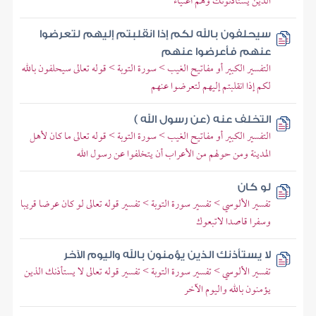
الذين يستأذنونك وهم أغنياء
سيحلفون بالله لكم إذا انقلبتم إليهم لتعرضوا
عنهم فأعرضوا عنهم
التفسير الكبير أو مفاتيح الغيب > سورة التوبة > قوله تعالى سيحلفون بالله
لكم إذا انقلبتم إليهم لتعرضوا عنهم
التخلف عنه (عن رسول الله )
التفسير الكبير أو مفاتيح الغيب > سورة التوبة > قوله تعالى ما كان لأهل
المدينة ومن حولهم من الأعراب أن يتخلفوا عن رسول الله
لو كان
تفسير الألوسي > تفسير سورة التوبة > تفسير قوله تعالى لو كان عرضا قريبا
وسفرا قاصدا لاتبعوك
لا يستأذنك الذين يؤمنون بالله واليوم الآخر
تفسير الألوسي > تفسير سورة التوبة > تفسير قوله تعالى لا يستأذنك الذين
يؤمنون بالله واليوم الآخر