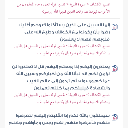
تفسير الكشاف > سورة التوبة > تفسير قوله تعالى وجاء المعذرون من
الأعراب ليؤذن لهم وقعد الذين كذبوا الله ورسوله
إنما السبيل على الذين يستأذنونك وهم أغنياء
رضوا بأن يكونوا مع الخوالف وطبع الله على
قلوبهم فهم لا يعلمون
تفسير الكشاف > سورة التوبة > تفسير قوله تعالى إنما السبيل على الذين
يستأذنونك وهم أغنياء رضوا بأن يكونوا مع الخوالف
يعتذرون إليكم إذا رجعتم إليهم قل لا تعتذروا لن
نؤمن لكم قد نبأنا الله من أخباركم وسيرى الله
عملكم ورسوله ثم تردون إلى عالم الغيب
والشهادة فينبئكم بما كنتم تعملون
تفسير الكشاف > سورة التوبة > تفسير قوله تعالى إنما السبيل على الذين
يستأذنونك وهم أغنياء رضوا بأن يكونوا مع الخوالف
سيحلفون بالله لكم إذا انقلبتم إليهم لتعرضوا
عنهم فأعرضوا عنهم إنهم رجس ومأواهم جهنم