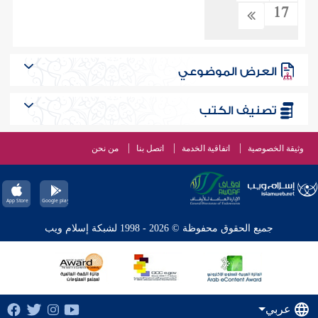
17
العرض الموضوعي
تصنيف الكتب
وثيقة الخصوصية
اتفاقية الخدمة
اتصل بنا
من نحن
جميع الحقوق محفوظة © 2026 - 1998 لشبكة إسلام ويب
عربي