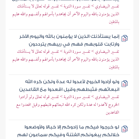
تفسير البيضاوي > تفسير سورة التوبة > تفسير قوله تعالى لا يستأذنك
الذين يؤمنون بالله واليوم الآخر أن يجاهدوا بأموالهم وأنفسهم والله عليم
بالمتقين
إنما يستأذنك الذين لا يؤمنون بالله واليوم الآخر
وارتابت قلوبهم فهم في ريبهم يترددون
تفسير البيضاوي > تفسير سورة التوبة > تفسير قوله تعالى لا يستأذنك
الذين يؤمنون بالله واليوم الآخر أن يجاهدوا بأموالهم وأنفسهم والله عليم
بالمتقين
ولو أرادوا الخروج لأعدوا له عدة ولكن كره الله
انبعاثهم فثبطهم وقيل اقعدوا مع القاعدين
تفسير البيضاوي > تفسير سورة التوبة > تفسير قوله تعالى ولو أرادوا
الخروج لأعدوا له عدة ولكن كره الله انبعاثهم فثبطهم وقيل اقعدوا مع
القاعدين
لو خرجوا فيكم ما زادوكم إلا خبالا ولأوضعوا
خلالكم يبغونكم الفتنة وفيكم سماعون لهم