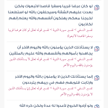
لو كان عرضا قريبا وسفرا قاصدا لاتبعوك ولكن
بعدت عليهم الشقة وسيحلفون بالله لو استطعنا
لخرجنا معكم يهلكون أنفسهم والله يعلم إنهم
لكاذبون
تفسير النسفي > تفسير سورة التوبة > تفسير قوله تعالى لو كان عرضا قريبا
وسفرا قاصدا لاتبعوك
لا يستأذنك الذين يؤمنون بالله واليوم الآخر أن
يجاهدوا بأموالهم وأنفسهم والله عليم بالمتقين
تفسير النسفي > تفسير سورة التوبة > تفسير قوله تعالى لا يستأذنك الذين
يؤمنون بالله واليوم الآخر
إنما يستأذنك الذين لا يؤمنون بالله واليوم الآخر
وارتابت قلوبهم فهم في ريبهم يترددون
تفسير النسفي > تفسير سورة التوبة > تفسير قوله تعالى إنما يستأذنك الذين
لا يؤمنون بالله واليوم الآخر
ولو أرادوا الخروج لأعدوا له عدة ولكن كره الله