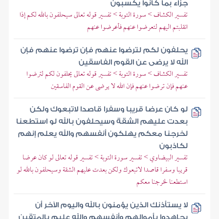
جزاء بما كانوا يكسبون
تفسير الكشاف > سورة التوبة > تفسير قوله تعالى سيحلفون بالله لكم إذا
انقلبتم اليهم لتعرضوا عنهم فأعرضوا عنهم
يحلفون لكم لترضوا عنهم فإن ترضوا عنهم فإن
الله لا يرضى عن القوم الفاسقين
تفسير الكشاف > سورة التوبة > تفسير قوله تعالى يحلفون لكم لترضوا
عنهم فإن ترضوا عنهم فإن الله لا يرضى عن القوم الفاسقين
لو كان عرضا قريبا وسفرا قاصدا لاتبعوك ولكن
بعدت عليهم الشقة وسيحلفون بالله لو استطعنا
لخرجنا معكم يهلكون أنفسهم والله يعلم إنهم
لكاذبون
تفسير البيضاوي > تفسير سورة التوبة > تفسير قوله تعالى لو كان عرضا
قريبا وسفرا قاصدا لاتبعوك ولكن بعدت عليهم الشقة وسيحلفون بالله لو
استطعنا لخرجنا معكم
لا يستأذنك الذين يؤمنون بالله واليوم الآخر أن
يجاهدوا بأموالهم وأنفسهم والله عليم بالمتقين