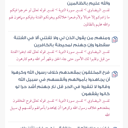
والله عليم بالظالمين
تفسير البيضاوي > تفسير سورة التوبة > تفسير قوله تعالى لو خرجوا فيكم
ما زادوكم إلا خبالا ولأوضعوا خلالكم يبغونكم الفتنة وفيكم سماعون لهم
والله عليم بالظالمين
ومنهم من يقول ائذن لي ولا تفتني ألا في الفتنة
سقطوا وإن جهنم لمحيطة بالكافرين
تفسير البيضاوي > تفسير سورة التوبة > تفسير قوله تعالى لقد ابتغوا الفتنة
من قبل وقلبوا لك الأمور حتى جاء الحق وظهر أمر الله وهم كارهون
فرح المخلفون بمقعدهم خلاف رسول الله وكرهوا
أن يجاهدوا بأموالهم وأنفسهم في سبيل الله
وقالوا لا تنفروا في الحر قل نار جهنم أشد حرا لو
كانوا يفقهون
تفسير البيضاوي > تفسير سورة التوبة > تفسير قوله تعالى فرح المخلفون
بمقعدهم خلاف رسول الله وكرهوا أن يجاهدوا بأموالهم وأنفسهم في سبيل
الله