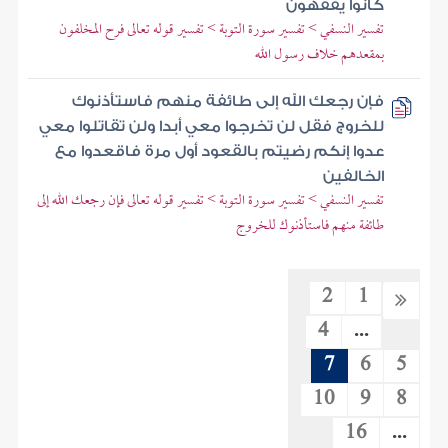
كانوا يفقهون
تفسير النسفي > تفسير سورة التوبة > تفسير قوله تعالى فرح المخلفون
بمقعدهم خلاف رسول الله
فإن رجعك الله إلى طائفة منهم فاستأذنوك
للخروج فقل لن تخرجوا معي أبدا ولن تقاتلوا معي
عدوا إنكم رضيتم بالقعود أول مرة فاقعدوا مع
الخالفين
تفسير النسفي > تفسير سورة التوبة > تفسير قوله تعالى فإن رجعك الله إلى
طائفة منهم فاستأذنوك للخروج
2
1
4
...
7
6
5
10
9
8
16
...