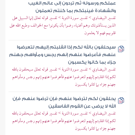
عملكم ورسوله ثم تردون إلى عالم الغيب
والشهادة فينبئكم بما كنتم تعملون
تفسير البيضاوي > تفسير سورة التوبة > تفسير قوله تعالى إنما السبيل على
الذين يستأذنونك وهم أغنياء رضوا بأن يكونوا مع الخوالف وطبع الله على
قلوبهم فهم لا يعلمون
سيحلفون بالله لكم إذا انقلبتم إليهم لتعرضوا
عنهم فأعرضوا عنهم إنهم رجس ومأواهم جهنم
جزاء بما كانوا يكسبون
تفسير البيضاوي > تفسير سورة التوبة > تفسير قوله تعالى سيحلفون بالله
لكم إذا انقلبتم إليهم لتعرضوا عنهم فأعرضوا عنهم إنهم رجس ومأواهم
جهنم جزاء بما كانوا يكسبون
يحلفون لكم لترضوا عنهم فإن ترضوا عنهم فإن
الله لا يرضى عن القوم الفاسقين
تفسير البيضاوي > تفسير سورة التوبة > تفسير قوله تعالى سيحلفون بالله
لكم إذا انقلبتم إليهم لتعرضوا عنهم فأعرضوا عنهم إنهم رجس ومأواهم
جهنم جزاء بما كانوا يكسبون