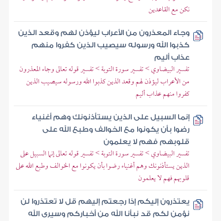
نكن مع القاعدين
وجاء المعذرون من الأعراب ليؤذن لهم وقعد الذين
كذبوا الله ورسوله سيصيب الذين كفروا منهم
عذاب أليم
تفسير البيضاوي > تفسير سورة التوبة > تفسير قوله تعالى وجاء المعذرون
من الأعراب ليؤذن لهم وقعد الذين كذبوا الله ورسوله سيصيب الذين
كفروا منهم عذاب أليم
إنما السبيل على الذين يستأذنونك وهم أغنياء
رضوا بأن يكونوا مع الخوالف وطبع الله على
قلوبهم فهم لا يعلمون
تفسير البيضاوي > تفسير سورة التوبة > تفسير قوله تعالى إنما السبيل على
الذين يستأذنونك وهم أغنياء رضوا بأن يكونوا مع الخوالف وطبع الله على
قلوبهم فهم لا يعلمون
يعتذرون إليكم إذا رجعتم إليهم قل لا تعتذروا لن
نؤمن لكم قد نبأنا الله من أخباركم وسيرى الله