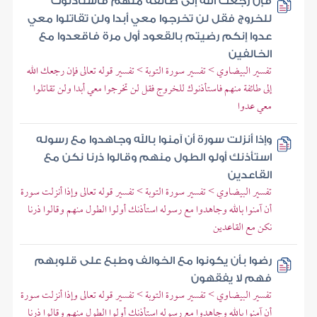
فإن رجعك الله إلى طائفة منهم فاستأذنوك
للخروج فقل لن تخرجوا معي أبدا ولن تقاتلوا معي
عدوا إنكم رضيتم بالقعود أول مرة فاقعدوا مع
الخالفين
تفسير البيضاوي > تفسير سورة التوبة > تفسير قوله تعالى فإن رجعك الله
إلى طائفة منهم فاستأذنوك للخروج فقل لن تخرجوا معي أبدا ولن تقاتلوا
معي عدوا
وإذا أنزلت سورة أن آمنوا بالله وجاهدوا مع رسوله
استأذنك أولو الطول منهم وقالوا ذرنا نكن مع
القاعدين
تفسير البيضاوي > تفسير سورة التوبة > تفسير قوله تعالى وإذا أنزلت سورة
أن آمنوا بالله وجاهدوا مع رسوله استأذنك أولوا الطول منهم وقالوا ذرنا
نكن مع القاعدين
رضوا بأن يكونوا مع الخوالف وطبع على قلوبهم
فهم لا يفقهون
تفسير البيضاوي > تفسير سورة التوبة > تفسير قوله تعالى وإذا أنزلت سورة
أن آمنوا بالله وجاهدوا مع رسوله استأذنك أولوا الطول منهم وقالوا ذرنا