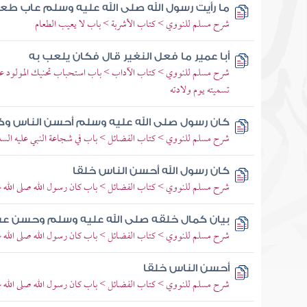
ما رأيت رسول الله صلى الله عليه وسلم عاب طع
شرح مسلم للنووي > كتاب الأشربة > باب لا يعيب الطعام
أبا عمير ما فعل النغير قال فكان يلعب به
شرح مسلم للنووي > كتاب الآداب > باب استحباب تحنيك المولود عند
تسميته يوم ولادته
كان رسول صلى الله عليه وسلم أحسن الناس وكا
شرح مسلم للنووي > كتاب الفضائل > باب في شجاعة النبي عليه الس
كان رسول الله أحسن الناس خلقا
شرح مسلم للنووي > كتاب الفضائل > باب كان رسول الله صلى الله ع
بيان كمال خلقه صلى الله عليه وسلم وحسن ع
شرح مسلم للنووي > كتاب الفضائل > باب كان رسول الله صلى الله ع
أحسن الناس خلقا
شرح مسلم للنووي > كتاب الفضائل > باب كان رسول الله صلى الله ع