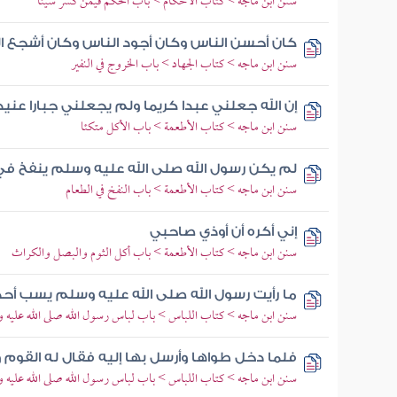
سنن ابن ماجه > كتاب الأحكام > باب الحكم فيمن كسر شيئا
كان أحسن الناس وكان أجود الناس وكان أشجع ا
سنن ابن ماجه > كتاب الجهاد > باب الخروج في النفير
إن الله جعلني عبدا كريما ولم يجعلني جبارا عنيد
سنن ابن ماجه > كتاب الأطعمة > باب الأكل متكئا
لم يكن رسول الله صلى الله عليه وسلم ينفخ ف
سنن ابن ماجه > كتاب الأطعمة > باب النفخ في الطعام
إني أكره أن أوذي صاحبي
سنن ابن ماجه > كتاب الأطعمة > باب أكل الثوم والبصل والكراث
ما رأيت رسول الله صلى الله عليه وسلم يسب أحد
سنن ابن ماجه > كتاب اللباس > باب لباس رسول الله صلى الله عليه 
فلما دخل طواها وأرسل بها إليه فقال له القوم 
سنن ابن ماجه > كتاب اللباس > باب لباس رسول الله صلى الله عليه 