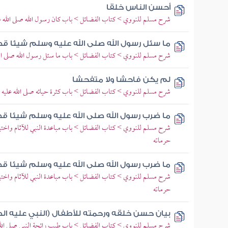
أحسن الناس خلقا
شرح مسلم للنووي > كتاب الفضائل > باب كان رسول الله صلى الله ع
ما سئل رسول الله صلى الله عليه وسلم شيئا قط 
شرح مسلم للنووي > كتاب الفضائل > باب ما سئل رسول الله صلى الله
لم يكن فاحشا ولا متفحشا
شرح مسلم للنووي > كتاب الفضائل > باب كثرة حيائه صلى الله عليه
ما ضرب رسول الله صلى الله عليه وسلم شيئا قط
شرح مسلم للنووي > كتاب الفضائل > باب مباعدة النبي للآثام واختياره 
حرماته
ما ضرب رسول الله صلى الله عليه وسلم شيئا قط بي
شرح مسلم للنووي > كتاب الفضائل > باب مباعدة النبي للآثام واختياره 
حرماته
بيان حسن خلقه ورحمته للأطفال (النبي عليه الصل
شرح مسلم للنووي > كتاب الفضائل > باب طيب رائحة النبي صلى الله