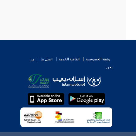
وثيقة الخصوصية
اتفاقية الخدمة
اتصل بنا
من
نحن