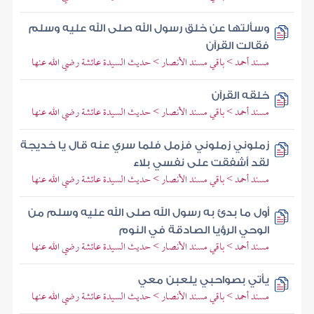
وسألتها عن خلق رسول الله صلى الله عليه وسلم
فقالت القرآن
مسند أحمد > باقي مسند الأنصار > حديث السيدة عائشة رضي الله عنها
خلقه القرآن
مسند أحمد > باقي مسند الأنصار > حديث السيدة عائشة رضي الله عنها
زملوني زملوني فزمل فلما سري عنه قال يا خديجة
لقد أشفقت على نفسي بلاء
مسند أحمد > باقي مسند الأنصار > حديث السيدة عائشة رضي الله عنها
أول ما بدئ به رسول الله صلى الله عليه وسلم من
الوحي الرؤيا الصادقة في النوم
مسند أحمد > باقي مسند الأنصار > حديث السيدة عائشة رضي الله عنها
يأتي بصواحبي يلعبن معي
مسند أحمد > باقي مسند الأنصار > حديث السيدة عائشة رضي الله عنها