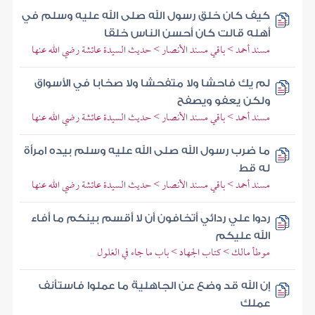
كيف كان خلق رسول الله صلى الله عليه وسلم في
أهله قالت كان أحسن الناس خلقا
مسند أحمد > باقي مسند الأنصار > حديث السيدة عائشة رضي الله عنها
لم يك فاحشا ولا متفحشا ولا صخابا في الأسواق
ولكن يعفو ويصفح
مسند أحمد > باقي مسند الأنصار > حديث السيدة عائشة رضي الله عنها
ما ضرب رسول الله صلى الله عليه وسلم بيده امرأة
له قط
مسند أحمد > باقي مسند الأنصار > حديث السيدة عائشة رضي الله عنها
ردوا علي ردائي أتخافون أن لا أقسم بينكم ما أفاء
الله عليكم
موطأ مالك > كتاب الجهاد > باب ما جاء في الغلول
إن الله قد وضع عن الجاهلية ما عملوا فاستأنف
عملك