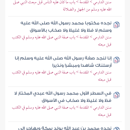
سنن الدارمي > المقدمة > باب ما كان عليه الناس قبل مبعث النبي صلى
الله عليه وسلم من الجهل والضلالة
نجده مكتوبا محمد رسول الله صلى الله عليه
وسلم لا فظ ولا غليظ ولا صخاب بالأسواق
سنن الدارمي > المقدمة > باب صفة النبي صلى الله عليه وسلم في الكتب
قبل مبعثه
إنا لنجد صفة رسول الله صلى الله عليه وسلم إنا
أرسلناك شاهدا ومبشرا ونذيرا
سنن الدارمي > المقدمة > باب صفة النبي صلى الله عليه وسلم في الكتب
قبل مبعثه
في السطر الأول محمد رسول الله عبدي المختار لا
فظ ولا غليظ ولا صخاب في الأسواق
سنن الدارمي > المقدمة > باب صفة النبي صلى الله عليه وسلم في الكتب
قبل مبعثه
نجده محمد بن عبد الله يولد بمكة ويهاجر إلى