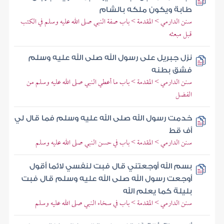
طابة ويكون ملكه بالشام
سنن الدارمي > المقدمة > باب صفة النبي صلى الله عليه وسلم في الكتب
قبل مبعثه
نزل جبريل على رسول الله صلى الله عليه وسلم
فشق بطنه
سنن الدارمي > المقدمة > باب ما أعطي النبي صلى الله عليه وسلم من
الفضل
خدمت رسول الله صلى الله عليه وسلم فما قال لي
أف قط
سنن الدارمي > المقدمة > باب في حسن النبي صلى الله عليه وسلم
بسم الله أوجعتني قال فبت لنفسي لائما أقول
أوجعت رسول الله صلى الله عليه وسلم قال فبت
بليلة كما يعلم الله
سنن الدارمي > المقدمة > باب في سخاء النبي صلى الله عليه وسلم