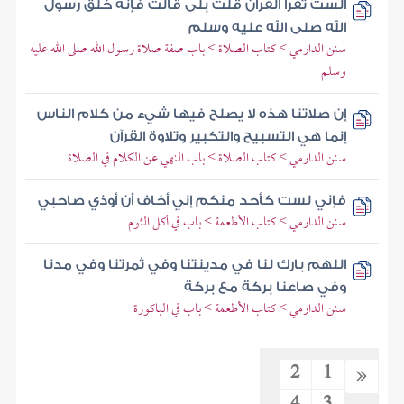
ألست تقرأ القرآن قلت بلى قالت فإنه خلق رسول
الله صلى الله عليه وسلم
سنن الدارمي > كتاب الصلاة > باب صفة صلاة رسول الله صلى الله عليه
وسلم
إن صلاتنا هذه لا يصلح فيها شيء من كلام الناس
إنما هي التسبيح والتكبير وتلاوة القرآن
سنن الدارمي > كتاب الصلاة > باب النهي عن الكلام في الصلاة
فإني لست كأحد منكم إني أخاف أن أوذي صاحبي
سنن الدارمي > كتاب الأطعمة > باب في أكل الثوم
اللهم بارك لنا في مدينتنا وفي ثمرتنا وفي مدنا
وفي صاعنا بركة مع بركة
سنن الدارمي > كتاب الأطعمة > باب في الباكورة
2
1