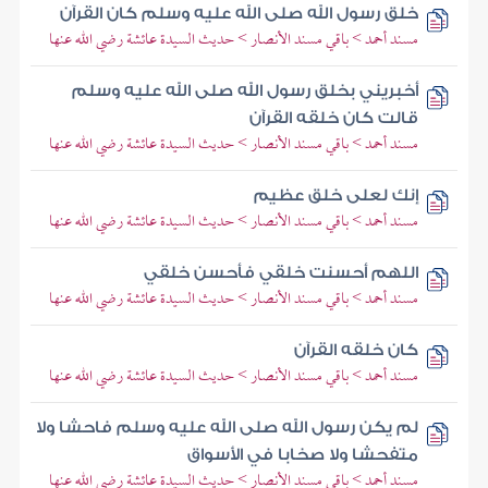
خلق رسول الله صلى الله عليه وسلم كان القرآن
مسند أحمد > باقي مسند الأنصار > حديث السيدة عائشة رضي الله عنها
أخبريني بخلق رسول الله صلى الله عليه وسلم
قالت كان خلقه القرآن
مسند أحمد > باقي مسند الأنصار > حديث السيدة عائشة رضي الله عنها
إنك لعلى خلق عظيم
مسند أحمد > باقي مسند الأنصار > حديث السيدة عائشة رضي الله عنها
اللهم أحسنت خلقي فأحسن خلقي
مسند أحمد > باقي مسند الأنصار > حديث السيدة عائشة رضي الله عنها
كان خلقه القرآن
مسند أحمد > باقي مسند الأنصار > حديث السيدة عائشة رضي الله عنها
لم يكن رسول الله صلى الله عليه وسلم فاحشا ولا
متفحشا ولا صخابا في الأسواق
مسند أحمد > باقي مسند الأنصار > حديث السيدة عائشة رضي الله عنها