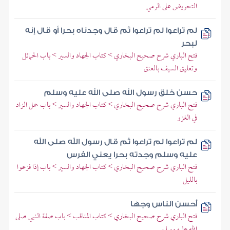
التحريض على الرمي
لم تراعوا لم تراعوا ثم قال وجدناه بحرا أو قال إنه
لبحر
فتح الباري شرح صحيح البخاري > كتاب الجهاد والسير > باب الحمائل
وتعليق السيف بالعنق
حسن خلق رسول الله صلى الله عليه وسلم
فتح الباري شرح صحيح البخاري > كتاب الجهاد والسير > باب حمل الزاد
في الغزو
لم تراعوا لم تراعوا ثم قال رسول الله صلى الله
عليه وسلم وجدته بحرا يعني الفرس
فتح الباري شرح صحيح البخاري > كتاب الجهاد والسير > باب إذا فزعوا
بالليل
أحسن الناس وجها
فتح الباري شرح صحيح البخاري > كتاب المناقب > باب صفة النبي صلى
الله عليه وسلم