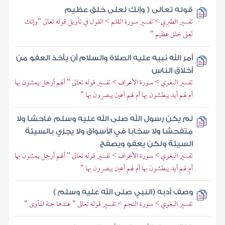
قوله تعالى ( وإنك لعلى خلق عظيم
تفسير الطبري > تفسير سورة القلم > القول في تأويل قوله تعالى "وإنك
لعلى خلق عظيم "
أمر الله نبيه عليه الصلاة والسلام أن يأخذ العفو من
أخلاق الناس
تفسير البغوي > سورة الأعراف > تفسير قوله تعالى " ألهم أرجل يمشون بها
أم لهم أيد يبطشون بها أم لهم أعين يبصرون بها "
لم يكن رسول الله صلى الله عليه وسلم فاحشا ولا
متفحشا ولا سخابا في الأسواق ولا يجزي بالسيئة
السيئة ولكن يعفو ويصفح
تفسير البغوي > سورة الأعراف > تفسير قوله تعالى " ألهم أرجل يمشون بها
أم لهم أيد يبطشون بها أم لهم أعين يبصرون بها "
وصف أدبه (النبي صلى الله عليه وسلم )
تفسير البغوي > سورة النجم > تفسير قوله تعالى " عندها جنة المأوى "