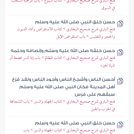
فتح الباري شرح صحيح البخاري > كتاب البيوع > باب كراهية السخب
في السوق
حسن خلق النبي صلى الله عليه وسلم
فتح الباري شرح صحيح البخاري > كتاب الاستقراض وأداء الديون
والحجر والتفليس > باب استقراض الإبل
حسن خلقه صلى الله عليه وسلم وإنصافه وحلمه
فتح الباري شرح صحيح البخاري > كتاب المظالم > باب إذا كسر قصعة أو
شيئا لغيره
أحسن الناس وأشجع الناس وأجود الناس ولقد فزع
أهل المدينة فكان النبي صلى الله عليه وسلم
سبقهم على فرس
فتح الباري شرح صحيح البخاري > كتاب الجهاد والسير > باب الشجاعة
في الحرب والجبن
حسن خلق النبي صلى الله عليه وسلم
فتح الباري شرح صحيح البخاري > كتاب الجهاد والسير > باب