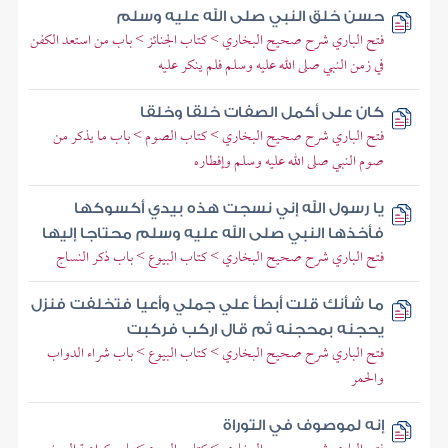
حسن خلق النبي صلى الله عليه وسلم
فتح الباري شرح صحيح البخاري > كتاب الجنائز > باب من استعد الكفن
في زمن النبي صلى الله عليه وسلم فلم ينكر عليه
كان على أكمل الصفات خلقا وخلقا
فتح الباري شرح صحيح البخاري > كتاب الصوم > باب ما يذكر من
صوم النبي صلى الله عليه وسلم وإفطاره
يا رسول الله إني نسجت هذه بيدي أكسوكها
فأخذها النبي صلى الله عليه وسلم محتاجا إليها
فتح الباري شرح صحيح البخاري > كتاب البيوع > باب ذكر النساج
ما شأنك قلت أبطأ علي جملي وأعيا فتخلفت فنزل
يحجنه بمحجنه ثم قال اركب فركبت
فتح الباري شرح صحيح البخاري > كتاب البيوع > باب شراء الدواب
والحمر
إنه لموصوف في التوراة