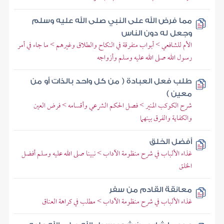
مما فرض الله على النبي صلى الله عليه وسلم
وجعل له دون الناس
الأم للشافعي > أبواب متفرقة في النكاح والطلاق وغيرهم > ما جاء في أمر
رسول الله صلى الله عليه وسلم وأزواجه
طلب فعل العبادة ( من كل واحد بالذات أو من
معين )
شرح الكوكب المنير > فصل الحكم الشرعي وأقسامه > فرض العين
والكفاية والفرق بينهما
أفضل الخلق
غذاء الألباب في شرح منظومة الآداب > نبينا صلى الله عليه وسلم أفضل
الخلق
معانقة القادم من سفر
غذاء الألباب في شرح منظومة الآداب > مطلب في كراهة العناق