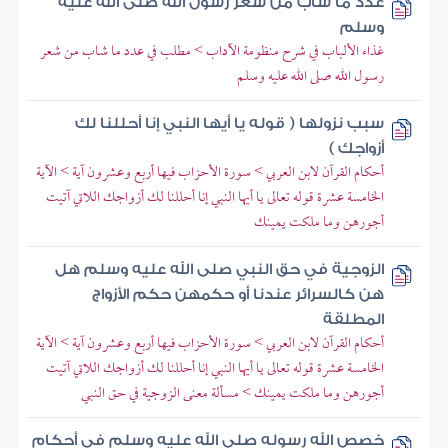
عدد ما شاب من شعر رسول الله صلى الله عليه
وسلم
غذاء الألباب في شرح منظومة الآداب > مطلب في عدد ما شاب من شعر
رسول الله صلى الله عليه وسلم
سبب نزولها ( قوله يا أيها النبي إنا أحللنا لك
أزواجك )
أحكام القرآن لابن العربي > سورة الأحزاب فيها أربع وعشرون آية > الآية
الخامسة عشرة قوله تعالى يا أيها النبي إنا أحللنا لك أزواجك اللاتي آتيت
أجورهن وما ملكت يمينك
الزوجية في حق النبي صلى الله عليه وسلم هل
هن كالسرائر عندنا أو حكمهن حكم الأزواج
المطلقة
أحكام القرآن لابن العربي > سورة الأحزاب فيها أربع وعشرون آية > الآية
الخامسة عشرة قوله تعالى يا أيها النبي إنا أحللنا لك أزواجك اللاتي آتيت
أجورهن وما ملكت يمينك > مسألة معنى الزوجية في حق النبي
خصص الله رسوله صلى الله عليه وسلم في أحكام