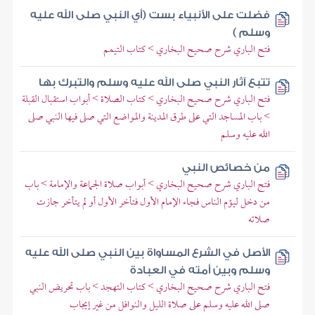
فضلت على الأنبياء بست (أي النبي صلى الله عليه
وسلم )
فتح الباري شرح صحيح البخاري > كتاب التيمم
تتبع آثار النبي صلى الله عليه وسلم والتبرك بها
فتح الباري شرح صحيح البخاري > كتاب الصلاة > أبواب استقبال القبلة
> باب المساجد التي على طرق المدينة والمواضع التي صلى فيها النبي صلى
الله عليه وسلم
من خصائص النبي
فتح الباري شرح صحيح البخاري > أبواب صلاة الجماعة والإمامة > باب
من دخل ليؤم الناس فجاء الإمام الأول فتأخر الأول أو لم يتأخر جازت
صلاته
الأصل في الشرع المساواة بين النبي صلى الله عليه
وسلم وبين أمته في العبادة
فتح الباري شرح صحيح البخاري > كتاب التهجد > باب تحريض النبي
صلى الله عليه وسلم على صلاة الليل والنوافل من غير إيجاب