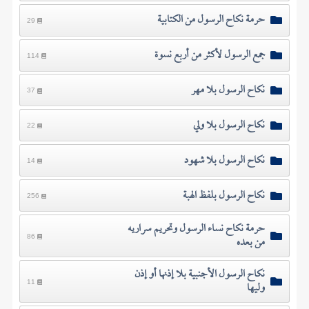
حرمة نكاح الرسول من الكتابية
29
جمع الرسول لأكثر من أربع نسوة
114
نكاح الرسول بلا مهر
37
نكاح الرسول بلا ولي
22
نكاح الرسول بلا شهود
14
نكاح الرسول بلفظ الهبة
256
حرمة نكاح نساء الرسول وتحريم سراريه
من بعده
86
نكاح الرسول الأجنبية بلا إذنها أو إذن
وليها
11