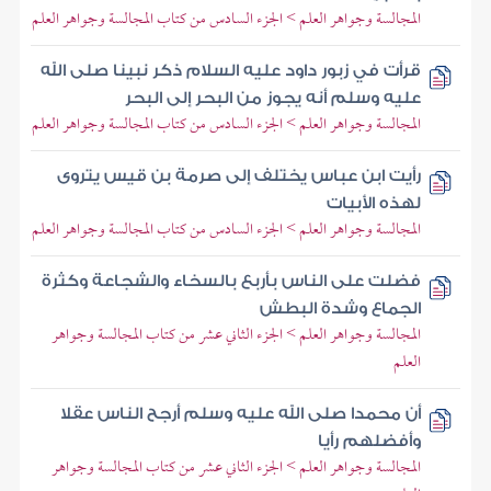
المجالسة وجواهر العلم > الجزء السادس من كتاب المجالسة وجواهر العلم
قرأت في زبور داود عليه السلام ذكر نبينا صلى الله
عليه وسلم أنه يجوز من البحر إلى البحر
المجالسة وجواهر العلم > الجزء السادس من كتاب المجالسة وجواهر العلم
رأيت ابن عباس يختلف إلى صرمة بن قيس يتروى
لهذه الأبيات
المجالسة وجواهر العلم > الجزء السادس من كتاب المجالسة وجواهر العلم
فضلت على الناس بأربع بالسخاء والشجاعة وكثرة
الجماع وشدة البطش
المجالسة وجواهر العلم > الجزء الثاني عشر من كتاب المجالسة وجواهر
العلم
أن محمدا صلى الله عليه وسلم أرجح الناس عقلا
وأفضلهم رأيا
المجالسة وجواهر العلم > الجزء الثاني عشر من كتاب المجالسة وجواهر