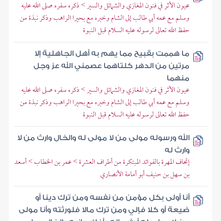
عيون الأثر في فنون المغازي والشمائل والسير > ذكره سفره صلى الله عليه
وسلم مع عمه أبي طالب إلى الشام وخبره مع بحيرا الراهب وذكر نبذة من
حفظ الله تعالى لرسوله عليه السلام قبل النبوة
ما هممت بقبيح مما يهم به أهل الجاهلية إلا
مرتين من الدهر كلتاهما عصمني الله عز وجل
منهما
عيون الأثر في فنون المغازي والشمائل والسير > ذكره سفره صلى الله عليه
وسلم مع عمه أبي طالب إلى الشام وخبره مع بحيرا الراهب وذكر نبذة من
حفظ الله تعالى لرسوله عليه السلام قبل النبوة
الله ورسوله مولى من لا مولى له والخال وارث من لا
وارث له
إتحاف المهرة بالفوائد المبتكرة من أطراف العشرة > عمر بن الخطاب > أسعد
بن سهل بن حنيف أبو أمامة الأنصاري
أنا أولى بكل مؤمن من نفسه ومن ترك دينا أو
ضيعة أو كلا فإلي ومن ترك مالا فلورثته وأنا مولى