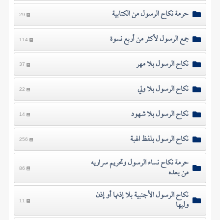
حرمة نكاح الرسول من الكتابية
29
جمع الرسول لأكثر من أربع نسوة
114
نكاح الرسول بلا مهر
37
نكاح الرسول بلا ولي
22
نكاح الرسول بلا شهود
14
نكاح الرسول بلفظ الهبة
256
حرمة نكاح نساء الرسول وتحريم سراريه
من بعده
86
نكاح الرسول الأجنبية بلا إذنها أو إذن
وليها
11