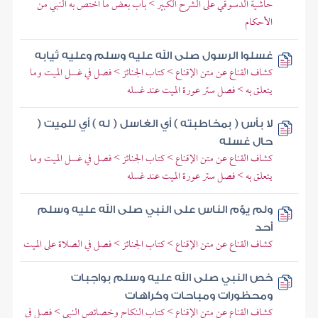
حاشية الدسوقي على الشرح الكبير > باب بعض ما اختص به النبي من
الأحكام
غسلوا الرسول صلى الله عليه وسلم وعليه ثيابه
كشاف القناع عن متن الإقناع > كتاب الجنائز > فصل في غسل الميت وما
يتعلق به > فصل ستر عورة الميت عند غسله
لا بأس ( بمخاطبته ) أي الغاسل ( له ) أي للميت (
حال غسله
كشاف القناع عن متن الإقناع > كتاب الجنائز > فصل في غسل الميت وما
يتعلق به > فصل ستر عورة الميت عند غسله
ولم يؤم الناس على النبي صلى الله عليه وسلم
أحد
كشاف القناع عن متن الإقناع > كتاب الجنائز > فصل في الصلاة على الميت
خص النبي صلى الله عليه وسلم بواجبات
ومحظورات ومباحات وكراهات
كشاف القناع عن متن الإقناع > كتاب النكاح وخصائص النبي > فصل في