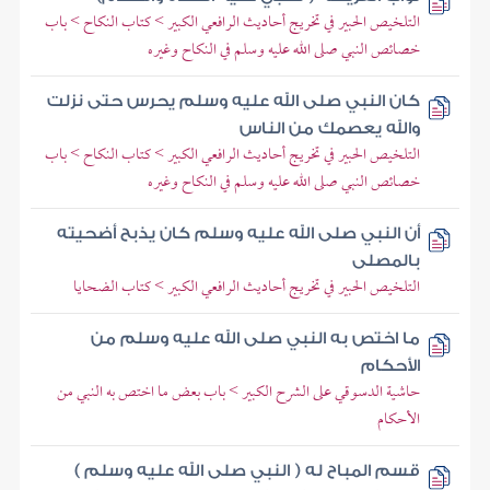
التلخيص الحبير في تخريج أحاديث الرافعي الكبير > كتاب النكاح > باب
خصائص النبي صلى الله عليه وسلم في النكاح وغيره
كان النبي صلى الله عليه وسلم يحرس حتى نزلت
والله يعصمك من الناس
التلخيص الحبير في تخريج أحاديث الرافعي الكبير > كتاب النكاح > باب
خصائص النبي صلى الله عليه وسلم في النكاح وغيره
أن النبي صلى الله عليه وسلم كان يذبح أضحيته
بالمصلى
التلخيص الحبير في تخريج أحاديث الرافعي الكبير > كتاب الضحايا
ما اختص به النبي صلى الله عليه وسلم من
الأحكام
حاشية الدسوقي على الشرح الكبير > باب بعض ما اختص به النبي من
الأحكام
قسم المباح له ( النبي صلى الله عليه وسلم )