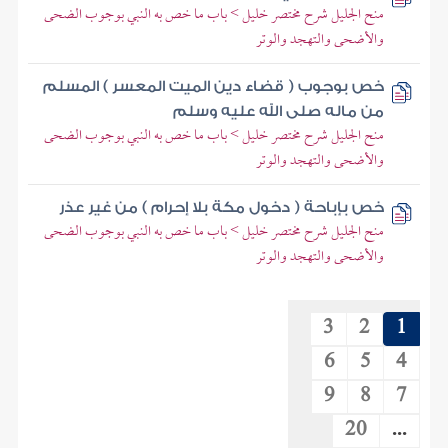
منح الجليل شرح مختصر خليل > باب ما خص به النبي بوجوب الضحى
والأضحى والتهجد والوتر
خص بوجوب ( قضاء دين الميت المعسر ) المسلم
من ماله صلى الله عليه وسلم
منح الجليل شرح مختصر خليل > باب ما خص به النبي بوجوب الضحى
والأضحى والتهجد والوتر
خص بإباحة ( دخول مكة بلا إحرام ) من غير عذر
منح الجليل شرح مختصر خليل > باب ما خص به النبي بوجوب الضحى
والأضحى والتهجد والوتر
3
2
1
6
5
4
9
8
7
20
...