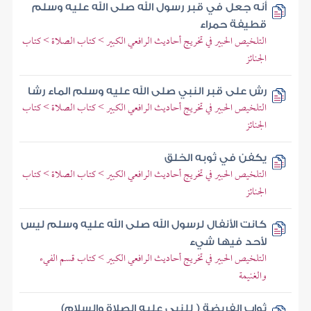
أنه جعل في قبر رسول الله صلى الله عليه وسلم
قطيفة حمراء
التلخيص الحبير في تخريج أحاديث الرافعي الكبير > كتاب الصلاة > كتاب
الجنائز
رش على قبر النبي صلى الله عليه وسلم الماء رشا
التلخيص الحبير في تخريج أحاديث الرافعي الكبير > كتاب الصلاة > كتاب
الجنائز
يكفن في ثوبه الخلق
التلخيص الحبير في تخريج أحاديث الرافعي الكبير > كتاب الصلاة > كتاب
الجنائز
كانت الأنفال لرسول الله صلى الله عليه وسلم ليس
لأحد فيها شيء
التلخيص الحبير في تخريج أحاديث الرافعي الكبير > كتاب قسم الفيء
والغنيمة
ثواب الفريضة ( للنبي عليه الصلاة والسلام)