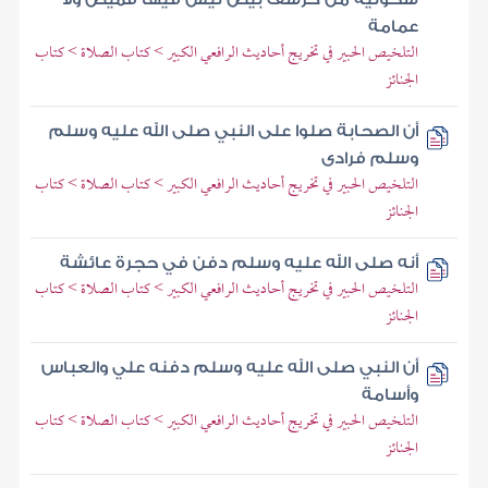
عمامة
التلخيص الحبير في تخريج أحاديث الرافعي الكبير > كتاب الصلاة > كتاب
الجنائز
أن الصحابة صلوا على النبي صلى الله عليه وسلم
وسلم فرادى
التلخيص الحبير في تخريج أحاديث الرافعي الكبير > كتاب الصلاة > كتاب
الجنائز
أنه صلى الله عليه وسلم دفن في حجرة عائشة
التلخيص الحبير في تخريج أحاديث الرافعي الكبير > كتاب الصلاة > كتاب
الجنائز
أن النبي صلى الله عليه وسلم دفنه علي والعباس
وأسامة
التلخيص الحبير في تخريج أحاديث الرافعي الكبير > كتاب الصلاة > كتاب
الجنائز