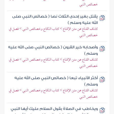
خصائص النبي
يقتل بغير إحدى الثلاث نصا ( خصائص النبي صلى
الله عليه وسلم )
كشاف القناع عن متن الإقناع > كتاب النكاح وخصائص النبي > فصل في
خصائص النبي
وأصحابه خير القرون ( خصائص النبي صلى الله عليه
وسلم )
كشاف القناع عن متن الإقناع > كتاب النكاح وخصائص النبي > فصل في
خصائص النبي
أكثر الأنبياء تبعا ( خصائص النبي صلى الله عليه
وسلم )
كشاف القناع عن متن الإقناع > كتاب النكاح وخصائص النبي > فصل في
خصائص النبي
ويخاطب في الصلاة بقول السلام عليك أيها النبي