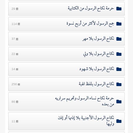
حرمة نكاح الرسول من الكتابية
29
جمع الرسول لأكثر من أربع نسوة
114
نكاح الرسول بلا مهر
37
نكاح الرسول بلا ولي
22
نكاح الرسول بلا شهود
14
نكاح الرسول بلفظ الهبة
256
حرمة نكاح نساء الرسول وتحريم سراريه
من بعده
86
نكاح الرسول الأجنبية بلا إذنها أو إذن
وليها
11