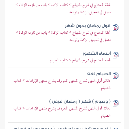
تحفة المحتاج في شرح المنهاج > كتاب الزكاة > باب من تلزمه الزكاة >
فصل في تعجيل الزكاة وتوابعه
قول رمضان بدون شهر
تحفة المحتاج في شرح المنهاج > كتاب الزكاة > باب من تلزمه الزكاة >
فصل في تعجيل الزكاة وتوابعه
أسماء الشهور
تحفة المحتاج في شرح المنهاج > كتاب الصيام
الصيام لغة
دقائق أولي النهى لشرح المنتهى المعروف بشرح منتهى الإرادات > كتاب
الصيام
( وصوم ) شهر ( رمضان فرض )
دقائق أولي النهى لشرح المنتهى المعروف بشرح منتهى الإرادات > كتاب
الصيام