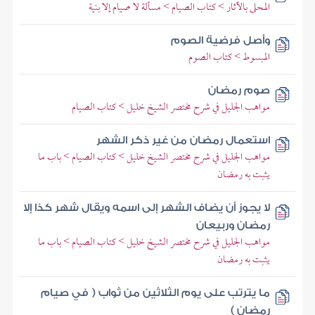
المحلى بالآثار > كتاب الصيام > مسألة لا صيام إلا بنية
وأصل فرضية الصوم
المبسوط > كتاب الصوم
صوم رمضان
مواهب الجليل في شرح مختصر الشيخ خليل > كتاب الصيام
استعمال رمضان من غير ذكر الشهر
مواهب الجليل في شرح مختصر الشيخ خليل > كتاب الصيام > باب ما
يثبت به رمضان
لا يجوز أن يضاف الشهر إلى اسمه ويقال شهر كذا إلا
رمضان وربيعان
مواهب الجليل في شرح مختصر الشيخ خليل > كتاب الصيام > باب ما
يثبت به رمضان
ما يترتب على يوم الثلاثين من ثواب ( في صيام
رمضان )