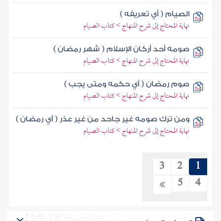
الصيام ( أي تعريفه )
نهاية المحتاج إلى شرح المنهاج > كتاب الصيام
صومه أحد أركان الإسلام ( شهر رمضان )
نهاية المحتاج إلى شرح المنهاج > كتاب الصيام
صوم رمضان ( أي حكمه ومتى يجب )
نهاية المحتاج إلى شرح المنهاج > كتاب الصيام
ومن ترك صومه غير جاحد من غير عذر ( أي رمضان )
نهاية المحتاج إلى شرح المنهاج > كتاب الصيام
3
2
1
5
4