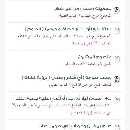
تسميته رمضان من غير شهر
المجموع شرح المهذب > كتاب الصيام
استف ترابا أو ابتلع حصاة أو درهما ( الصوم )
المجموع شرح المهذب > كتاب الصيام > فيما يفطر به الصائم > ابتلع
الصائم ما لا يؤكل في العادة
والصوم المشروع
المغني لابن قدامة > كتاب الصيام
ويجب صومه ) أي شهر رمضان ( برؤية هلاله )
كشاف القناع عن متن الإقناع > كتاب الصيام
نوى الصوم ليلا ثم جن أو أغمي عليه جميع النهار
كشاف القناع عن متن الإقناع > كتاب الصيام > فصل لا يجب الصوم إلا
على مسلم عاقل بالغ قادر عليه
صام رمضان وهو لا ينوي صوما أصلا