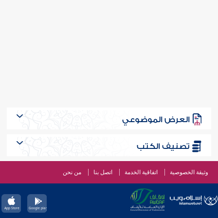
العرض الموضوعي
تصنيف الكتب
وثيقة الخصوصية
اتفاقية الخدمة
اتصل بنا
من نحن