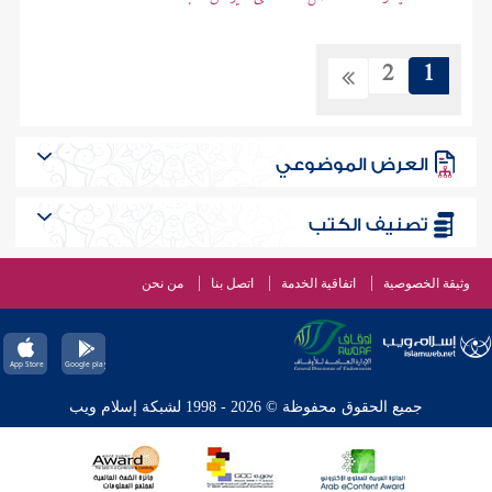
2
1
العرض الموضوعي
تصنيف الكتب
وثيقة الخصوصية
اتفاقية الخدمة
اتصل بنا
من نحن
جميع الحقوق محفوظة © 2026 - 1998 لشبكة إسلام ويب