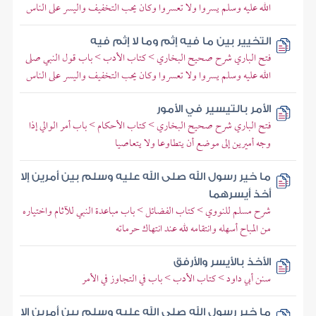
الله عليه وسلم يسروا ولا تعسروا وكان يحب التخفيف واليسر على الناس
التخيير بين ما فيه إثم وما لا إثم فيه
فتح الباري شرح صحيح البخاري > كتاب الأدب > باب قول النبي صلى
الله عليه وسلم يسروا ولا تعسروا وكان يحب التخفيف واليسر على الناس
الأمر بالتيسير في الأمور
فتح الباري شرح صحيح البخاري > كتاب الأحكام > باب أمر الوالي إذا
وجه أميرين إلى موضع أن يتطاوعا ولا يتعاصيا
ما خير رسول الله صلى الله عليه وسلم بين أمرين إلا
أخذ أيسرهما
شرح مسلم للنووي > كتاب الفضائل > باب مباعدة النبي للآثام واختياره
من المباح أسهله وانتقامه لله عند انتهاك حرماته
الأخذ بالأيسر والأرفق
سنن أبي داود > كتاب الأدب > باب في التجاوز في الأمر
ما خير رسول الله صلى الله عليه وسلم بين أمرين إلا