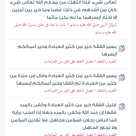
تعالى شيء فإذا انتهك من محارم الله تعالى شيء
كان من أشدهم في ذلك غضبا وما خير بين أمرين
إلا اختار أيسرهما ما لم يكن مأثما
شمائل النبي صلى الله عليه وسلم > باب ما جاء في خلق رسول الله صلى
الله عليه وسلم
يسير الفقه خير من كثير العبادة وخير أعمالكم
أيسرها
الفقيه والمتفقه > فضل التفقه على كثير من العبادات
يسير الفقه خير من كثير العبادة وقال ابن عترة من
كثير من العبادة ثم اتفقا وخير أعمالكم أيسرها
الفقيه والمتفقه > فضل التفقه على كثير من العبادات
قليل الفقه خير من كثير العبادة وكفى بالمرء
فقها إن عبد الله وكفى بالمرء جهلا إذا أعجب برأيه
إنما الناس رجلان فمؤمن وجاهل فلا تؤذين المؤمن
ولا تجاور الجاهل
الفقيه والمتفقه > فضل التفقه على كثير من العبادات