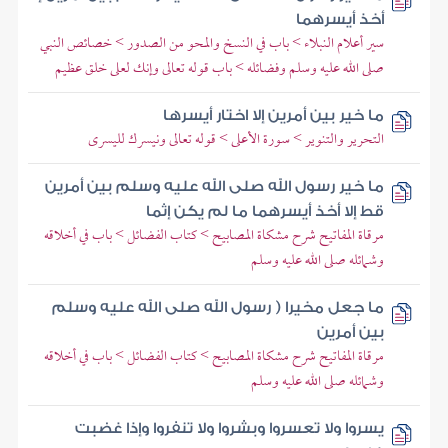
أخذ أيسرهما
سير أعلام النبلاء > باب في النسخ والمحو من الصدور > خصائص النبي
صلى الله عليه وسلم وفضائله > باب قوله تعالى وإنك لعلى خلق عظيم
ما خير بين أمرين إلا اختار أيسرها
التحرير والتنوير > سورة الأعلى > قوله تعالى ونيسرك لليسرى
ما خير رسول الله صلى الله عليه وسلم بين أمرين
قط إلا أخذ أيسرهما ما لم يكن إثما
مرقاة المفاتيح شرح مشكاة المصابيح > كتاب الفضائل > باب في أخلاقه
وشمائله صلى الله عليه وسلم
ما جعل مخيرا ( رسول الله صلى الله عليه وسلم
بين أمرين
مرقاة المفاتيح شرح مشكاة المصابيح > كتاب الفضائل > باب في أخلاقه
وشمائله صلى الله عليه وسلم
يسروا ولا تعسروا وبشروا ولا تنفروا وإذا غضبت