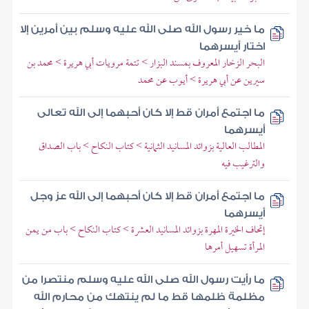
ما خير رسول الله صلى الله عليه وسلم بين أمرين إلا
اختار أيسرهما
البحر الزخار المعروف بمسند البزار > تتمة مرويات أبي هريرة > محمد بن
سيرين عن أبي هريرة > أيوب عن محمد
ما اجتمع أمران قط إلا كان أحبهما إلى الله تعالى
أيسرهما
المطالب العالية بزوائد المسانيد الثمانية > كتاب النكاح > باب الصداق
والترغيب فيه
ما اجتمع أمران قط إلا كان أحبهما إلى الله عز وجل
أيسرهما
إتحاف الخيرة المهرة بزوائد المسانيد العشرة > كتاب النكاح > باب من يمن
المرأة تسهيل أمرها
ما رأيت رسول الله صلى الله عليه وسلم منتصرا من
مظلمة ظلمها قط ما لم ينتهك من محارم الله