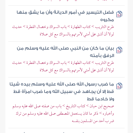
فضل التيسير في أمور الديانة وأن ما يشق منها
مكروه
طرح التثريب > كتاب الطهارة > باب السواك وخصال الفطرة > حديث
لولا أن أشق على أمتي لأمرتهم بالسواك مع كل صلاة
بيان ما كان من النبي صلى الله عليه وسلم من
الرفق بأمته
طرح التثريب > كتاب الطهارة > باب السواك وخصال الفطرة > حديث
لولا أن أشق على أمتي لأمرتهم بالسواك مع كل صلاة
ما ضرب رسول الله صلى الله عليه وسلم بيده شيئا
قط إلا أن يجاهد في سبيل الله وما ضرب امرأة قط
ولا خادما قط
صحيح ابن حبان > كتاب التاريخ > باب من صفته صلى الله عليه وسلم
وأخباره > ذكر ما كان يستعمل المصطفى صلى الله عليه وسلم من ترك
ضرب أحد من المسلمين بنفسه