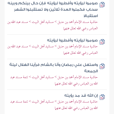
صوموا لرؤيته وأفطروا لرؤيته فإن حال بينكم وبينه
سحاب فكملوا العدة ثلاثين ولا تستقبلوا الشهر
استقبالا
حاشية مسند الإمام أحمد بن حنبل > مسانيد أهل البيت > مسند عبد الله بن
العباس رضي الله تعالى عنهما
صوموا لرؤيته وأفطروا لرؤيته
حاشية مسند الإمام أحمد بن حنبل > مسانيد أهل البيت > مسند عبد الله بن
العباس رضي الله تعالى عنهما
واستهل علي رمضان وأنا بالشام فرأينا الهلال ليلة
الجمعة
حاشية مسند الإمام أحمد بن حنبل > مسانيد أهل البيت > تتمة مسند عبد
الله بن العباس رضي الله تعالى عنهما
إن الله قد مد رؤيته
حاشية مسند الإمام أحمد بن حنبل > مسانيد أهل البيت > تتمة مسند عبد
الله بن العباس رضي الله تعالى عنهما