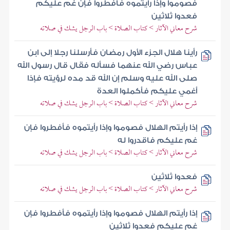
فصوموا وإذا رأيتموه فأفطروا فإن غم عليكم
فعدوا ثلاثين
شرح معاني الآثار > كتاب الصلاة > باب الرجل يشك في صلاته
رأينا هلال الجزء الأول رمضان فأرسلنا رجلا إلى ابن
عباس رضي الله عنهما فسأله فقال قال رسول الله
صلى الله عليه وسلم إن الله قد مده لرؤيته فإذا
أغمي عليكم فأكملوا العدة
شرح معاني الآثار > كتاب الصلاة > باب الرجل يشك في صلاته
إذا رأيتم الهلال فصوموا وإذا رأيتموه فأفطروا فإن
غم عليكم فاقدروا له
شرح معاني الآثار > كتاب الصلاة > باب الرجل يشك في صلاته
فعدوا ثلاثين
شرح معاني الآثار > كتاب الصلاة > باب الرجل يشك في صلاته
إذا رأيتم الهلال فصوموا وإذا رأيتموه فأفطروا فإن
غم عليكم فعدوا ثلاثين