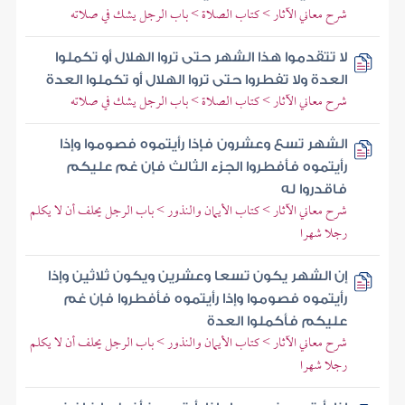
شرح معاني الآثار > كتاب الصلاة > باب الرجل يشك في صلاته
لا تتقدموا هذا الشهر حتى تروا الهلال أو تكملوا
العدة ولا تفطروا حتى تروا الهلال أو تكملوا العدة
شرح معاني الآثار > كتاب الصلاة > باب الرجل يشك في صلاته
الشهر تسع وعشرون فإذا رأيتموه فصوموا وإذا
رأيتموه فأفطروا الجزء الثالث فإن غم عليكم
فاقدروا له
شرح معاني الآثار > كتاب الأيمان والنذور > باب الرجل يحلف أن لا يكلم
رجلا شهرا
إن الشهر يكون تسعا وعشرين ويكون ثلاثين وإذا
رأيتموه فصوموا وإذا رأيتموه فأفطروا فإن غم
عليكم فأكملوا العدة
شرح معاني الآثار > كتاب الأيمان والنذور > باب الرجل يحلف أن لا يكلم
رجلا شهرا