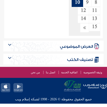
10
9
8
12
11
14
13
15
العرض الموضوعي
تصنيف الكتب
وثيقة الخصوصية
اتفاقية الخدمة
اتصل بنا
من نحن
جميع الحقوق محفوظة © 2026 - 1998 لشبكة إسلام ويب