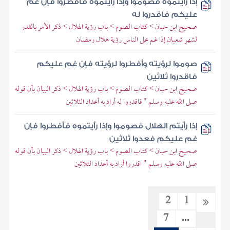
إذا رأيتموه فصوموا وإذا رأيتموه فأفطروا فإن غم
عليكم فاقدروا له
صحيح ابن حبان > كتاب الصوم > باب رؤية الهلال > ذكر الأمر بالقدر
لشهر شعبان إذا غم على الناس رؤية هلال رمضان
صوموا لرؤيته وأفطروا لرؤيته فإن غم عليكم
فاقدروا ثلاثين
صحيح ابن حبان > كتاب الصوم > باب رؤية الهلال > ذكر البيان بأن قوله
صلى الله عليه وسلم " فاقدروا له أراد به أعداد الثلاثين
إذا رأيتم الهلال فصوموا وإذا رأيتموه فأفطروا فإن
غم عليكم فعدوا ثلاثين
صحيح ابن حبان > كتاب الصوم > باب رؤية الهلال > ذكر البيان بأن قوله
صلى الله عليه وسلم " اقدروا أراد به أعداد الثلاثين
2
1
7
...