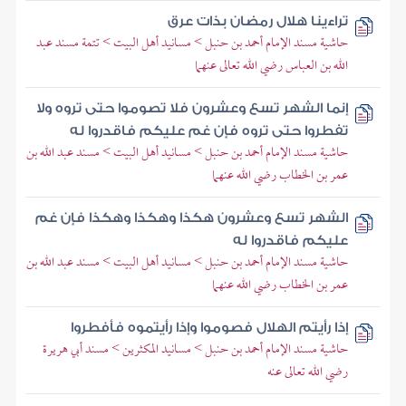
تراءينا هلال رمضان بذات عرق
حاشية مسند الإمام أحمد بن حنبل > مسانيد أهل البيت > تتمة مسند عبد
الله بن العباس رضي الله تعالى عنهما
إنما الشهر تسع وعشرون فلا تصوموا حتى تروه ولا
تفطروا حتى تروه فإن غم عليكم فاقدروا له
حاشية مسند الإمام أحمد بن حنبل > مسانيد أهل البيت > مسند عبد الله بن
عمر بن الخطاب رضي الله عنهما
الشهر تسع وعشرون هكذا وهكذا وهكذا فإن غم
عليكم فاقدروا له
حاشية مسند الإمام أحمد بن حنبل > مسانيد أهل البيت > مسند عبد الله بن
عمر بن الخطاب رضي الله عنهما
إذا رأيتم الهلال فصوموا وإذا رأيتموه فأفطروا
حاشية مسند الإمام أحمد بن حنبل > مسانيد المكثرين > مسند أبي هريرة
رضي الله تعالى عنه