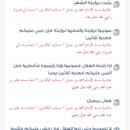
يثبت برؤيته الشهر
حاشية مسند الإمام أحمد بن حنبل > مسانيد المكثرين > مسند أبي هريرة
رضي الله تعالى عنه
صوموا لرؤيته وأفطروا لرؤيته فإن غبي عليكم
فعدوا ثلاثين
حاشية مسند الإمام أحمد بن حنبل > مسانيد المكثرين > تتمة مسند أبي
هريرة رضي الله تعالى عنه
إذا رأيتم الهلال فصوموا وإذا رأيتموه فأفطروا فإن
أغمي عليكم فعدوا ثلاثين يوما
حاشية مسند الإمام أحمد بن حنبل > مسانيد المكثرين > تتمة مسند جابر بن
عبد الله رضي الله تعالى عنهما
هلال رمضان
حاشية مسند الإمام أحمد بن حنبل > مسانيد المكثرين > تتمة مسند جابر بن
عبد الله رضي الله تعالى عنهما
لا تصوموا حتى تروا الهلال فإن خفي عليكم فأتموا