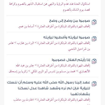
استكمال العدة عند عدم الرؤية والنهي عن استقبال الشهر بالصوم وكراهة
قصد يوم الشك بالصوم
صوموا من وضح إلى وضح
إتحاف المهرة بالفوائد المبتكرة من أطراف العشرة > أسامة بن عمير
صوموا لرؤيته وأفطروا لرؤيته
إتحاف المهرة بالفوائد المبتكرة من أطراف العشرة > البراء بن عازب > عامر
بن شراحيل الشعبي
إذا رأيتم الهلال فصوموا
إتحاف المهرة بالفوائد المبتكرة من أطراف العشرة > جابر بن عبد الله
الأنصاري > محمد بن مسلم بن تدرس أبو الزبير المكي > زكريا بن إسحاق
عهد إلينا رسول الله صلى الله عليه وسلم أن ننسك
للرؤية فإن لم نره وشهد شاهدا عدل نسكنا
بشهادتهما
إتحاف المهرة بالفوائد المبتكرة من أطراف العشرة > الحارث بن حاطب