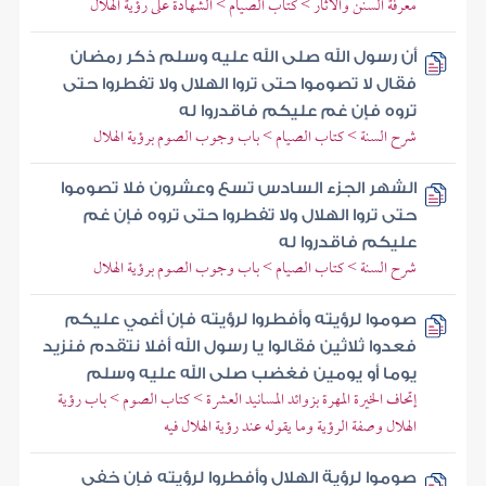
معرفة السنن والآثار > كتاب الصيام > الشهادة على رؤية الهلال
أن رسول الله صلى الله عليه وسلم ذكر رمضان
فقال لا تصوموا حتى تروا الهلال ولا تفطروا حتى
تروه فإن غم عليكم فاقدروا له
شرح السنة > كتاب الصيام > باب وجوب الصوم برؤية الهلال
الشهر الجزء السادس تسع وعشرون فلا تصوموا
حتى تروا الهلال ولا تفطروا حتى تروه فإن غم
عليكم فاقدروا له
شرح السنة > كتاب الصيام > باب وجوب الصوم برؤية الهلال
صوموا لرؤيته وأفطروا لرؤيته فإن أغمي عليكم
فعدوا ثلاثين فقالوا يا رسول الله أفلا نتقدم فنزيد
يوما أو يومين فغضب صلى الله عليه وسلم
إتحاف الخيرة المهرة بزوائد المسانيد العشرة > كتاب الصوم > باب رؤية
الهلال وصفة الرؤية وما يقوله عند رؤية الهلال فيه
صوموا لرؤية الهلال وأفطروا لرؤيته فإن خفي