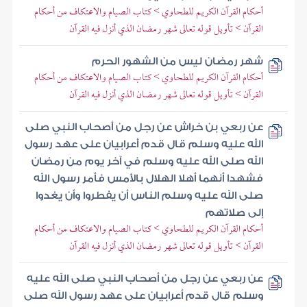
أحكام القرآن الكريم للطحاوي > كتاب الصيام والاعتكاف من أحكام
القرآن > تأويل قوله تعالى شهر رمضان الذي أنزل فيه القرآن
شهر رمضان ليس من الشهور الحرم
أحكام القرآن الكريم للطحاوي > كتاب الصيام والاعتكاف من أحكام
القرآن > تأويل قوله تعالى شهر رمضان الذي أنزل فيه القرآن
عن ربعي بن خراش عن رجل من أصحاب النبي صلى
الله عليه وسلم قال قدم أعرابيان على عهد رسول
الله صلى الله عليه وسلم في آخر يوم من رمضان
فشهدا أنهما أهلا الهلال بالأمس فأمر رسول الله
صلى الله عليه وسلم الناس أن يفطروا وأن يغدوا
إلى صلاتهم
أحكام القرآن الكريم للطحاوي > كتاب الصيام والاعتكاف من أحكام
القرآن > تأويل قوله تعالى شهر رمضان الذي أنزل فيه القرآن
عن ربعي عن رجل من أصحاب النبي صلى الله عليه
وسلم قال قدم أعرابيان على عهد رسول الله صلى