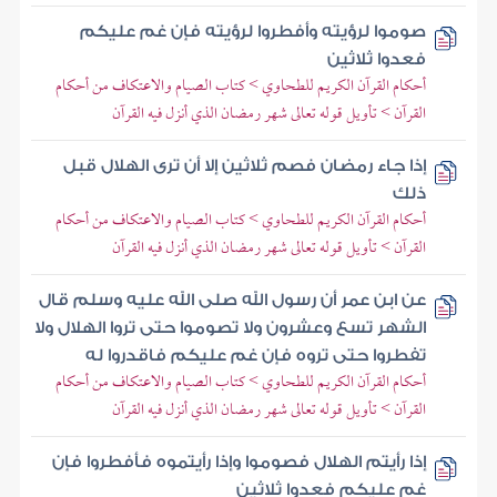
صوموا لرؤيته وأفطروا لرؤيته فإن غم عليكم
فعدوا ثلاثين
أحكام القرآن الكريم للطحاوي > كتاب الصيام والاعتكاف من أحكام
القرآن > تأويل قوله تعالى شهر رمضان الذي أنزل فيه القرآن
إذا جاء رمضان فصم ثلاثين إلا أن ترى الهلال قبل
ذلك
أحكام القرآن الكريم للطحاوي > كتاب الصيام والاعتكاف من أحكام
القرآن > تأويل قوله تعالى شهر رمضان الذي أنزل فيه القرآن
عن ابن عمر أن رسول الله صلى الله عليه وسلم قال
الشهر تسع وعشرون ولا تصوموا حتى تروا الهلال ولا
تفطروا حتى تروه فإن غم عليكم فاقدروا له
أحكام القرآن الكريم للطحاوي > كتاب الصيام والاعتكاف من أحكام
القرآن > تأويل قوله تعالى شهر رمضان الذي أنزل فيه القرآن
إذا رأيتم الهلال فصوموا وإذا رأيتموه فأفطروا فإن
غم عليكم فعدوا ثلاثين