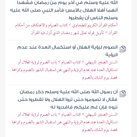
الله عليه وسلم في آخر يوم من رمضان فشهدا
أنهما أهلا الهلال بالأمس فأمر النبي صلى الله عليه
وسلم الناس أن يفطروا
أحكام القرآن الكريم للطحاوي > كتاب الصيام والاعتكاف من أحكام
القرآن > تأويل قوله تعالى شهر رمضان الذي أنزل فيه القرآن
الصوم لرؤية الهلال أو استكمال العدة عند عدم
الرؤية
السنن الصغير للبيهقي > كتاب الصيام > باب الصوم لرؤية الهلال أو
استكمال العدة عند عدم الرؤية والنهي عن استقبال الشهر بالصوم وكراهة
قصد يوم الشك بالصوم
أن رسول الله صلى الله عليه وسلم ذكر رمضان
فقال لا تصوموا حتى تروا الهلال ولا تفطروا حتى
تروه فإن غم عليكم فاقدروا له
السنن الصغير للبيهقي > كتاب الصيام > باب الصوم لرؤية الهلال أو
استكمال العدة عند عدم الرؤية والنهي عن استقبال الشهر بالصوم وكراهة
قصد يوم الشك بالصوم