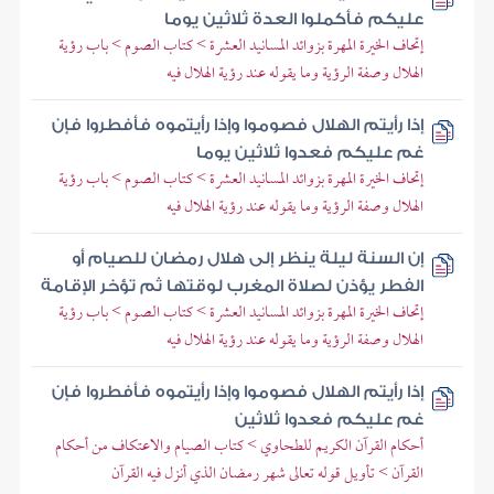
عليكم فأكملوا العدة ثلاثين يوما
إتحاف الخيرة المهرة بزوائد المسانيد العشرة > كتاب الصوم > باب رؤية
الهلال وصفة الرؤية وما يقوله عند رؤية الهلال فيه
إذا رأيتم الهلال فصوموا وإذا رأيتموه فأفطروا فإن
غم عليكم فعدوا ثلاثين يوما
إتحاف الخيرة المهرة بزوائد المسانيد العشرة > كتاب الصوم > باب رؤية
الهلال وصفة الرؤية وما يقوله عند رؤية الهلال فيه
إن السنة ليلة ينظر إلى هلال رمضان للصيام أو
الفطر يؤذن لصلاة المغرب لوقتها ثم تؤخر الإقامة
إتحاف الخيرة المهرة بزوائد المسانيد العشرة > كتاب الصوم > باب رؤية
الهلال وصفة الرؤية وما يقوله عند رؤية الهلال فيه
إذا رأيتم الهلال فصوموا وإذا رأيتموه فأفطروا فإن
غم عليكم فعدوا ثلاثين
أحكام القرآن الكريم للطحاوي > كتاب الصيام والاعتكاف من أحكام
القرآن > تأويل قوله تعالى شهر رمضان الذي أنزل فيه القرآن