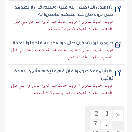
أن رسول الله صلى الله عليه وسلم قال لا تصوموا
حتى تروه فإن غم عليكم فاقدروا له
غريب الحديث للحربي > غريب حديث عبد الله بن عمر عن النبي صلى
الله عليه وسلم > الحديث الأربعون > باب غم
صوموا لرؤيته فإن حال دونه غياية فأكملوا العدة
غريب الحديث للحربي > غريب حديث عبد الله بن عباس عن النبي صلى
الله عليه وسلم > الحديث الثامن
إذا رأيتموه فصوموا فإن غم عليكم فأتموا العدة
ثلاثين
غريب الحديث للحربي > غريب حديث عبد الله بن عباس عن النبي صلى
الله عليه وسلم > الحديث السادس والسبعون > باب غم
2
1
7
...