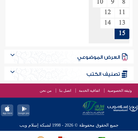
10
9
8
12
11
14
13
15
العرض الموضوعي
تصنيف الكتب
وثيقة الخصوصية
اتفاقية الخدمة
اتصل بنا
من نحن
جميع الحقوق محفوظة © 2026 - 1998 لشبكة إسلام ويب