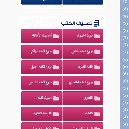
18
تصنيف الكتب
متون الحديث
أحاديث الأحكام
فروع الفقه الحنفي
فروع الفقه المالكي
الفقه المقارن
فروع الفقه الحنبلي
فروع الفقه الظاهري
فروع الفقه الشافعي
الفتاوى
أصول الفقه
القضاء
القواعد الفقهية