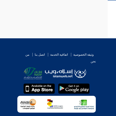
وثيقة الخصوصية
اتفاقية الخدمة
اتصل بنا
من
نحن