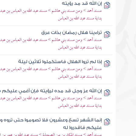
إن الله قد مد رؤيته
مسند أحمد > ومن مسند بني هاشم > مسند عبد الله بن العباس بن عبد 
بداية مسند عبد الله بن العباس
تراءينا هلال رمضان بذات عرق
مسند أحمد > ومن مسند بني هاشم > مسند عبد الله بن العباس بن عبد 
بداية مسند عبد الله بن العباس
إذا لم تروا الهلال فاستكملوا ثلاثين ليلة
مسند أحمد > ومن مسند بني هاشم > مسند عبد الله بن العباس بن عبد 
بداية مسند عبد الله بن العباس
إن الله عز وجل قد مده لرؤيته فإن أغمي عليكم ف
مسند أحمد > ومن مسند بني هاشم > مسند عبد الله بن العباس بن عبد 
بداية مسند عبد الله بن العباس
إنما الشهر تسع وعشرون فلا تصوموا حتى تروه ول
عليكم فاقدروا له
مسند أحمد > مسند المكثرين من الصحابة > مسند عبد الله بن عمر بن ال