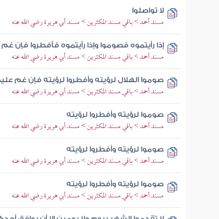
لا تواصلوا
مسند أحمد > باقي مسند المكثرين > مسند أبي هريرة رضي الله عنه
إذا رأيتموه فصوموا وإذا رأيتموه فأفطروا فإن غم
مسند أحمد > باقي مسند المكثرين > مسند أبي هريرة رضي الله عنه
صوموا الهلال لرؤيته وأفطروا لرؤيته فإن غم علي
مسند أحمد > باقي مسند المكثرين > مسند أبي هريرة رضي الله عنه
صوموا لرؤيته وأفطروا لرؤيته
مسند أحمد > باقي مسند المكثرين > مسند أبي هريرة رضي الله عنه
صوموا لرؤيته وأفطروا لرؤيته
مسند أحمد > باقي مسند المكثرين > مسند أبي هريرة رضي الله عنه
صوموا لرؤيته وأفطروا لرؤيته
مسند أحمد > باقي مسند المكثرين > مسند أبي هريرة رضي الله عنه
لا تقدموا الشهر بيوم ولا يومين إلا أن يوافق 