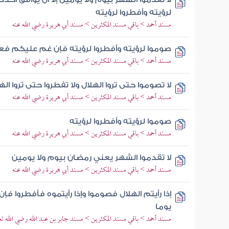
لرؤيته وأفطروا لرؤيته
مسند أحمد > باقي مسند المكثرين > مسند أبي هريرة رضي الله عنه
صوموا لرؤيته وأفطروا لرؤيته فإن غم عليكم فعد
مسند أحمد > باقي مسند المكثرين > مسند أبي هريرة رضي الله عنه
لا تصوموا حتى تروا الهلال ولا تفطروا حتى تروا اله
مسند أحمد > باقي مسند المكثرين > مسند أبي هريرة رضي الله عنه
صوموا لرؤيته وأفطروا لرؤيته
مسند أحمد > باقي مسند المكثرين > مسند أبي هريرة رضي الله عنه
لا تقدموا الشهر يعني رمضان بيوم ولا يومين
مسند أحمد > باقي مسند المكثرين > مسند أبي هريرة رضي الله عنه
إذا رأيتم الهلال فصوموا وإذا رأيتموه فأفطروا ف
يوما
مسند أحمد > باقي مسند المكثرين > مسند جابر بن عبد الله رضي الله تعا