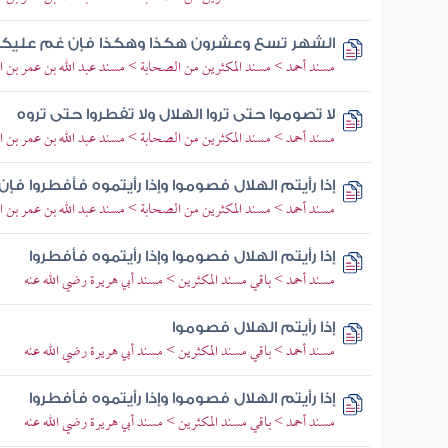
الشهر تسع وعشرون هكذا وهكذا فإن غم عليكم 
مسند أحمد > مسند المكثرين من الصحابة > مسند عبد الله بن عمر بن ال
لا تصوموا حتى تروا الهلال ولا تفطروا حتى تروه
مسند أحمد > مسند المكثرين من الصحابة > مسند عبد الله بن عمر بن ال
إذا رأيتم الهلال فصوموا وإذا رأيتموه فأفطروا ف
مسند أحمد > مسند المكثرين من الصحابة > مسند عبد الله بن عمر بن ال
إذا رأيتم الهلال فصوموا وإذا رأيتموه فأفطروا
مسند أحمد > باقي مسند المكثرين > مسند أبي هريرة رضي الله عنه
إذا رأيتم الهلال فصوموا
مسند أحمد > باقي مسند المكثرين > مسند أبي هريرة رضي الله عنه
إذا رأيتم الهلال فصوموا وإذا رأيتموه فأفطروا
مسند أحمد > باقي مسند المكثرين > مسند أبي هريرة رضي الله عنه