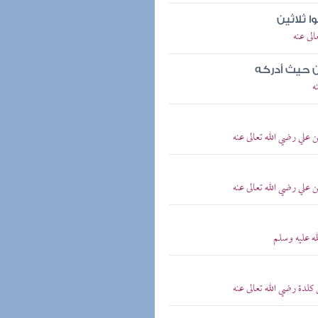
 ثلاثين
لى عنه
 حيث أدركه
ه
علي رضي الله تعالى عنه
علي رضي الله تعالى عنه
ه عليه وسلم
لدة رضي الله تعالى عنه